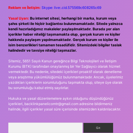
Reklam ve İletişim:
Skype: live:.cid.575569c608265c69
Yasal Uyarı:
Bu internet sitesi, herhangi bir marka, kurum veya
şahıs şirketi ile hiçbir bağlantısı bulunmamaktadır. Sitede yalnızca
kendi hazırladığımız makaleler paylaşılmaktadır. Burada yer alan
içerikler haber niteliği taşımamakta olup, gerçek kurum ve kişiler
hakkında paylaşım yapılmamaktadır. Gerçek kurum ve kişiler ile
isim benzerlikleri tamamen tesadüfidir. Sitemizdeki bilgiler taslak
halindedir ve tavsiye niteliği taşımazlar.
Sitemiz, 5651 Sayılı Kanun gereğince Bilgi Teknolojileri ve İletişim
Kurumu (BTK) tarafından onaylanmış bir Yer Sağlayıcı olarak hizmet
vermektedir. Bu nedenle, sitedeki içerikleri proaktif olarak denetleme
veya araştırma yükümlülüğümüz bulunmamaktadır. Ancak, üyelerimiz
yazdıkları içeriklerin sorumluluğunu taşımakta olup, siteye üye olarak
bu sorumluluğu kabul etmiş sayılırlar.
Hukuka ve yasal düzenlemelere aykırı olduğunu düşündüğünüz
içerikleri,
backlinkpanelicomtr@gmail.com
adresine bildirmeniz
halinde, ilgili içerikler yasal süre içerisinde sitemizden kaldırılacaktır.
Arama