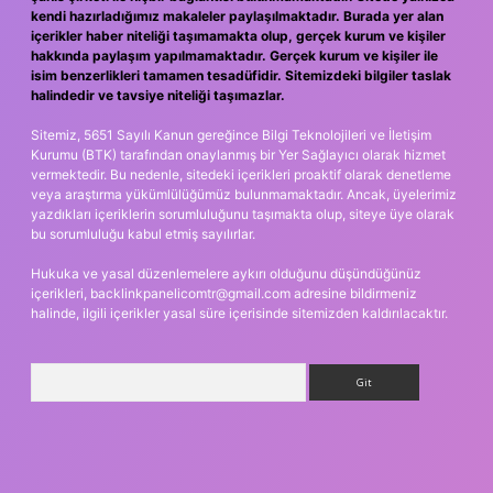
kendi hazırladığımız makaleler paylaşılmaktadır. Burada yer alan
içerikler haber niteliği taşımamakta olup, gerçek kurum ve kişiler
hakkında paylaşım yapılmamaktadır. Gerçek kurum ve kişiler ile
isim benzerlikleri tamamen tesadüfidir. Sitemizdeki bilgiler taslak
halindedir ve tavsiye niteliği taşımazlar.
Sitemiz, 5651 Sayılı Kanun gereğince Bilgi Teknolojileri ve İletişim
Kurumu (BTK) tarafından onaylanmış bir Yer Sağlayıcı olarak hizmet
vermektedir. Bu nedenle, sitedeki içerikleri proaktif olarak denetleme
veya araştırma yükümlülüğümüz bulunmamaktadır. Ancak, üyelerimiz
yazdıkları içeriklerin sorumluluğunu taşımakta olup, siteye üye olarak
bu sorumluluğu kabul etmiş sayılırlar.
Hukuka ve yasal düzenlemelere aykırı olduğunu düşündüğünüz
içerikleri,
backlinkpanelicomtr@gmail.com
adresine bildirmeniz
halinde, ilgili içerikler yasal süre içerisinde sitemizden kaldırılacaktır.
Arama