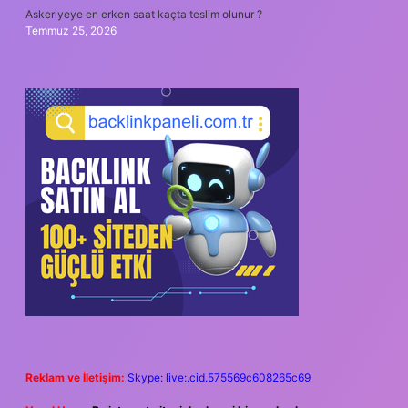
Askeriyeye en erken saat kaçta teslim olunur ?
Temmuz 25, 2026
Reklam ve İletişim:
Skype: live:.cid.575569c608265c69