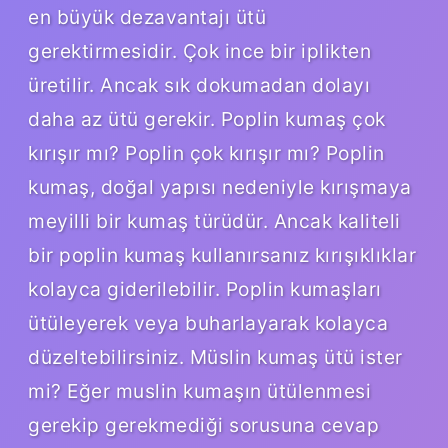
en büyük dezavantajı ütü
gerektirmesidir. Çok ince bir iplikten
üretilir. Ancak sık dokumadan dolayı
daha az ütü gerekir. Poplin kumaş çok
kırışır mı? Poplin çok kırışır mı? Poplin
kumaş, doğal yapısı nedeniyle kırışmaya
meyilli bir kumaş türüdür. Ancak kaliteli
bir poplin kumaş kullanırsanız kırışıklıklar
kolayca giderilebilir. Poplin kumaşları
ütüleyerek veya buharlayarak kolayca
düzeltebilirsiniz. Müslin kumaş ütü ister
mi? Eğer muslin kumaşın ütülenmesi
gerekip gerekmediği sorusuna cevap