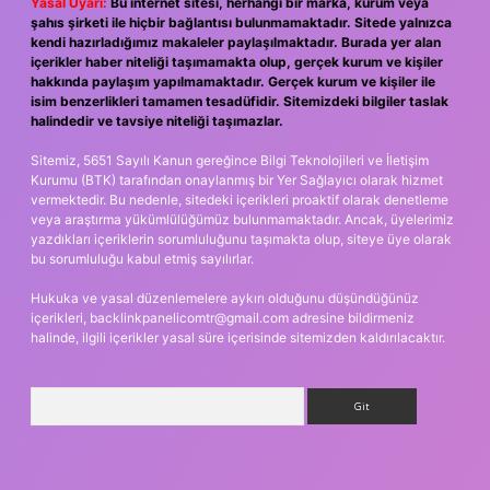
Yasal Uyarı:
Bu internet sitesi, herhangi bir marka, kurum veya
şahıs şirketi ile hiçbir bağlantısı bulunmamaktadır. Sitede yalnızca
kendi hazırladığımız makaleler paylaşılmaktadır. Burada yer alan
içerikler haber niteliği taşımamakta olup, gerçek kurum ve kişiler
hakkında paylaşım yapılmamaktadır. Gerçek kurum ve kişiler ile
isim benzerlikleri tamamen tesadüfidir. Sitemizdeki bilgiler taslak
halindedir ve tavsiye niteliği taşımazlar.
Sitemiz, 5651 Sayılı Kanun gereğince Bilgi Teknolojileri ve İletişim
Kurumu (BTK) tarafından onaylanmış bir Yer Sağlayıcı olarak hizmet
vermektedir. Bu nedenle, sitedeki içerikleri proaktif olarak denetleme
veya araştırma yükümlülüğümüz bulunmamaktadır. Ancak, üyelerimiz
yazdıkları içeriklerin sorumluluğunu taşımakta olup, siteye üye olarak
bu sorumluluğu kabul etmiş sayılırlar.
Hukuka ve yasal düzenlemelere aykırı olduğunu düşündüğünüz
içerikleri,
backlinkpanelicomtr@gmail.com
adresine bildirmeniz
halinde, ilgili içerikler yasal süre içerisinde sitemizden kaldırılacaktır.
Arama