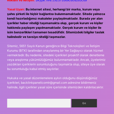
Reklam ve İletişim:
Skype: live:.cid.575569c608265c69
Yasal Uyarı:
Bu internet sitesi, herhangi bir marka, kurum veya
şahıs şirketi ile hiçbir bağlantısı bulunmamaktadır. Sitede yalnızca
kendi hazırladığımız makaleler paylaşılmaktadır. Burada yer alan
içerikler haber niteliği taşımamakta olup, gerçek kurum ve kişiler
hakkında paylaşım yapılmamaktadır. Gerçek kurum ve kişiler ile
isim benzerlikleri tamamen tesadüfidir. Sitemizdeki bilgiler taslak
halindedir ve tavsiye niteliği taşımazlar.
Sitemiz, 5651 Sayılı Kanun gereğince Bilgi Teknolojileri ve İletişim
Kurumu (BTK) tarafından onaylanmış bir Yer Sağlayıcı olarak hizmet
vermektedir. Bu nedenle, sitedeki içerikleri proaktif olarak denetleme
veya araştırma yükümlülüğümüz bulunmamaktadır. Ancak, üyelerimiz
yazdıkları içeriklerin sorumluluğunu taşımakta olup, siteye üye olarak
bu sorumluluğu kabul etmiş sayılırlar.
Hukuka ve yasal düzenlemelere aykırı olduğunu düşündüğünüz
içerikleri,
backlinkpanelicomtr@gmail.com
adresine bildirmeniz
halinde, ilgili içerikler yasal süre içerisinde sitemizden kaldırılacaktır.
Arama