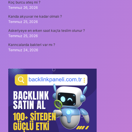
Koç burcu ateş mi ?
Temmuz 26, 2026
Kanda akyuvar ne kadar olmalı ?
Temmuz 25, 2026
Askeriyeye en erken saat kaçta teslim olunur ?
Temmuz 25, 2026
Karıncalarda bakteri var mı ?
Temmuz 24, 2026