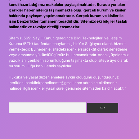
kendi hazırladığımız makaleler paylaşılmaktadır. Burada yer alan
içerikler haber niteliği taşımamakta olup, gerçek kurum ve kişiler
hakkında paylaşım yapılmamaktadır. Gerçek kurum ve kişiler ile
isim benzerlikleri tamamen tesadüfidir. Sitemizdeki bilgiler taslak
halindedir ve tavsiye niteliği taşımazlar.
Sitemiz, 5651 Sayılı Kanun gereğince Bilgi Teknolojileri ve İletişim
Kurumu (BTK) tarafından onaylanmış bir Yer Sağlayıcı olarak hizmet
vermektedir. Bu nedenle, sitedeki içerikleri proaktif olarak denetleme
veya araştırma yükümlülüğümüz bulunmamaktadır. Ancak, üyelerimiz
yazdıkları içeriklerin sorumluluğunu taşımakta olup, siteye üye olarak
bu sorumluluğu kabul etmiş sayılırlar.
Hukuka ve yasal düzenlemelere aykırı olduğunu düşündüğünüz
içerikleri,
backlinkpanelicomtr@gmail.com
adresine bildirmeniz
halinde, ilgili içerikler yasal süre içerisinde sitemizden kaldırılacaktır.
Arama