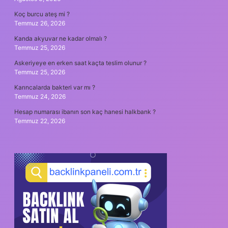
Koç burcu ateş mi ?
Temmuz 26, 2026
Kanda akyuvar ne kadar olmalı ?
Temmuz 25, 2026
Askeriyeye en erken saat kaçta teslim olunur ?
Temmuz 25, 2026
Karıncalarda bakteri var mı ?
Temmuz 24, 2026
Hesap numarası ibanın son kaç hanesi halkbank ?
Temmuz 22, 2026