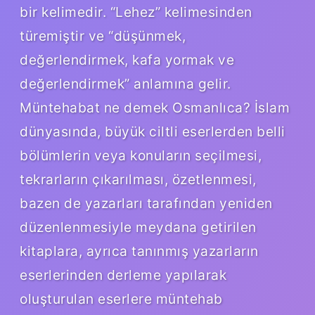
bir kelimedir. “Lehez” kelimesinden
türemiştir ve “düşünmek,
değerlendirmek, kafa yormak ve
değerlendirmek” anlamına gelir.
Müntehabat ne demek Osmanlıca? İslam
dünyasında, büyük ciltli eserlerden belli
bölümlerin veya konuların seçilmesi,
tekrarların çıkarılması, özetlenmesi,
bazen de yazarları tarafından yeniden
düzenlenmesiyle meydana getirilen
kitaplara, ayrıca tanınmış yazarların
eserlerinden derleme yapılarak
oluşturulan eserlere müntehab