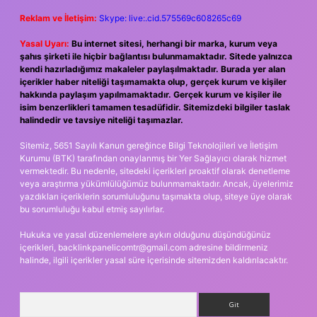
Reklam ve İletişim:
Skype: live:.cid.575569c608265c69
Yasal Uyarı:
Bu internet sitesi, herhangi bir marka, kurum veya
şahıs şirketi ile hiçbir bağlantısı bulunmamaktadır. Sitede yalnızca
kendi hazırladığımız makaleler paylaşılmaktadır. Burada yer alan
içerikler haber niteliği taşımamakta olup, gerçek kurum ve kişiler
hakkında paylaşım yapılmamaktadır. Gerçek kurum ve kişiler ile
isim benzerlikleri tamamen tesadüfidir. Sitemizdeki bilgiler taslak
halindedir ve tavsiye niteliği taşımazlar.
Sitemiz, 5651 Sayılı Kanun gereğince Bilgi Teknolojileri ve İletişim
Kurumu (BTK) tarafından onaylanmış bir Yer Sağlayıcı olarak hizmet
vermektedir. Bu nedenle, sitedeki içerikleri proaktif olarak denetleme
veya araştırma yükümlülüğümüz bulunmamaktadır. Ancak, üyelerimiz
yazdıkları içeriklerin sorumluluğunu taşımakta olup, siteye üye olarak
bu sorumluluğu kabul etmiş sayılırlar.
Hukuka ve yasal düzenlemelere aykırı olduğunu düşündüğünüz
içerikleri,
backlinkpanelicomtr@gmail.com
adresine bildirmeniz
halinde, ilgili içerikler yasal süre içerisinde sitemizden kaldırılacaktır.
Arama