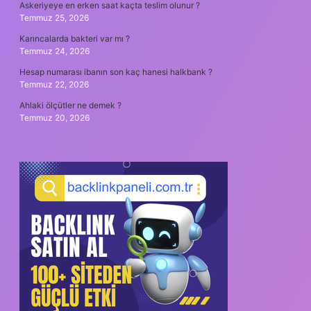
Askeriyeye en erken saat kaçta teslim olunur ?
Temmuz 25, 2026
Karıncalarda bakteri var mı ?
Temmuz 24, 2026
Hesap numarası ibanın son kaç hanesi halkbank ?
Temmuz 22, 2026
Ahlaki ölçütler ne demek ?
Temmuz 20, 2026