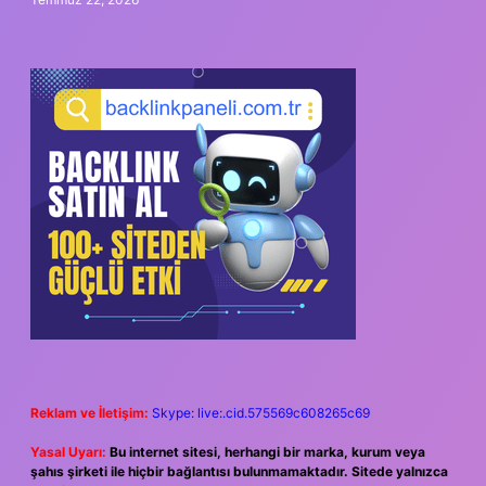
Reklam ve İletişim:
Skype: live:.cid.575569c608265c69
Yasal Uyarı:
Bu internet sitesi, herhangi bir marka, kurum veya
şahıs şirketi ile hiçbir bağlantısı bulunmamaktadır. Sitede yalnızca