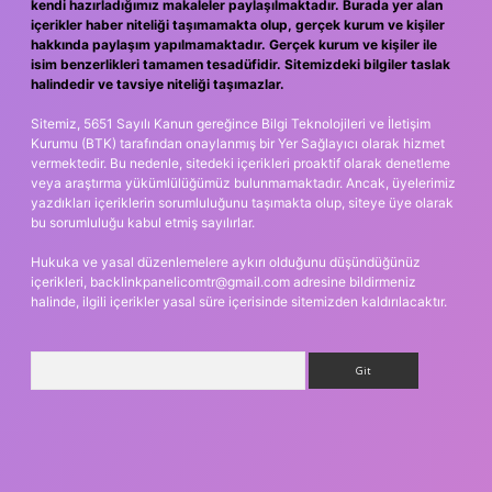
kendi hazırladığımız makaleler paylaşılmaktadır. Burada yer alan
içerikler haber niteliği taşımamakta olup, gerçek kurum ve kişiler
hakkında paylaşım yapılmamaktadır. Gerçek kurum ve kişiler ile
isim benzerlikleri tamamen tesadüfidir. Sitemizdeki bilgiler taslak
halindedir ve tavsiye niteliği taşımazlar.
Sitemiz, 5651 Sayılı Kanun gereğince Bilgi Teknolojileri ve İletişim
Kurumu (BTK) tarafından onaylanmış bir Yer Sağlayıcı olarak hizmet
vermektedir. Bu nedenle, sitedeki içerikleri proaktif olarak denetleme
veya araştırma yükümlülüğümüz bulunmamaktadır. Ancak, üyelerimiz
yazdıkları içeriklerin sorumluluğunu taşımakta olup, siteye üye olarak
bu sorumluluğu kabul etmiş sayılırlar.
Hukuka ve yasal düzenlemelere aykırı olduğunu düşündüğünüz
içerikleri,
backlinkpanelicomtr@gmail.com
adresine bildirmeniz
halinde, ilgili içerikler yasal süre içerisinde sitemizden kaldırılacaktır.
Arama