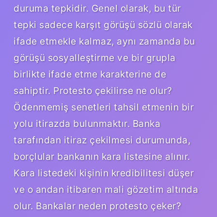
duruma tepkidir. Genel olarak, bu tür
tepki sadece karşıt görüşü sözlü olarak
ifade etmekle kalmaz, aynı zamanda bu
görüşü sosyalleştirme ve bir grupla
birlikte ifade etme karakterine de
sahiptir. Protesto çekilirse ne olur?
Ödenmemiş senetleri tahsil etmenin bir
yolu itirazda bulunmaktır. Banka
tarafından itiraz çekilmesi durumunda,
borçlular bankanın kara listesine alınır.
Kara listedeki kişinin kredibilitesi düşer
ve o andan itibaren mali gözetim altında
olur. Bankalar neden protesto çeker?