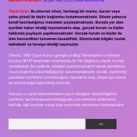
Reklam ve İletişim:
Skype: live:.cid.575569c608265c69
Yasal Uyarı:
Bu internet sitesi, herhangi bir marka, kurum veya
şahıs şirketi ile hiçbir bağlantısı bulunmamaktadır. Sitede yalnızca
kendi hazırladığımız makaleler paylaşılmaktadır. Burada yer alan
içerikler haber niteliği taşımamakta olup, gerçek kurum ve kişiler
hakkında paylaşım yapılmamaktadır. Gerçek kurum ve kişiler ile
isim benzerlikleri tamamen tesadüfidir. Sitemizdeki bilgiler taslak
halindedir ve tavsiye niteliği taşımazlar.
Sitemiz, 5651 Sayılı Kanun gereğince Bilgi Teknolojileri ve İletişim
Kurumu (BTK) tarafından onaylanmış bir Yer Sağlayıcı olarak hizmet
vermektedir. Bu nedenle, sitedeki içerikleri proaktif olarak denetleme
veya araştırma yükümlülüğümüz bulunmamaktadır. Ancak, üyelerimiz
yazdıkları içeriklerin sorumluluğunu taşımakta olup, siteye üye olarak
bu sorumluluğu kabul etmiş sayılırlar.
Hukuka ve yasal düzenlemelere aykırı olduğunu düşündüğünüz
içerikleri,
backlinkpanelicomtr@gmail.com
adresine bildirmeniz
halinde, ilgili içerikler yasal süre içerisinde sitemizden kaldırılacaktır.
Arama