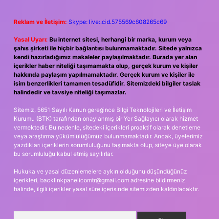
Reklam ve İletişim:
Skype: live:.cid.575569c608265c69
Yasal Uyarı:
Bu internet sitesi, herhangi bir marka, kurum veya
şahıs şirketi ile hiçbir bağlantısı bulunmamaktadır. Sitede yalnızca
kendi hazırladığımız makaleler paylaşılmaktadır. Burada yer alan
içerikler haber niteliği taşımamakta olup, gerçek kurum ve kişiler
hakkında paylaşım yapılmamaktadır. Gerçek kurum ve kişiler ile
isim benzerlikleri tamamen tesadüfidir. Sitemizdeki bilgiler taslak
halindedir ve tavsiye niteliği taşımazlar.
Sitemiz, 5651 Sayılı Kanun gereğince Bilgi Teknolojileri ve İletişim
Kurumu (BTK) tarafından onaylanmış bir Yer Sağlayıcı olarak hizmet
vermektedir. Bu nedenle, sitedeki içerikleri proaktif olarak denetleme
veya araştırma yükümlülüğümüz bulunmamaktadır. Ancak, üyelerimiz
yazdıkları içeriklerin sorumluluğunu taşımakta olup, siteye üye olarak
bu sorumluluğu kabul etmiş sayılırlar.
Hukuka ve yasal düzenlemelere aykırı olduğunu düşündüğünüz
içerikleri,
backlinkpanelicomtr@gmail.com
adresine bildirmeniz
halinde, ilgili içerikler yasal süre içerisinde sitemizden kaldırılacaktır.
Arama