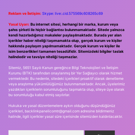
Reklam ve İletişim:
Skype: live:.cid.575569c608265c69
Yasal Uyarı:
Bu internet sitesi, herhangi bir marka, kurum veya
şahıs şirketi ile hiçbir bağlantısı bulunmamaktadır. Sitede yalnızca
kendi hazırladığımız makaleler paylaşılmaktadır. Burada yer alan
içerikler haber niteliği taşımamakta olup, gerçek kurum ve kişiler
hakkında paylaşım yapılmamaktadır. Gerçek kurum ve kişiler ile
isim benzerlikleri tamamen tesadüfidir. Sitemizdeki bilgiler taslak
halindedir ve tavsiye niteliği taşımazlar.
Sitemiz, 5651 Sayılı Kanun gereğince Bilgi Teknolojileri ve İletişim
Kurumu (BTK) tarafından onaylanmış bir Yer Sağlayıcı olarak hizmet
vermektedir. Bu nedenle, sitedeki içerikleri proaktif olarak denetleme
veya araştırma yükümlülüğümüz bulunmamaktadır. Ancak, üyelerimiz
yazdıkları içeriklerin sorumluluğunu taşımakta olup, siteye üye olarak
bu sorumluluğu kabul etmiş sayılırlar.
Hukuka ve yasal düzenlemelere aykırı olduğunu düşündüğünüz
içerikleri,
backlinkpanelicomtr@gmail.com
adresine bildirmeniz
halinde, ilgili içerikler yasal süre içerisinde sitemizden kaldırılacaktır.
Arama