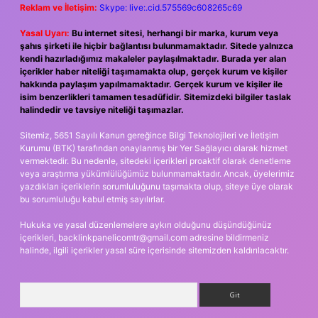
Reklam ve İletişim:
Skype: live:.cid.575569c608265c69
Yasal Uyarı:
Bu internet sitesi, herhangi bir marka, kurum veya
şahıs şirketi ile hiçbir bağlantısı bulunmamaktadır. Sitede yalnızca
kendi hazırladığımız makaleler paylaşılmaktadır. Burada yer alan
içerikler haber niteliği taşımamakta olup, gerçek kurum ve kişiler
hakkında paylaşım yapılmamaktadır. Gerçek kurum ve kişiler ile
isim benzerlikleri tamamen tesadüfidir. Sitemizdeki bilgiler taslak
halindedir ve tavsiye niteliği taşımazlar.
Sitemiz, 5651 Sayılı Kanun gereğince Bilgi Teknolojileri ve İletişim
Kurumu (BTK) tarafından onaylanmış bir Yer Sağlayıcı olarak hizmet
vermektedir. Bu nedenle, sitedeki içerikleri proaktif olarak denetleme
veya araştırma yükümlülüğümüz bulunmamaktadır. Ancak, üyelerimiz
yazdıkları içeriklerin sorumluluğunu taşımakta olup, siteye üye olarak
bu sorumluluğu kabul etmiş sayılırlar.
Hukuka ve yasal düzenlemelere aykırı olduğunu düşündüğünüz
içerikleri,
backlinkpanelicomtr@gmail.com
adresine bildirmeniz
halinde, ilgili içerikler yasal süre içerisinde sitemizden kaldırılacaktır.
Arama