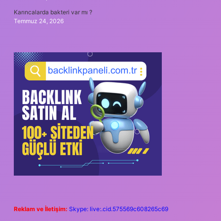
Karıncalarda bakteri var mı ?
Temmuz 24, 2026
Reklam ve İletişim:
Skype: live:.cid.575569c608265c69