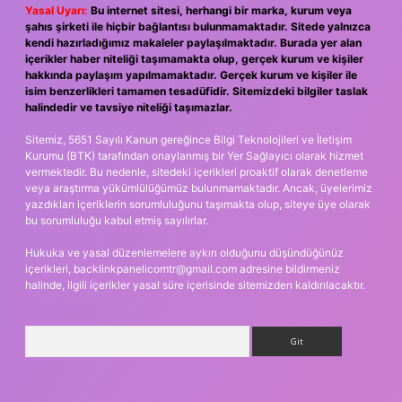
Yasal Uyarı:
Bu internet sitesi, herhangi bir marka, kurum veya
şahıs şirketi ile hiçbir bağlantısı bulunmamaktadır. Sitede yalnızca
kendi hazırladığımız makaleler paylaşılmaktadır. Burada yer alan
içerikler haber niteliği taşımamakta olup, gerçek kurum ve kişiler
hakkında paylaşım yapılmamaktadır. Gerçek kurum ve kişiler ile
isim benzerlikleri tamamen tesadüfidir. Sitemizdeki bilgiler taslak
halindedir ve tavsiye niteliği taşımazlar.
Sitemiz, 5651 Sayılı Kanun gereğince Bilgi Teknolojileri ve İletişim
Kurumu (BTK) tarafından onaylanmış bir Yer Sağlayıcı olarak hizmet
vermektedir. Bu nedenle, sitedeki içerikleri proaktif olarak denetleme
veya araştırma yükümlülüğümüz bulunmamaktadır. Ancak, üyelerimiz
yazdıkları içeriklerin sorumluluğunu taşımakta olup, siteye üye olarak
bu sorumluluğu kabul etmiş sayılırlar.
Hukuka ve yasal düzenlemelere aykırı olduğunu düşündüğünüz
içerikleri,
backlinkpanelicomtr@gmail.com
adresine bildirmeniz
halinde, ilgili içerikler yasal süre içerisinde sitemizden kaldırılacaktır.
Arama