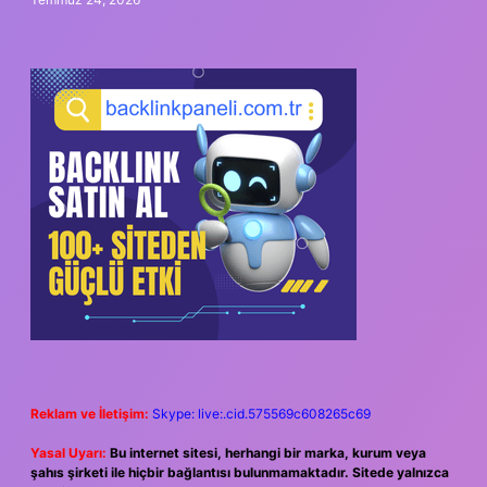
Reklam ve İletişim:
Skype: live:.cid.575569c608265c69
Yasal Uyarı:
Bu internet sitesi, herhangi bir marka, kurum veya
şahıs şirketi ile hiçbir bağlantısı bulunmamaktadır. Sitede yalnızca