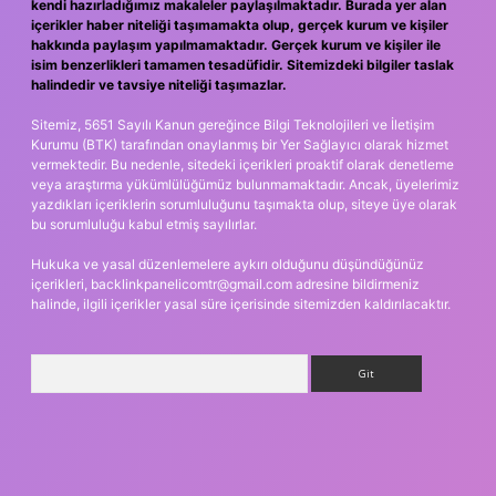
kendi hazırladığımız makaleler paylaşılmaktadır. Burada yer alan
içerikler haber niteliği taşımamakta olup, gerçek kurum ve kişiler
hakkında paylaşım yapılmamaktadır. Gerçek kurum ve kişiler ile
isim benzerlikleri tamamen tesadüfidir. Sitemizdeki bilgiler taslak
halindedir ve tavsiye niteliği taşımazlar.
Sitemiz, 5651 Sayılı Kanun gereğince Bilgi Teknolojileri ve İletişim
Kurumu (BTK) tarafından onaylanmış bir Yer Sağlayıcı olarak hizmet
vermektedir. Bu nedenle, sitedeki içerikleri proaktif olarak denetleme
veya araştırma yükümlülüğümüz bulunmamaktadır. Ancak, üyelerimiz
yazdıkları içeriklerin sorumluluğunu taşımakta olup, siteye üye olarak
bu sorumluluğu kabul etmiş sayılırlar.
Hukuka ve yasal düzenlemelere aykırı olduğunu düşündüğünüz
içerikleri,
backlinkpanelicomtr@gmail.com
adresine bildirmeniz
halinde, ilgili içerikler yasal süre içerisinde sitemizden kaldırılacaktır.
Arama