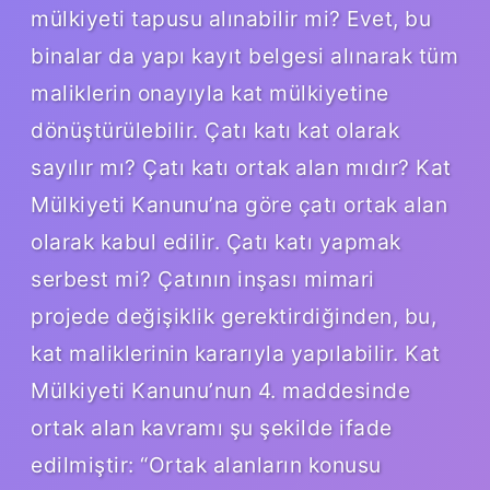
mülkiyeti tapusu alınabilir mi? Evet, bu
binalar da yapı kayıt belgesi alınarak tüm
maliklerin onayıyla kat mülkiyetine
dönüştürülebilir. Çatı katı kat olarak
sayılır mı? Çatı katı ortak alan mıdır? Kat
Mülkiyeti Kanunu’na göre çatı ortak alan
olarak kabul edilir. Çatı katı yapmak
serbest mi? Çatının inşası mimari
projede değişiklik gerektirdiğinden, bu,
kat maliklerinin kararıyla yapılabilir. Kat
Mülkiyeti Kanunu’nun 4. maddesinde
ortak alan kavramı şu şekilde ifade
edilmiştir: “Ortak alanların konusu