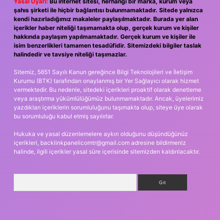
Yasal Uyarı:
Bu internet sitesi, herhangi bir marka, kurum veya
şahıs şirketi ile hiçbir bağlantısı bulunmamaktadır. Sitede yalnızca
kendi hazırladığımız makaleler paylaşılmaktadır. Burada yer alan
içerikler haber niteliği taşımamakta olup, gerçek kurum ve kişiler
hakkında paylaşım yapılmamaktadır. Gerçek kurum ve kişiler ile
isim benzerlikleri tamamen tesadüfidir. Sitemizdeki bilgiler taslak
halindedir ve tavsiye niteliği taşımazlar.
Sitemiz, 5651 Sayılı Kanun gereğince Bilgi Teknolojileri ve İletişim
Kurumu (BTK) tarafından onaylanmış bir Yer Sağlayıcı olarak hizmet
vermektedir. Bu nedenle, sitedeki içerikleri proaktif olarak denetleme
veya araştırma yükümlülüğümüz bulunmamaktadır. Ancak, üyelerimiz
yazdıkları içeriklerin sorumluluğunu taşımakta olup, siteye üye olarak
bu sorumluluğu kabul etmiş sayılırlar.
Hukuka ve yasal düzenlemelere aykırı olduğunu düşündüğünüz
içerikleri,
backlinkpanelicomtr@gmail.com
adresine bildirmeniz
halinde, ilgili içerikler yasal süre içerisinde sitemizden kaldırılacaktır.
Arama