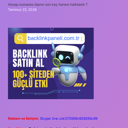
Hesap numarası ibanın son kaç hanesi halkbank ?
Temmuz 22, 2026
Reklam ve İletişim:
Skype: live:.cid.575569c608265c69