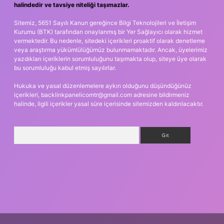
halindedir ve tavsiye niteliği taşımazlar.
Sitemiz, 5651 Sayılı Kanun gereğince Bilgi Teknolojileri ve İletişim
Kurumu (BTK) tarafından onaylanmış bir Yer Sağlayıcı olarak hizmet
vermektedir. Bu nedenle, sitedeki içerikleri proaktif olarak denetleme
veya araştırma yükümlülüğümüz bulunmamaktadır. Ancak, üyelerimiz
yazdıkları içeriklerin sorumluluğunu taşımakta olup, siteye üye olarak
bu sorumluluğu kabul etmiş sayılırlar.
Hukuka ve yasal düzenlemelere aykırı olduğunu düşündüğünüz
içerikleri,
backlinkpanelicomtr@gmail.com
adresine bildirmeniz
halinde, ilgili içerikler yasal süre içerisinde sitemizden kaldırılacaktır.
Arama
ş