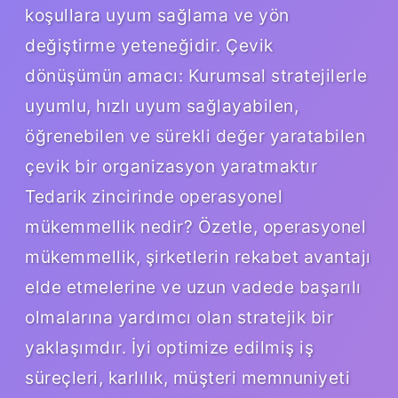
koşullara uyum sağlama ve yön
değiştirme yeteneğidir. Çevik
dönüşümün amacı: Kurumsal stratejilerle
uyumlu, hızlı uyum sağlayabilen,
öğrenebilen ve sürekli değer yaratabilen
çevik bir organizasyon yaratmaktır
Tedarik zincirinde operasyonel
mükemmellik nedir? Özetle, operasyonel
mükemmellik, şirketlerin rekabet avantajı
elde etmelerine ve uzun vadede başarılı
olmalarına yardımcı olan stratejik bir
yaklaşımdır. İyi optimize edilmiş iş
süreçleri, karlılık, müşteri memnuniyeti