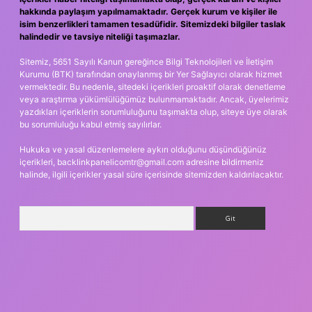
hakkında paylaşım yapılmamaktadır. Gerçek kurum ve kişiler ile
isim benzerlikleri tamamen tesadüfidir. Sitemizdeki bilgiler taslak
halindedir ve tavsiye niteliği taşımazlar.
Sitemiz, 5651 Sayılı Kanun gereğince Bilgi Teknolojileri ve İletişim
Kurumu (BTK) tarafından onaylanmış bir Yer Sağlayıcı olarak hizmet
vermektedir. Bu nedenle, sitedeki içerikleri proaktif olarak denetleme
veya araştırma yükümlülüğümüz bulunmamaktadır. Ancak, üyelerimiz
yazdıkları içeriklerin sorumluluğunu taşımakta olup, siteye üye olarak
bu sorumluluğu kabul etmiş sayılırlar.
Hukuka ve yasal düzenlemelere aykırı olduğunu düşündüğünüz
içerikleri,
backlinkpanelicomtr@gmail.com
adresine bildirmeniz
halinde, ilgili içerikler yasal süre içerisinde sitemizden kaldırılacaktır.
Arama