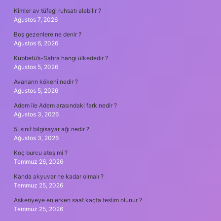
Kimler av tüfeği ruhsatı alabilir ?
Ağustos 7, 2026
Boş gezenlere ne denir ?
Ağustos 6, 2026
Kubbetü’s-Sahra hangi ülkededir ?
Ağustos 5, 2026
Avarların kökeni nedir ?
Ağustos 5, 2026
Adem ile Adem arasındaki fark nedir ?
Ağustos 3, 2026
5. sınıf bilgisayar ağı nedir ?
Ağustos 3, 2026
Koç burcu ateş mi ?
Temmuz 26, 2026
Kanda akyuvar ne kadar olmalı ?
Temmuz 25, 2026
Askeriyeye en erken saat kaçta teslim olunur ?
Temmuz 25, 2026