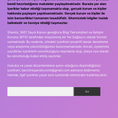
kendi hazırladığımız makaleler paylaşılmaktadır. Burada yer alan
içerikler haber niteliği taşımamakta olup, gerçek kurum ve kişiler
hakkında paylaşım yapılmamaktadır. Gerçek kurum ve kişiler ile
isim benzerlikleri tamamen tesadüfidir. Sitemizdeki bilgiler taslak
halindedir ve tavsiye niteliği taşımazlar.
Sitemiz, 5651 Sayılı Kanun gereğince Bilgi Teknolojileri ve İletişim
Kurumu (BTK) tarafından onaylanmış bir Yer Sağlayıcı olarak hizmet
vermektedir. Bu nedenle, sitedeki içerikleri proaktif olarak denetleme
veya araştırma yükümlülüğümüz bulunmamaktadır. Ancak, üyelerimiz
yazdıkları içeriklerin sorumluluğunu taşımakta olup, siteye üye olarak
bu sorumluluğu kabul etmiş sayılırlar.
Hukuka ve yasal düzenlemelere aykırı olduğunu düşündüğünüz
içerikleri,
backlinkpanelicomtr@gmail.com
adresine bildirmeniz
halinde, ilgili içerikler yasal süre içerisinde sitemizden kaldırılacaktır.
Arama