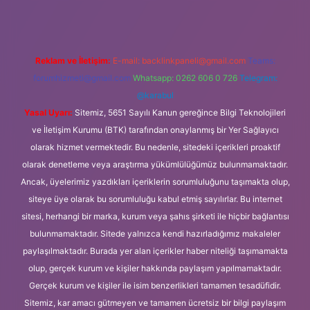
Reklam ve İletişim:
E-mail:
backlinkpaneli@gmail.com
Teams:
forumhizmeti@gmail.com
Whatsapp: 0262 606 0 726
Telegram:
@karabul
Yasal Uyarı:
Sitemiz, 5651 Sayılı Kanun gereğince Bilgi Teknolojileri
ve İletişim Kurumu (BTK) tarafından onaylanmış bir Yer Sağlayıcı
olarak hizmet vermektedir. Bu nedenle, sitedeki içerikleri proaktif
olarak denetleme veya araştırma yükümlülüğümüz bulunmamaktadır.
Ancak, üyelerimiz yazdıkları içeriklerin sorumluluğunu taşımakta olup,
siteye üye olarak bu sorumluluğu kabul etmiş sayılırlar. Bu internet
sitesi, herhangi bir marka, kurum veya şahıs şirketi ile hiçbir bağlantısı
bulunmamaktadır. Sitede yalnızca kendi hazırladığımız makaleler
paylaşılmaktadır. Burada yer alan içerikler haber niteliği taşımamakta
olup, gerçek kurum ve kişiler hakkında paylaşım yapılmamaktadır.
Gerçek kurum ve kişiler ile isim benzerlikleri tamamen tesadüfidir.
Sitemiz, kar amacı gütmeyen ve tamamen ücretsiz bir bilgi paylaşım