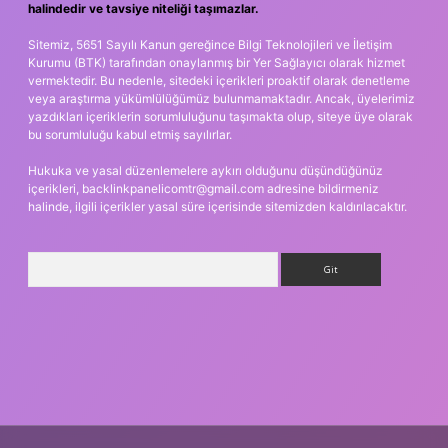
halindedir ve tavsiye niteliği taşımazlar.
Sitemiz, 5651 Sayılı Kanun gereğince Bilgi Teknolojileri ve İletişim
Kurumu (BTK) tarafından onaylanmış bir Yer Sağlayıcı olarak hizmet
vermektedir. Bu nedenle, sitedeki içerikleri proaktif olarak denetleme
veya araştırma yükümlülüğümüz bulunmamaktadır. Ancak, üyelerimiz
yazdıkları içeriklerin sorumluluğunu taşımakta olup, siteye üye olarak
bu sorumluluğu kabul etmiş sayılırlar.
Hukuka ve yasal düzenlemelere aykırı olduğunu düşündüğünüz
içerikleri,
backlinkpanelicomtr@gmail.com
adresine bildirmeniz
halinde, ilgili içerikler yasal süre içerisinde sitemizden kaldırılacaktır.
Arama
ş