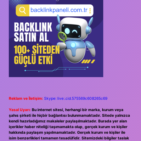
Reklam ve İletişim:
Skype: live:.cid.575569c608265c69
Yasal Uyarı:
Bu internet sitesi, herhangi bir marka, kurum veya
şahıs şirketi ile hiçbir bağlantısı bulunmamaktadır. Sitede yalnızca
kendi hazırladığımız makaleler paylaşılmaktadır. Burada yer alan
içerikler haber niteliği taşımamakta olup, gerçek kurum ve kişiler
hakkında paylaşım yapılmamaktadır. Gerçek kurum ve kişiler ile
isim benzerlikleri tamamen tesadüfidir. Sitemizdeki bilgiler taslak