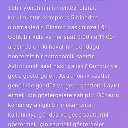
Şehir yönetiminin merkezi olarak
kurulmuştur. Kompleks 5 binadan
oluşmaktadır. Binanın baskın özelliği,
Gotik bir kule ve her saat 9:00 ile 11:00
arasında on iki havarinin döndüğü
benzersiz bir astronomik saattir.
Astronomik saat nasıl çalışır? Gündüz ve
gece göstergeleri: Astronomik saatler
genellikle gündüz ve gece saatlerini ayırt
etmek için göstergelere sahiptir. Güneşin
konumuyla ilgili bir mekanizma,
kullanıcıya gündüz ve gece saatlerini
göstermek için saatteki göstergeleri