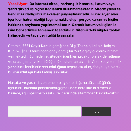
Yasal Uyarı:
Bu internet sitesi, herhangi bir marka, kurum veya
şahıs şirketi ile hiçbir bağlantısı bulunmamaktadır. Sitede yalnızca
kendi hazırladığımız makaleler paylaşılmaktadır. Burada yer alan
içerikler haber niteliği taşımamakta olup, gerçek kurum ve kişiler
hakkında paylaşım yapılmamaktadır. Gerçek kurum ve kişiler ile
isim benzerlikleri tamamen tesadüfidir. Sitemizdeki bilgiler taslak
halindedir ve tavsiye niteliği taşımazlar.
Sitemiz, 5651 Sayılı Kanun gereğince Bilgi Teknolojileri ve İletişim
Kurumu (BTK) tarafından onaylanmış bir Yer Sağlayıcı olarak hizmet
vermektedir. Bu nedenle, sitedeki içerikleri proaktif olarak denetleme
veya araştırma yükümlülüğümüz bulunmamaktadır. Ancak, üyelerimiz
yazdıkları içeriklerin sorumluluğunu taşımakta olup, siteye üye olarak
bu sorumluluğu kabul etmiş sayılırlar.
Hukuka ve yasal düzenlemelere aykırı olduğunu düşündüğünüz
içerikleri,
backlinkpanelicomtr@gmail.com
adresine bildirmeniz
halinde, ilgili içerikler yasal süre içerisinde sitemizden kaldırılacaktır.
Arama