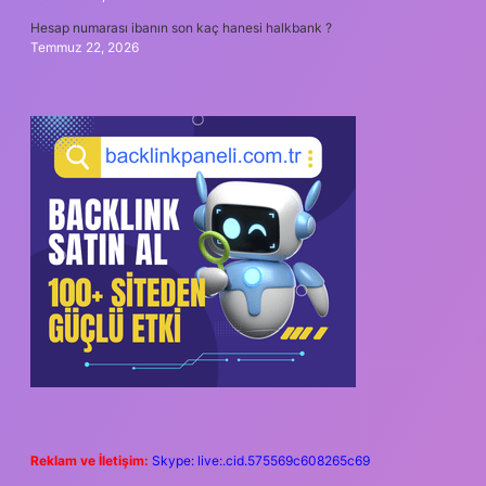
Hesap numarası ibanın son kaç hanesi halkbank ?
Temmuz 22, 2026
Reklam ve İletişim:
Skype: live:.cid.575569c608265c69