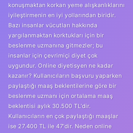
konuşmaktan korkan yeme alışkanlıklarını
iyileştirmenin en iyi yollarından biridir.
Bazı insanlar vücutları hakkında
yargılanmaktan korktukları için bir
beslenme uzmanına gitmezler; bu
insanlar için çevrimiçi diyet çok
uygundur. Online diyetisyen ne kadar
kazanır? Kullanıcıların başvuru yaparken
paylaştığı maaş beklentilerine göre bir
beslenme uzmanı için ortalama maaş
beklentisi aylık 30.500 TL’dir.
Kullanıcıların en çok paylaştığı maaşlar
ise 27.400 TL ile 47’dir. Neden online