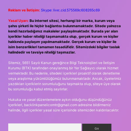
Reklam ve İletişim:
Skype: live:.cid.575569c608265c69
Yasal Uyarı:
Bu internet sitesi, herhangi bir marka, kurum veya
şahıs şirketi ile hiçbir bağlantısı bulunmamaktadır. Sitede yalnızca
kendi hazırladığımız makaleler paylaşılmaktadır. Burada yer alan
içerikler haber niteliği taşımamakta olup, gerçek kurum ve kişiler
hakkında paylaşım yapılmamaktadır. Gerçek kurum ve kişiler ile
isim benzerlikleri tamamen tesadüfidir. Sitemizdeki bilgiler taslak
halindedir ve tavsiye niteliği taşımazlar.
Sitemiz, 5651 Sayılı Kanun gereğince Bilgi Teknolojileri ve İletişim
Kurumu (BTK) tarafından onaylanmış bir Yer Sağlayıcı olarak hizmet
vermektedir. Bu nedenle, sitedeki içerikleri proaktif olarak denetleme
veya araştırma yükümlülüğümüz bulunmamaktadır. Ancak, üyelerimiz
yazdıkları içeriklerin sorumluluğunu taşımakta olup, siteye üye olarak
bu sorumluluğu kabul etmiş sayılırlar.
Hukuka ve yasal düzenlemelere aykırı olduğunu düşündüğünüz
içerikleri,
backlinkpanelicomtr@gmail.com
adresine bildirmeniz
halinde, ilgili içerikler yasal süre içerisinde sitemizden kaldırılacaktır.
Arama