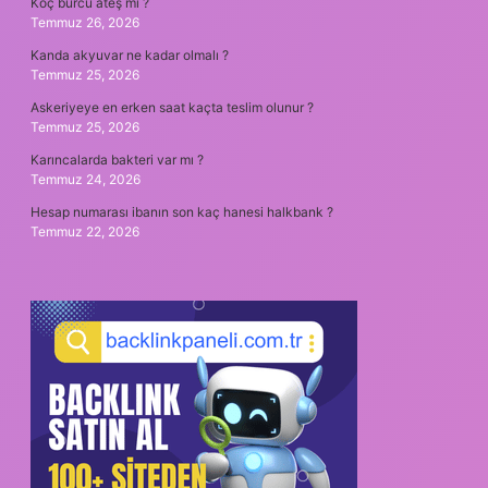
Koç burcu ateş mi ?
Temmuz 26, 2026
Kanda akyuvar ne kadar olmalı ?
Temmuz 25, 2026
Askeriyeye en erken saat kaçta teslim olunur ?
Temmuz 25, 2026
Karıncalarda bakteri var mı ?
Temmuz 24, 2026
Hesap numarası ibanın son kaç hanesi halkbank ?
Temmuz 22, 2026