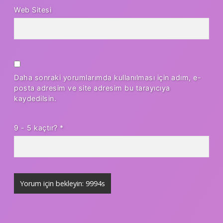
Web Sitesi
Daha sonraki yorumlarımda kullanılması için adım, e-
posta adresim ve site adresim bu tarayıcıya
kaydedilsin.
9 - 5 kaçtır?
*