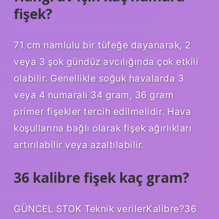
fişek?
71 cm namlulu bir tüfeğe dayanarak, 2
veya 3 şok gündüz avcılığında çok etkili
olabilir. Genellikle soğuk havalarda 3
veya 4 numaralı 34 gram, 36 gram
primer fişekler tercih edilmelidir. Hava
koşullarına bağlı olarak fişek ağırlıkları
artırılabilir veya azaltılabilir.
36 kalibre fişek kaç gram?
GÜNCEL STOK Teknik verilerKalibre?36