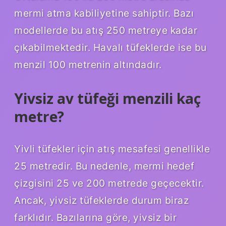
mermi atma kabiliyetine sahiptir. Bazı
modellerde bu atış 250 metreye kadar
çıkabilmektedir. Havalı tüfeklerde ise bu
menzil 100 metrenin altındadır.
Yivsiz av tüfeği menzili kaç
metre?
Yivli tüfekler için atış mesafesi genellikle
25 metredir. Bu nedenle, mermi hedef
çizgisini 25 ve 200 metrede geçecektir.
Ancak, yivsiz tüfeklerde durum biraz
farklıdır. Bazılarına göre, yivsiz bir