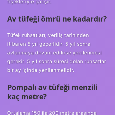
fişekleriyle çalışır.
Av tüfeği ömrü ne kadardır?
Tüfek ruhsatları, veriliş tarihinden
itibaren 5 yıl geçerlidir. 5 yıl sonra
avlanmaya devam edilirse yenilenmesi
gerekir. 5 yıl sonra süresi dolan ruhsatlar
bir ay içinde yenilenmelidir.
Pompalı av tüfeği menzili
kaç metre?
Ortalama 150 ila 200 metre arasında