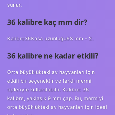
sunar.
36 kalibre kaç mm dir?
Kalibre36Kasa uzunluğu63 mm – 2.
36 kalibre ne kadar etkili?
Orta büyüklükteki av hayvanları için
etkili bir seçenektir ve farklı mermi
tipleriyle kullanılabilir. Kalibre: 36
kalibre, yaklaşık 9 mm çap. Bu, mermiyi
orta büyüklükteki av hayvanları için ideal