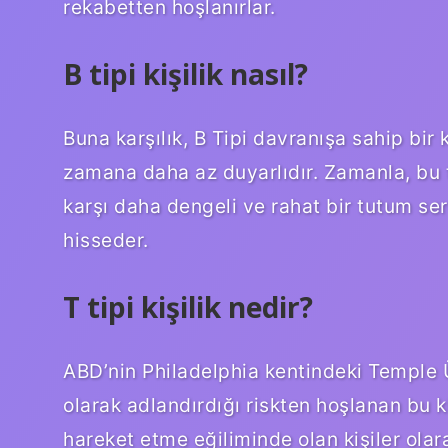
rekabetten hoşlanırlar.
B tipi kişilik nasıl?
Buna karşılık, B Tipi davranışa sahip bir 
zamana daha az duyarlıdır. Zamanla, bu 
karşı daha dengeli ve rahat bir tutum ser
hisseder.
T tipi kişilik nedir?
ABD’nin Philadelphia kentindeki Temple Ün
olarak adlandırdığı riskten hoşlanan bu 
hareket etme eğiliminde olan kişiler olar