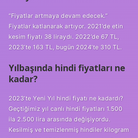
“Fiyatlar artmaya devam edecek.”
Fiyatlar katlanarak artıyor. 2021’de etin
kesim fiyatı 38 liraydı. 2022’de 67 TL,
2023’te 163 TL, bugün 2024’te 310 TL.
Yılbaşında hindi fiyatları ne
kadar?
2023’te Yeni Yıl hindi fiyatı ne kadardı?
Geçtiğimiz yıl canlı hindi fiyatları 1.500
ila 2.500 lira arasında değişiyordu.
Kesilmiş ve temizlenmiş hindiler kilogram