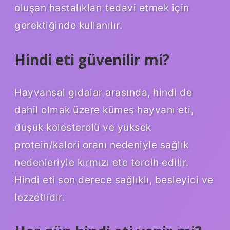
oluşan hastalıkları tedavi etmek için
gerektiğinde kullanılır.
Hindi eti güvenilir mi?
Hayvansal gıdalar arasında, hindi de
dahil olmak üzere kümes hayvanı eti,
düşük kolesterolü ve yüksek
protein/kalori oranı nedeniyle sağlık
nedenleriyle kırmızı ete tercih edilir.
Hindi eti son derece sağlıklı, besleyici ve
lezzetlidir.