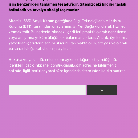
isim benzerlikleri tamamen tesadüfidir. Sitemizdeki bilgiler taslak
halindedir ve tavsiye niteliği taşımazlar.
Sitemiz, 5651 Sayılı Kanun gereğince Bilgi Teknolojileri ve İletişim
Kurumu (BTK) tarafından onaylanmış bir Yer Sağlayıcı olarak hizmet
vermektedir. Bu nedenle, sitedeki içerikleri proaktif olarak denetleme
veya araştırma yükümlülüğümüz bulunmamaktadır. Ancak, üyelerimiz
yazdıkları içeriklerin sorumluluğunu taşımakta olup, siteye üye olarak
bu sorumluluğu kabul etmiş sayılırlar.
Hukuka ve yasal düzenlemelere aykırı olduğunu düşündüğünüz
içerikleri,
backlinkpanelicomtr@gmail.com
adresine bildirmeniz
halinde, ilgili içerikler yasal süre içerisinde sitemizden kaldırılacaktır.
Arama