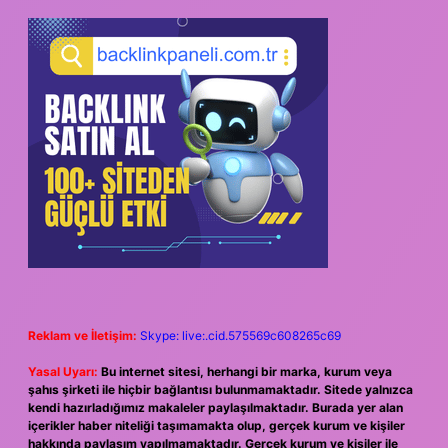
Reklam ve İletişim:
Skype: live:.cid.575569c608265c69
Yasal Uyarı:
Bu internet sitesi, herhangi bir marka, kurum veya
şahıs şirketi ile hiçbir bağlantısı bulunmamaktadır. Sitede yalnızca
kendi hazırladığımız makaleler paylaşılmaktadır. Burada yer alan
içerikler haber niteliği taşımamakta olup, gerçek kurum ve kişiler
hakkında paylaşım yapılmamaktadır. Gerçek kurum ve kişiler ile