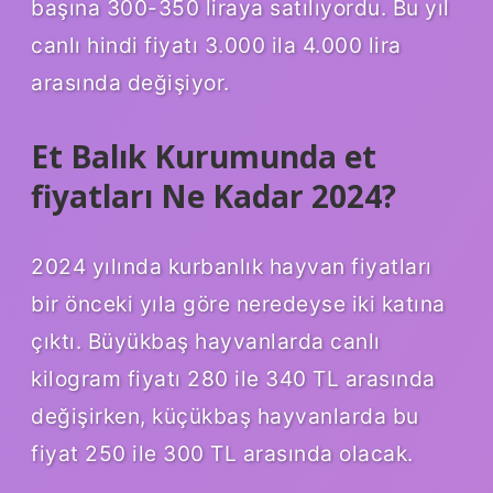
başına 300-350 liraya satılıyordu. Bu yıl
canlı hindi fiyatı 3.000 ila 4.000 lira
arasında değişiyor.
Et Balık Kurumunda et
fiyatları Ne Kadar 2024?
2024 yılında kurbanlık hayvan fiyatları
bir önceki yıla göre neredeyse iki katına
çıktı. Büyükbaş hayvanlarda canlı
kilogram fiyatı 280 ile 340 TL arasında
değişirken, küçükbaş hayvanlarda bu
fiyat 250 ile 300 TL arasında olacak.