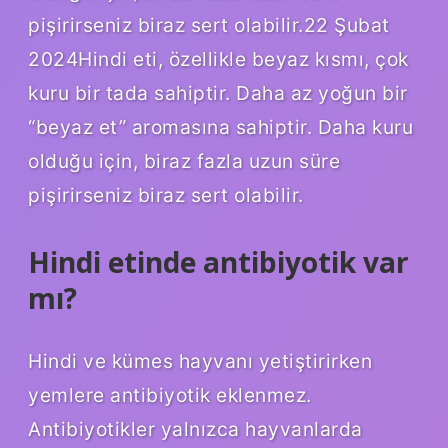
pişirirseniz biraz sert olabilir.22 Şubat
2024Hindi eti, özellikle beyaz kısmı, çok
kuru bir tada sahiptir. Daha az yoğun bir
“beyaz et” aromasına sahiptir. Daha kuru
olduğu için, biraz fazla uzun süre
pişirirseniz biraz sert olabilir.
Hindi etinde antibiyotik var
mı?
Hindi ve kümes hayvanı yetiştirirken
yemlere antibiyotik eklenmez.
Antibiyotikler yalnızca hayvanlarda