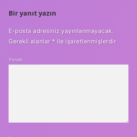
Bir yanıt yazın
E-posta adresiniz yayınlanmayacak.
Gerekli alanlar
*
ile işaretlenmişlerdir
Yorum