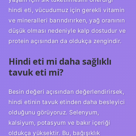
hindi eti, vücudumuz için gerekli vitamin
ve mineralleri barındırırken, yağ oranının
düşük olması nedeniyle kalp dostudur ve
protein açısından da oldukça zengindir.
Hindi eti mi daha sağlıklı
tavuk eti mi?
Besin değeri açısından değerlendirirsek,
hindi etinin tavuk etinden daha besleyici
olduğunu görüyoruz. Selenyum,
kalsiyum, potasyum ve bakır içeriği
oldukça yüksektir. Bu, bağışıklık