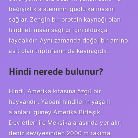
bağışıklık sisteminin güçlü kalmasını
sağlar. Zengin bir protein kaynağı olan
hindi eti insan sağlığı için oldukça
faydalıdır. Aynı zamanda doğal bir amino
asit olan triptofanın da kaynağıdır.
Hindi nerede bulunur?
Hindi, Amerika kıtasına özgü bir
hayvandır. Yabani hindilerin yaşam
alanları, güney Amerika Birleşik
Devletleri ile Meksika arasında yer alır;
deniz seviyesinden 2000 m rakıma,