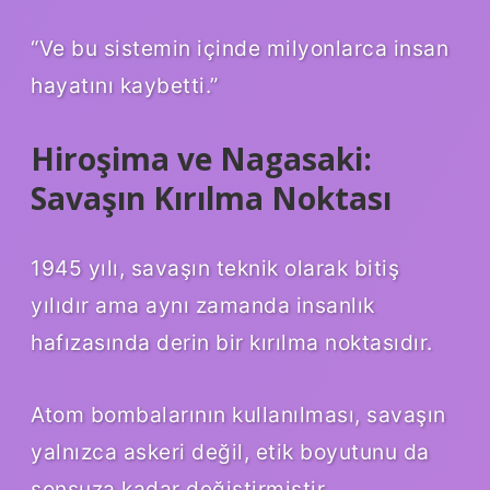
“Ve bu sistemin içinde milyonlarca insan
hayatını kaybetti.”
Hiroşima ve Nagasaki:
Savaşın Kırılma Noktası
1945 yılı, savaşın teknik olarak bitiş
yılıdır ama aynı zamanda insanlık
hafızasında derin bir kırılma noktasıdır.
Atom bombalarının kullanılması, savaşın
yalnızca askeri değil, etik boyutunu da
sonsuza kadar değiştirmiştir.