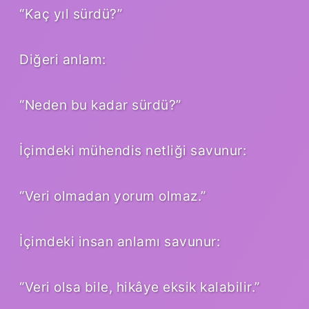
“Kaç yıl sürdü?”
Diğeri anlam:
“Neden bu kadar sürdü?”
İçimdeki mühendis netliği savunur:
“Veri olmadan yorum olmaz.”
İçimdeki insan anlamı savunur:
“Veri olsa bile, hikâye eksik kalabilir.”