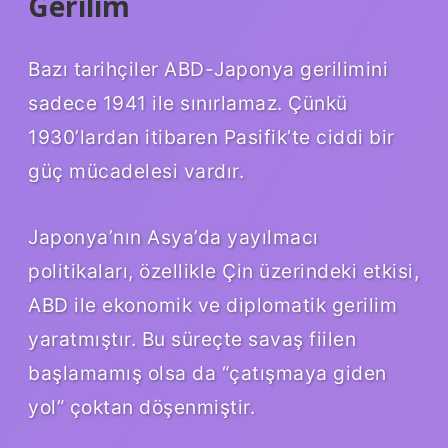
Gerilim
Bazı tarihçiler ABD-Japonya gerilimini
sadece 1941 ile sınırlamaz. Çünkü
1930’lardan itibaren Pasifik’te ciddi bir
güç mücadelesi vardır.
Japonya’nın Asya’da yayılmacı
politikaları, özellikle Çin üzerindeki etkisi,
ABD ile ekonomik ve diplomatik gerilim
yaratmıştır. Bu süreçte savaş fiilen
başlamamış olsa da “çatışmaya giden
yol” çoktan döşenmiştir.