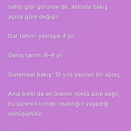
sahip gibi görünse de, aslında bakış
açına göre değişir:
Dar tanım: yaklaşık 4 yıl
Geniş tanım: 6–8 yıl
Sistemsel bakış: 10 yıla yayılan bir süreç
Ama belki de en önemli nokta süre değil,
bu sürenin içinde insanlığın yaşadığı
dönüşümdür.