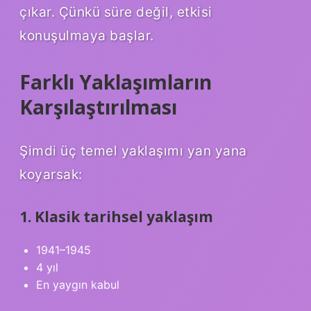
çıkar. Çünkü süre değil, etkisi
konuşulmaya başlar.
Farklı Yaklaşımların
Karşılaştırılması
Şimdi üç temel yaklaşımı yan yana
koyarsak:
1. Klasik tarihsel yaklaşım
1941–1945
4 yıl
En yaygın kabul