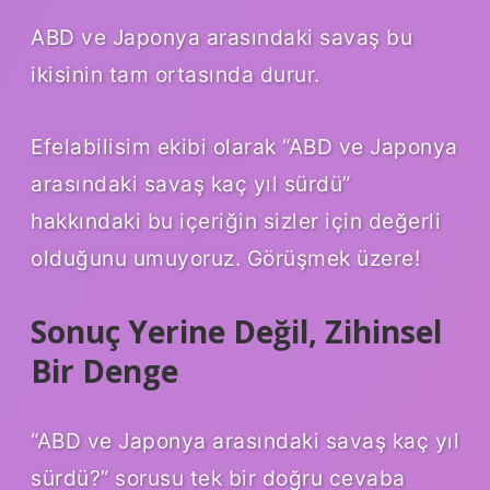
ABD ve Japonya arasındaki savaş bu
ikisinin tam ortasında durur.
Efelabilisim ekibi olarak “ABD ve Japonya
arasındaki savaş kaç yıl sürdü”
hakkındaki bu içeriğin sizler için değerli
olduğunu umuyoruz. Görüşmek üzere!
Sonuç Yerine Değil, Zihinsel
Bir Denge
“ABD ve Japonya arasındaki savaş kaç yıl
sürdü?” sorusu tek bir doğru cevaba