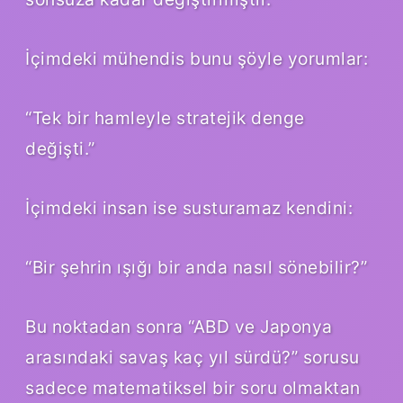
İçimdeki mühendis bunu şöyle yorumlar:
“Tek bir hamleyle stratejik denge
değişti.”
İçimdeki insan ise susturamaz kendini:
“Bir şehrin ışığı bir anda nasıl sönebilir?”
Bu noktadan sonra “ABD ve Japonya
arasındaki savaş kaç yıl sürdü?” sorusu
sadece matematiksel bir soru olmaktan