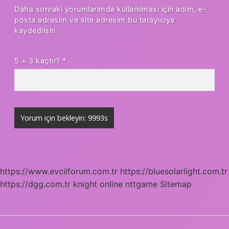
Daha sonraki yorumlarımda kullanılması için adım, e-
posta adresim ve site adresim bu tarayıcıya
kaydedilsin.
5 + 3 kaçtır?
*
https://www.evcilforum.com.tr
https://bluesolarlight.com.tr
https://dgg.com.tr
knight online
nttgame
Sitemap