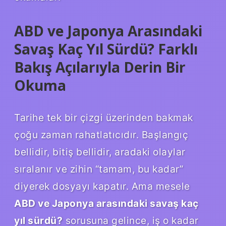
ABD ve Japonya Arasındaki
Savaş Kaç Yıl Sürdü? Farklı
Bakış Açılarıyla Derin Bir
Okuma
Tarihe tek bir çizgi üzerinden bakmak
çoğu zaman rahatlatıcıdır. Başlangıç
bellidir, bitiş bellidir, aradaki olaylar
sıralanır ve zihin “tamam, bu kadar”
diyerek dosyayı kapatır. Ama mesele
ABD ve Japonya arasındaki savaş kaç
yıl sürdü?
sorusuna gelince, iş o kadar