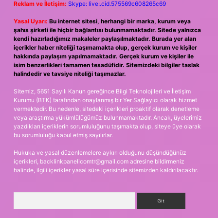
Reklam ve İletişim:
Skype: live:.cid.575569c608265c69
Yasal Uyarı:
Bu internet sitesi, herhangi bir marka, kurum veya
şahıs şirketi ile hiçbir bağlantısı bulunmamaktadır. Sitede yalnızca
kendi hazırladığımız makaleler paylaşılmaktadır. Burada yer alan
içerikler haber niteliği taşımamakta olup, gerçek kurum ve kişiler
hakkında paylaşım yapılmamaktadır. Gerçek kurum ve kişiler ile
isim benzerlikleri tamamen tesadüfidir. Sitemizdeki bilgiler taslak
halindedir ve tavsiye niteliği taşımazlar.
Sitemiz, 5651 Sayılı Kanun gereğince Bilgi Teknolojileri ve İletişim
Kurumu (BTK) tarafından onaylanmış bir Yer Sağlayıcı olarak hizmet
vermektedir. Bu nedenle, sitedeki içerikleri proaktif olarak denetleme
veya araştırma yükümlülüğümüz bulunmamaktadır. Ancak, üyelerimiz
yazdıkları içeriklerin sorumluluğunu taşımakta olup, siteye üye olarak
bu sorumluluğu kabul etmiş sayılırlar.
Hukuka ve yasal düzenlemelere aykırı olduğunu düşündüğünüz
içerikleri,
backlinkpanelicomtr@gmail.com
adresine bildirmeniz
halinde, ilgili içerikler yasal süre içerisinde sitemizden kaldırılacaktır.
Arama