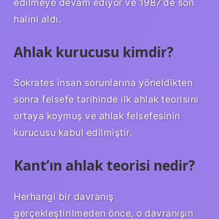
edilmeye devam ediyor ve 1987’de son
halini aldı.
Ahlak kurucusu kimdir?
Sokrates insan sorunlarına yöneldikten
sonra felsefe tarihinde ilk ahlak teorisini
ortaya koymuş ve ahlak felsefesinin
kurucusu kabul edilmiştir.
Kant’ın ahlak teorisi nedir?
Herhangi bir davranış
gerçekleştirilmeden önce, o davranışın