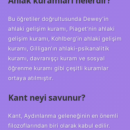
Ahlak kuramları nelerdir?
Bu öğretiler doğrultusunda Dewey’in
ahlaki gelişim kuramı, Piaget’nin ahlaki
gelişim kuramı, Kohlberg’in ahlaki gelişim
kuramı, Gilligan’ın ahlaki-psikanalitik
kuramı, davranışçı kuram ve sosyal
öğrenme kuramı gibi çeşitli kuramlar
ortaya atılmıştır.
Kant neyi savunur?
Kant, Aydınlanma geleneğinin en önemli
filozoflarından biri olarak kabul edilir.