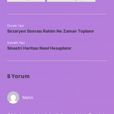
Önceki Yazı
Sezaryen Sonrası Rahim Ne Zaman Toplanır
Sonraki Yazı
Sinastri Haritası Nasıl Hesaplanır
8 Yorum
Metin