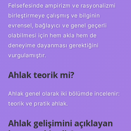
Felsefesinde ampirizm ve rasyonalizmi
birleştirmeye çalışmış ve bilginin
evrensel, bağlayıcı ve genel geçerli
olabilmesi için hem akla hem de
deneyime dayanması gerektiğini
vurgulamıştır.
Ahlak teorik mi?
Ahlak genel olarak iki bölümde incelenir:
teorik ve pratik ahlak.
Ahlak gelişimini açıklayan