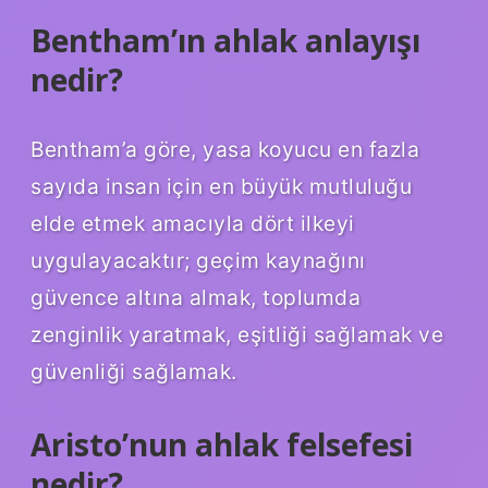
Bentham’ın ahlak anlayışı
nedir?
Bentham’a göre, yasa koyucu en fazla
sayıda insan için en büyük mutluluğu
elde etmek amacıyla dört ilkeyi
uygulayacaktır; geçim kaynağını
güvence altına almak, toplumda
zenginlik yaratmak, eşitliği sağlamak ve
güvenliği sağlamak.
Aristo’nun ahlak felsefesi
nedir?