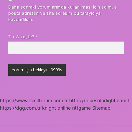
Daha sonraki yorumlarımda kullanılması için adım, e-
posta adresim ve site adresim bu tarayıcıya
kaydedilsin.
7 + 8 kaçtır?
*
https://www.evcilforum.com.tr
https://bluesolarlight.com.tr
https://dgg.com.tr
knight online
nttgame
Sitemap