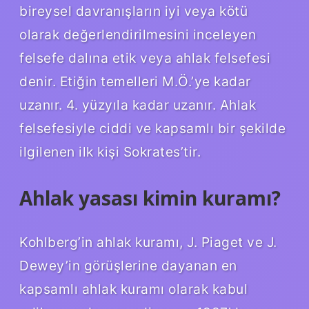
bireysel davranışların iyi veya kötü
olarak değerlendirilmesini inceleyen
felsefe dalına etik veya ahlak felsefesi
denir. Etiğin temelleri M.Ö.’ye kadar
uzanır. 4. yüzyıla kadar uzanır. Ahlak
felsefesiyle ciddi ve kapsamlı bir şekilde
ilgilenen ilk kişi Sokrates’tir.
Ahlak yasası kimin kuramı?
Kohlberg’in ahlak kuramı, J. Piaget ve J.
Dewey’in görüşlerine dayanan en
kapsamlı ahlak kuramı olarak kabul