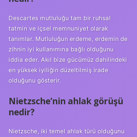
Descartes mutluluğu tam bir ruhsal
tatmin ve içsel memnuniyet olarak
tanımlar. Mutluluğun erdeme, erdemin de
zihnin iyi kullanımına bağlı olduğunu
iddia eder. Akıl bize gücümüz dahilindeki
en yüksek iyiliğin düzeltilmiş irade
olduğunu gösterir.
Nietzsche’nin ahlak görüşü
nedir?
Nietzsche, iki temel ahlak türü olduğunu