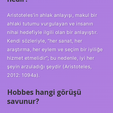
Aristoteles’in ahlak anlayışı, makul bir
ahlaki tutumu vurgulayan ve insanın
nihai hedefiyle ilgili olan bir anlayıştır.
Kendi sözleriyle, “her sanat, her
araştırma, her eylem ve seçim bir iyiliğe
hizmet etmelidir”; bu nedenle, iyi her
şeyin arzuladığı şeydir (Aristoteles,
2012: 1094a).
Hobbes hangi görüşü
savunur?