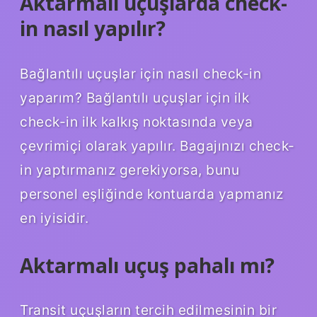
Aktarmalı uçuşlarda check-
in nasıl yapılır?
Bağlantılı uçuşlar için nasıl check-in
yaparım? Bağlantılı uçuşlar için ilk
check-in ilk kalkış noktasında veya
çevrimiçi olarak yapılır. Bagajınızı check-
in yaptırmanız gerekiyorsa, bunu
personel eşliğinde kontuarda yapmanız
en iyisidir.
Aktarmalı uçuş pahalı mı?
Transit uçuşların tercih edilmesinin bir