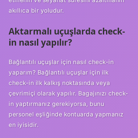
akıllıca bir yoludur.
Aktarmalı uçuşlarda check-
in nasıl yapılır?
Bağlantılı uçuşlar için nasıl check-in
yaparım? Bağlantılı uçuşlar için ilk
check-in ilk kalkış noktasında veya
çevrimiçi olarak yapılır. Bagajınızı check-
in yaptırmanız gerekiyorsa, bunu
personel eşliğinde kontuarda yapmanız
en iyisidir.