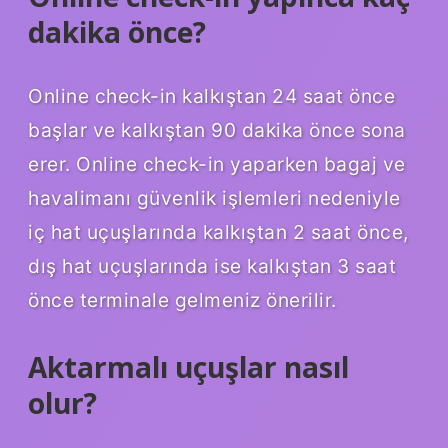
dakika önce?
Online check-in kalkıştan 24 saat önce
başlar ve kalkıştan 90 dakika önce sona
erer. Online check-in yaparken bagaj ve
havalimanı güvenlik işlemleri nedeniyle
iç hat uçuşlarında kalkıştan 2 saat önce,
dış hat uçuşlarında ise kalkıştan 3 saat
önce terminale gelmeniz önerilir.
Aktarmalı uçuşlar nasıl
olur?