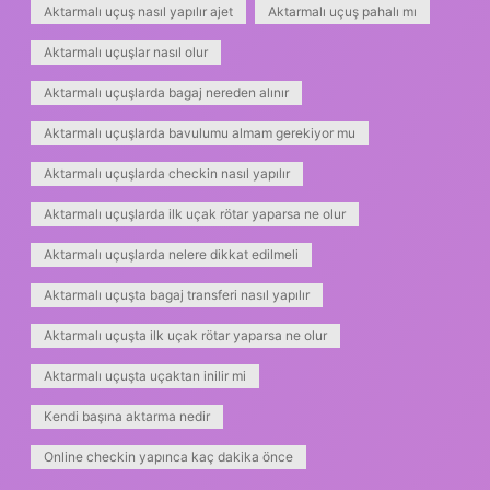
Aktarmalı uçuş nasıl yapılır ajet
Aktarmalı uçuş pahalı mı
Aktarmalı uçuşlar nasıl olur
Aktarmalı uçuşlarda bagaj nereden alınır
Aktarmalı uçuşlarda bavulumu almam gerekiyor mu
Aktarmalı uçuşlarda checkin nasıl yapılır
Aktarmalı uçuşlarda ilk uçak rötar yaparsa ne olur
Aktarmalı uçuşlarda nelere dikkat edilmeli
Aktarmalı uçuşta bagaj transferi nasıl yapılır
Aktarmalı uçuşta ilk uçak rötar yaparsa ne olur
Aktarmalı uçuşta uçaktan inilir mi
Kendi başına aktarma nedir
Online checkin yapınca kaç dakika önce