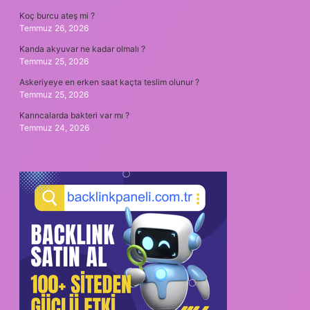
Koç burcu ateş mi ?
Temmuz 26, 2026
Kanda akyuvar ne kadar olmalı ?
Temmuz 25, 2026
Askeriyeye en erken saat kaçta teslim olunur ?
Temmuz 25, 2026
Karıncalarda bakteri var mı ?
Temmuz 24, 2026