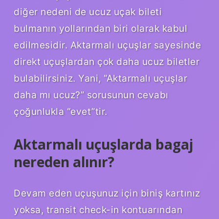
diğer nedeni de ucuz uçak bileti
bulmanın yollarından biri olarak kabul
edilmesidir. Aktarmalı uçuşlar sayesinde
direkt uçuşlardan çok daha ucuz biletler
bulabilirsiniz. Yani, “Aktarmalı uçuşlar
daha mı ucuz?” sorusunun cevabı
çoğunlukla “evet”tir.
Aktarmalı uçuşlarda bagaj
nereden alınır?
Devam eden uçuşunuz için biniş kartınız
yoksa, transit check-in kontuarından