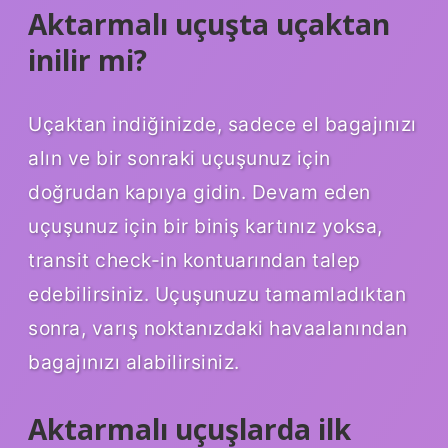
Aktarmalı uçuşta uçaktan
inilir mi?
Uçaktan indiğinizde, sadece el bagajınızı
alın ve bir sonraki uçuşunuz için
doğrudan kapıya gidin. Devam eden
uçuşunuz için bir biniş kartınız yoksa,
transit check-in kontuarından talep
edebilirsiniz. Uçuşunuzu tamamladıktan
sonra, varış noktanızdaki havaalanından
bagajınızı alabilirsiniz.
Aktarmalı uçuşlarda ilk