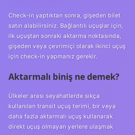
Check-in yaptıktan sonra, gişeden bilet
satın alabilirsiniz. Bağlantılı uçuşlar için,
ilk uçuştan sonraki aktarma noktasında,
gişeden veya çevrimiçi olarak ikinci uçuş
için check-in yapmanız gerekir.
Aktarmalı biniş ne demek?
Ülkeler arası seyahatlerde sıkça
kullanılan transit uçuş terimi, bir veya
daha fazla aktarmalı uçuş kullanarak
direkt uçuş olmayan yerlere ulaşmak