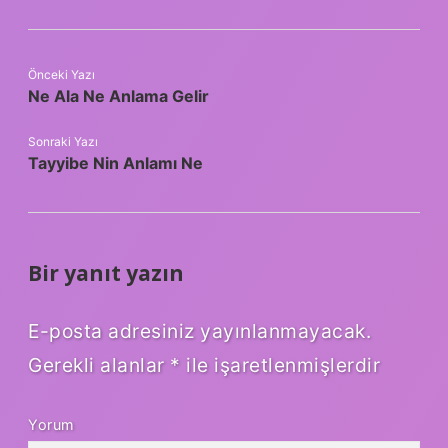
Önceki Yazı
Ne Ala Ne Anlama Gelir
Sonraki Yazı
Tayyibe Nin Anlamı Ne
Bir yanıt yazın
E-posta adresiniz yayınlanmayacak.
Gerekli alanlar
*
ile işaretlenmişlerdir
Yorum