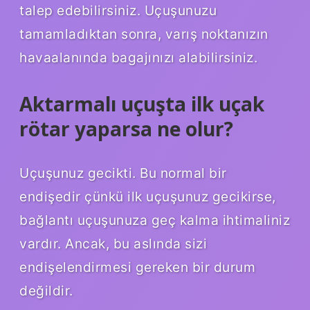
talep edebilirsiniz. Uçuşunuzu
tamamladıktan sonra, varış noktanızın
havaalanında bagajınızı alabilirsiniz.
Aktarmalı uçuşta ilk uçak
rötar yaparsa ne olur?
Uçuşunuz gecikti. Bu normal bir
endişedir çünkü ilk uçuşunuz gecikirse,
bağlantı uçuşunuza geç kalma ihtimaliniz
vardır. Ancak, bu aslında sizi
endişelendirmesi gereken bir durum
değildir.