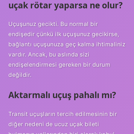
uçak rötar yaparsa ne olur?
Uçuşunuz gecikti. Bu normal bir
endişedir çünkü ilk uçuşunuz gecikirse,
bağlantı uçuşunuza geç kalma ihtimaliniz
vardır. Ancak, bu aslında sizi
endişelendirmesi gereken bir durum
değildir.
Aktarmalı uçuş pahalı mı?
Transit uçuşların tercih edilmesinin bir
diğer nedeni de ucuz uçak bileti