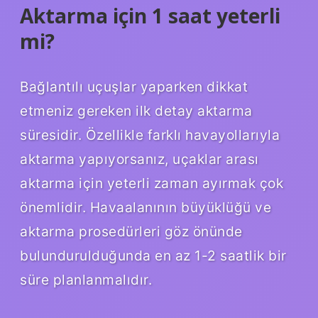
Aktarma için 1 saat yeterli
mi?
Bağlantılı uçuşlar yaparken dikkat
etmeniz gereken ilk detay aktarma
süresidir. Özellikle farklı havayollarıyla
aktarma yapıyorsanız, uçaklar arası
aktarma için yeterli zaman ayırmak çok
önemlidir. Havaalanının büyüklüğü ve
aktarma prosedürleri göz önünde
bulundurulduğunda en az 1-2 saatlik bir
süre planlanmalıdır.