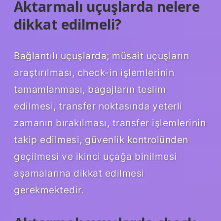
Aktarmalı uçuşlarda nelere
dikkat edilmeli?
Bağlantılı uçuşlarda; müsait uçuşların
araştırılması, check-in işlemlerinin
tamamlanması, bagajların teslim
edilmesi, transfer noktasında yeterli
zamanın bırakılması, transfer işlemlerinin
takip edilmesi, güvenlik kontrolünden
geçilmesi ve ikinci uçağa binilmesi
aşamalarına dikkat edilmesi
gerekmektedir.