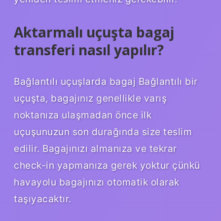
Aktarmalı uçuşta bagaj
transferi nasıl yapılır?
Bağlantılı uçuşlarda bagaj Bağlantılı bir
uçuşta, bagajınız genellikle varış
noktanıza ulaşmadan önce ilk
uçuşunuzun son durağında size teslim
edilir. Bagajınızı almanıza ve tekrar
check-in yapmanıza gerek yoktur çünkü
havayolu bagajınızı otomatik olarak
taşıyacaktır.