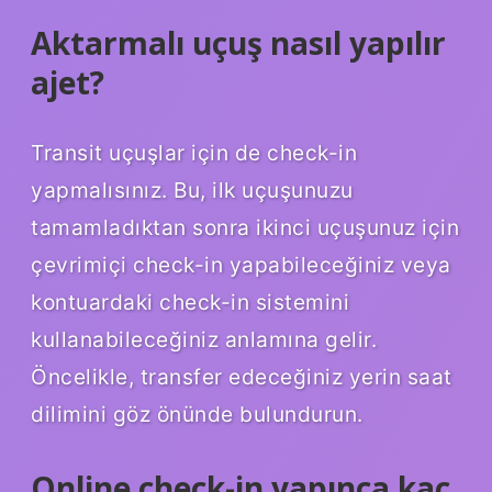
Aktarmalı uçuş nasıl yapılır
ajet?
Transit uçuşlar için de check-in
yapmalısınız. Bu, ilk uçuşunuzu
tamamladıktan sonra ikinci uçuşunuz için
çevrimiçi check-in yapabileceğiniz veya
kontuardaki check-in sistemini
kullanabileceğiniz anlamına gelir.
Öncelikle, transfer edeceğiniz yerin saat
dilimini göz önünde bulundurun.
Online check-in yapınca kaç