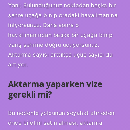
Yani; Bulunduğunuz noktadan başka bir
şehre uçağa binip oradaki havalimanına
iniyorsunuz. Daha sonra o
havalimanından başka bir uçağa binip
varış şehrine doğru uçuyorsunuz.
Aktarma sayısı arttıkça uçuş sayısı da
artıyor.
Aktarma yaparken vize
gerekli mi?
Bu nedenle yolcunun seyahat etmeden
önce biletini satın alması, aktarma