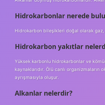
Hidrokarbonlar nerede bul
Hidrokarbon bileşikleri doğal olarak gaz,
Hidrokarbon yakıtlar nelerd
Yüksek karbonlu hidrokarbonlar ve kömür,
kaynaklarıdır. Ölü canlı organizmaların 
ayrışmasıyla oluşur.
Alkanlar nelerdir?