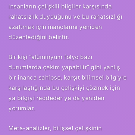
insanların çelişkili bilgiler karşısında
rahatsızlık duyduğunu ve bu rahatsızlığı
azaltmak için inançlarını yeniden
düzenlediğini belirtir.
Bir kişi “alüminyum folyo bazı
durumlarda çekim yapabilir” gibi yanlış
bir inanca sahipse, karşıt bilimsel bilgiyle
karşılaştığında bu çelişkiyi çözmek için
ya bilgiyi reddeder ya da yeniden
yorumlar.
Meta-analizler, bilişsel çelişkinin