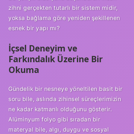
zihni gerçekten tutarlı bir sistem midir,
yoksa bağlama göre yeniden şekillenen
esnek bir yapı mı?
İçsel Deneyim ve
Farkındalık Üzerine Bir
Okuma
Gündelik bir nesneye yöneltilen basit bir
soru bile, aslında zihinsel süreçlerimizin
ne kadar katmanlı olduğunu gösterir.
Alüminyum folyo gibi sıradan bir
materyal bile, algı, duygu ve sosyal