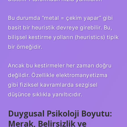
Bu durumda “metal = çekim yapar” gibi
basit bir heuristik devreye girebilir. Bu,
bilişsel kestirme yolların (heuristics) tipik
bir örneğidir.
Ancak bu kestirmeler her zaman doğru
değildir. Özellikle elektromanyetizma
gibi fiziksel kavramlarda sezgisel
düşünce sıklıkla yanıltıcıdır.
Duygusal Psikoloji Boyutu:
Merak, Belirsizlik ve