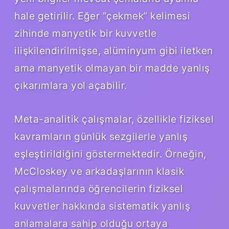
hale getirilir. Eğer “çekmek” kelimesi
zihinde manyetik bir kuvvetle
ilişkilendirilmişse, alüminyum gibi iletken
ama manyetik olmayan bir madde yanlış
çıkarımlara yol açabilir.
Meta-analitik çalışmalar, özellikle fiziksel
kavramların günlük sezgilerle yanlış
eşleştirildiğini göstermektedir. Örneğin,
McCloskey ve arkadaşlarının klasik
çalışmalarında öğrencilerin fiziksel
kuvvetler hakkında sistematik yanlış
anlamalara sahip olduğu ortaya