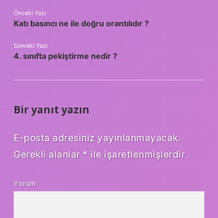
Önceki Yazı
Katı basıncı ne ile doğru orantılıdır ?
Sonraki Yazı
4. sınıfta pekiştirme nedir ?
Bir yanıt yazın
E-posta adresiniz yayınlanmayacak.
Gerekli alanlar
*
ile işaretlenmişlerdir
Yorum