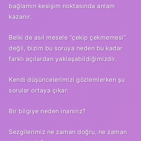
bağlamın kesişim noktasında anlam
kazanır.
Belki de asıl mesele “çekip çekmemesi”
değil, bizim bu soruya neden bu kadar
farklı açılardan yaklaşabildiğimizdir.
Kendi düşüncelerimizi gözlemlerken şu
sorular ortaya çıkar:
Bir bilgiye neden inanırız?
Sezgilerimiz ne zaman doğru, ne zaman