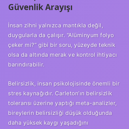
Güvenlik Arayışı
İnsan zihni yalnızca mantıkla değil,
duygularla da çalışır. “Alüminyum folyo
çeker mi?” gibi bir soru, yüzeyde teknik
olsa da altında merak ve kontrol ihtiyacı
barındırabilir.
Belirsizlik, insan psikolojisinde önemli bir
stres kaynağıdır. Carleton’ın belirsizlik
toleransı üzerine yaptığı meta-analizler,
bireylerin belirsizliği düşük olduğunda
daha yüksek kaygı yaşadığını