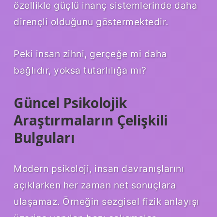
özellikle güçlü inanç sistemlerinde daha
dirençli olduğunu göstermektedir.
Peki insan zihni, gerçeğe mi daha
bağlıdır, yoksa tutarlılığa mı?
Güncel Psikolojik
Araştırmaların Çelişkili
Bulguları
Modern psikoloji, insan davranışlarını
açıklarken her zaman net sonuçlara
ulaşamaz. Örneğin sezgisel fizik anlayışı