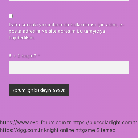
Daha sonraki yorumlarımda kullanılması için adım, e-
posta adresim ve site adresim bu tarayıcıya
kaydedilsin.
6 + 2 kaçtır?
*
https://www.evcilforum.com.tr
https://bluesolarlight.com.tr
https://dgg.com.tr
knight online
nttgame
Sitemap