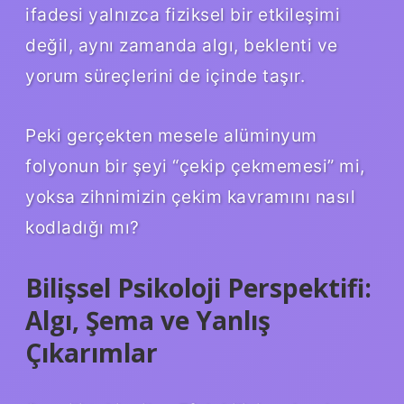
ifadesi yalnızca fiziksel bir etkileşimi
değil, aynı zamanda algı, beklenti ve
yorum süreçlerini de içinde taşır.
Peki gerçekten mesele alüminyum
folyonun bir şeyi “çekip çekmemesi” mi,
yoksa zihnimizin çekim kavramını nasıl
kodladığı mı?
Bilişsel Psikoloji Perspektifi:
Algı, Şema ve Yanlış
Çıkarımlar