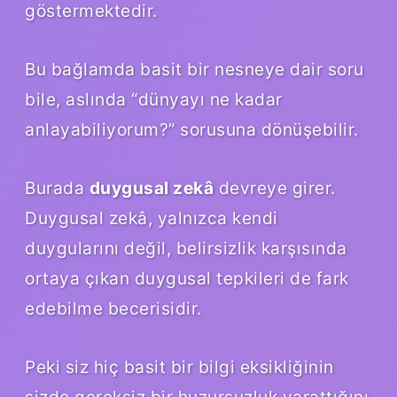
göstermektedir.
Bu bağlamda basit bir nesneye dair soru
bile, aslında “dünyayı ne kadar
anlayabiliyorum?” sorusuna dönüşebilir.
Burada
duygusal zekâ
devreye girer.
Duygusal zekâ, yalnızca kendi
duygularını değil, belirsizlik karşısında
ortaya çıkan duygusal tepkileri de fark
edebilme becerisidir.
Peki siz hiç basit bir bilgi eksikliğinin