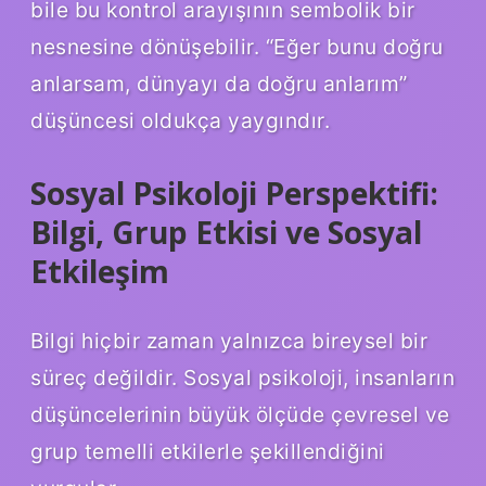
bile bu kontrol arayışının sembolik bir
nesnesine dönüşebilir. “Eğer bunu doğru
anlarsam, dünyayı da doğru anlarım”
düşüncesi oldukça yaygındır.
Sosyal Psikoloji Perspektifi:
Bilgi, Grup Etkisi ve Sosyal
Etkileşim
Bilgi hiçbir zaman yalnızca bireysel bir
süreç değildir. Sosyal psikoloji, insanların
düşüncelerinin büyük ölçüde çevresel ve
grup temelli etkilerle şekillendiğini