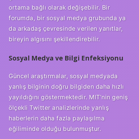
ortama bağlı olarak değişebilir. Bir
forumda, bir sosyal medya grubunda ya
da arkadaş çevresinde verilen yanıtlar,
bireyin algısını şekillendirebilir.
Sosyal Medya ve Bilgi Enfeksiyonu
Güncel araştırmalar, sosyal medyada
yanlış bilginin doğru bilgiden daha hızlı
yayıldığını göstermektedir. MIT’nin geniş
ölçekli Twitter analizlerinde yanlış
haberlerin daha fazla paylaşılma
eğiliminde olduğu bulunmuştur.