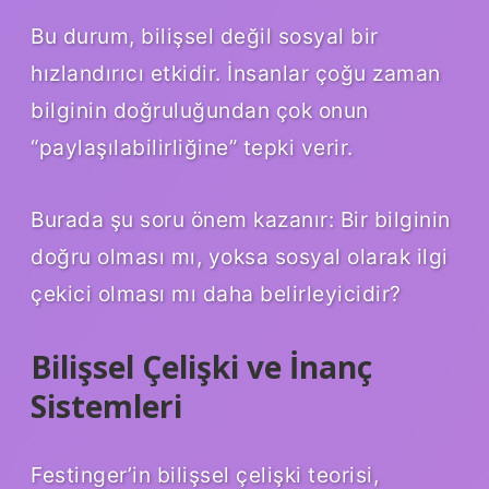
Bu durum, bilişsel değil sosyal bir
hızlandırıcı etkidir. İnsanlar çoğu zaman
bilginin doğruluğundan çok onun
“paylaşılabilirliğine” tepki verir.
Burada şu soru önem kazanır: Bir bilginin
doğru olması mı, yoksa sosyal olarak ilgi
çekici olması mı daha belirleyicidir?
Bilişsel Çelişki ve İnanç
Sistemleri
Festinger’in bilişsel çelişki teorisi,