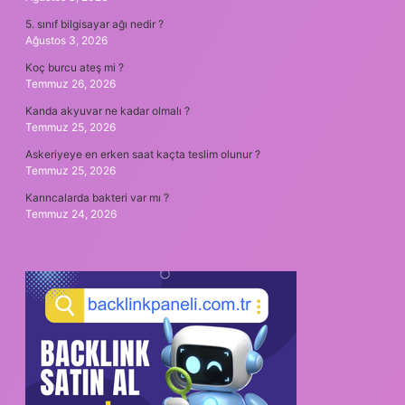
5. sınıf bilgisayar ağı nedir ?
Ağustos 3, 2026
Koç burcu ateş mi ?
Temmuz 26, 2026
Kanda akyuvar ne kadar olmalı ?
Temmuz 25, 2026
Askeriyeye en erken saat kaçta teslim olunur ?
Temmuz 25, 2026
Karıncalarda bakteri var mı ?
Temmuz 24, 2026