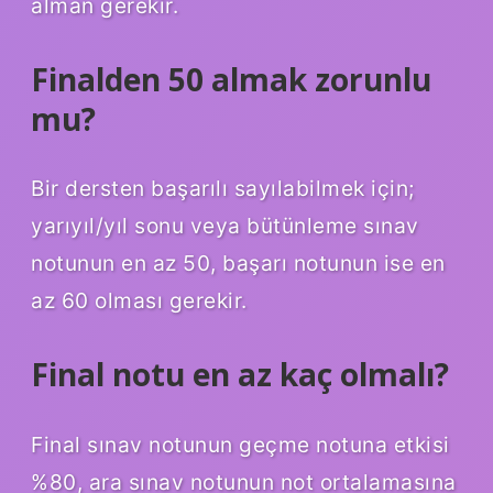
alman gerekir.
Finalden 50 almak zorunlu
mu?
Bir dersten başarılı sayılabilmek için;
yarıyıl/yıl sonu veya bütünleme sınav
notunun en az 50, başarı notunun ise en
az 60 olması gerekir.
Final notu en az kaç olmalı?
Final sınav notunun geçme notuna etkisi
%80, ara sınav notunun not ortalamasına