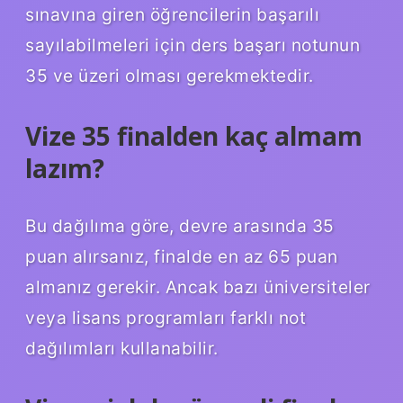
sınavına giren öğrencilerin başarılı
sayılabilmeleri için ders başarı notunun
35 ve üzeri olması gerekmektedir.
Vize 35 finalden kaç almam
lazım?
Bu dağılıma göre, devre arasında 35
puan alırsanız, finalde en az 65 puan
almanız gerekir. Ancak bazı üniversiteler
veya lisans programları farklı not
dağılımları kullanabilir.