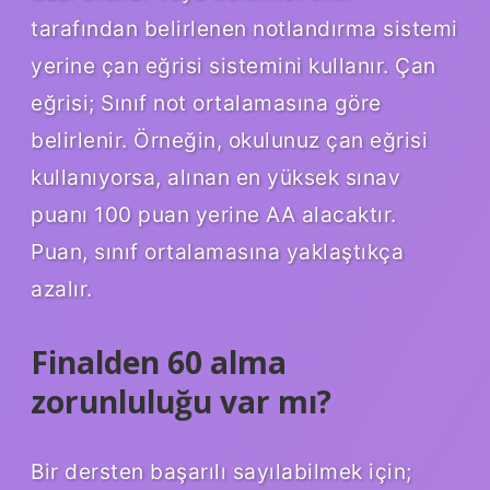
tarafından belirlenen notlandırma sistemi
yerine çan eğrisi sistemini kullanır. Çan
eğrisi; Sınıf not ortalamasına göre
belirlenir. Örneğin, okulunuz çan eğrisi
kullanıyorsa, alınan en yüksek sınav
puanı 100 puan yerine AA alacaktır.
Puan, sınıf ortalamasına yaklaştıkça
azalır.
Finalden 60 alma
zorunluluğu var mı?
Bir dersten başarılı sayılabilmek için;