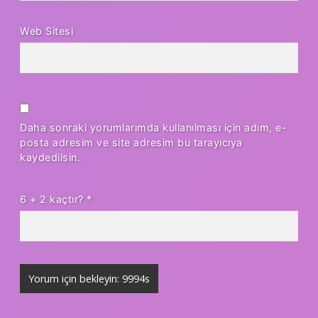
Web Sitesi
Daha sonraki yorumlarımda kullanılması için adım, e-
posta adresim ve site adresim bu tarayıcıya
kaydedilsin.
6 + 2 kaçtır?
*