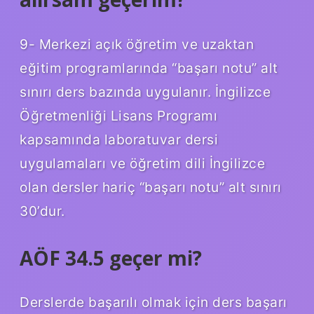
9- Merkezi açık öğretim ve uzaktan
eğitim programlarında “başarı notu” alt
sınırı ders bazında uygulanır. İngilizce
Öğretmenliği Lisans Programı
kapsamında laboratuvar dersi
uygulamaları ve öğretim dili İngilizce
olan dersler hariç “başarı notu” alt sınırı
30’dur.
AÖF 34.5 geçer mi?
Derslerde başarılı olmak için ders başarı