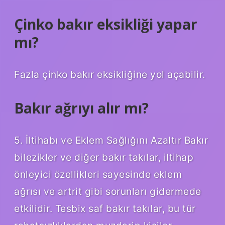
Çinko bakır eksikliği yapar
mı?
Fazla çinko bakır eksikliğine yol açabilir.
Bakır ağrıyı alır mı?
5. İltihabı ve Eklem Sağlığını Azaltır Bakır
bilezikler ve diğer bakır takılar, iltihap
önleyici özellikleri sayesinde eklem
ağrısı ve artrit gibi sorunları gidermede
etkilidir. Tesbix saf bakır takılar, bu tür