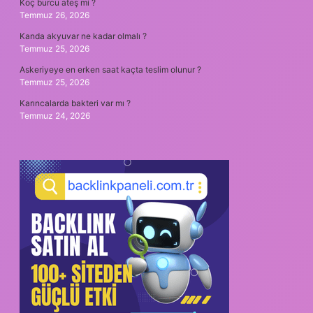
Koç burcu ateş mi ?
Temmuz 26, 2026
Kanda akyuvar ne kadar olmalı ?
Temmuz 25, 2026
Askeriyeye en erken saat kaçta teslim olunur ?
Temmuz 25, 2026
Karıncalarda bakteri var mı ?
Temmuz 24, 2026