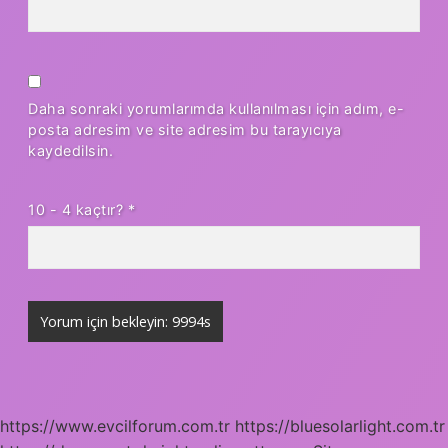
Daha sonraki yorumlarımda kullanılması için adım, e-
posta adresim ve site adresim bu tarayıcıya
kaydedilsin.
10 - 4 kaçtır?
*
https://www.evcilforum.com.tr
https://bluesolarlight.com.tr