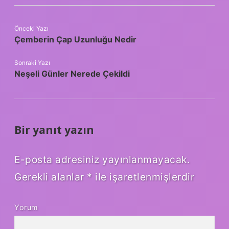
Önceki Yazı
Çemberin Çap Uzunluğu Nedir
Sonraki Yazı
Neşeli Günler Nerede Çekildi
Bir yanıt yazın
E-posta adresiniz yayınlanmayacak.
Gerekli alanlar
*
ile işaretlenmişlerdir
Yorum