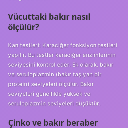
Vücuttaki bakır nasıl
ölçülür?
Kan testleri: Karaciğer fonksiyon testleri
yapılır. Bu testler karaciğer enzimlerinin
seviyesini kontrol eder. Ek olarak, bakır
ve seruloplazmin (bakır taşıyan bir
protein) seviyeleri ölçülür. Bakır
seviyeleri genellikle yüksek ve
seruloplazmin seviyeleri düşüktür.
Çinko ve bakır beraber