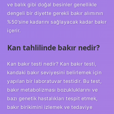
ve balık gibi doğal besinler genellikle
dengeli bir diyette gerekli bakır alımının
%50’sine kadarını sağlayacak kadar bakır
içerir.
Kan tahlilinde bakır nedir?
Kan bakır testi nedir? Kan bakır testi,
kandaki bakır seviyesini belirlemek için
yapılan bir laboratuvar testidir. Bu test,
bakır metabolizması bozukluklarını ve
bazı genetik hastalıkları tespit etmek,
bakır birikimini izlemek ve tedaviye