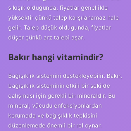
sıkışık olduğunda, fiyatlar genellikle
yüksektir çünkü talep karşılanamaz hale
gelir. Talep düşük olduğunda, fiyatlar
düşer çünkü arz talebi aşar.
Bakır hangi vitamindir?
Bağışıklık sistemini destekleyebilir. Bakır,
bağışıklık sisteminin etkili bir şekilde
çalışması için gerekli bir mineraldir. Bu
mineral, vücudu enfeksiyonlardan
korumada ve bağışıklık tepkisini
düzenlemede önemli bir rol oynar.