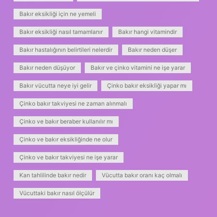
Bakır eksikliği için ne yemeli
Bakır eksikliği nasıl tamamlanır
Bakır hangi vitamindir
Bakır hastalığının belirtileri nelerdir
Bakır neden düşer
Bakır neden düşüyor
Bakır ve çinko vitamini ne işe yarar
Bakır vücutta neye iyi gelir
Çinko bakır eksikliği yapar mı
Çinko bakır takviyesi ne zaman alınmalı
Çinko ve bakır beraber kullanılır mı
Çinko ve bakır eksikliğinde ne olur
Çinko ve bakır takviyesi ne işe yarar
Kan tahlilinde bakır nedir
Vücutta bakır oranı kaç olmalı
Vücuttaki bakır nasıl ölçülür