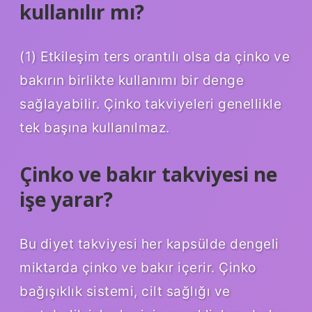
kullanılır mı?
(1) Etkileşim ters orantılı olsa da çinko ve
bakırın birlikte kullanımı bir denge
sağlayabilir. Çinko takviyeleri genellikle
tek başına kullanılmaz.
Çinko ve bakır takviyesi ne
işe yarar?
Bu diyet takviyesi her kapsülde dengeli
miktarda çinko ve bakır içerir. Çinko
bağışıklık sistemi, cilt sağlığı ve