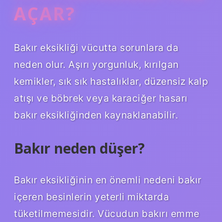
AÇAR?
Bakır eksikliği vücutta sorunlara da
neden olur. Aşırı yorgunluk, kırılgan
kemikler, sık sık hastalıklar, düzensiz kalp
atışı ve böbrek veya karaciğer hasarı
bakır eksikliğinden kaynaklanabilir.
Bakır neden düşer?
Bakır eksikliğinin en önemli nedeni bakır
içeren besinlerin yeterli miktarda
tüketilmemesidir. Vücudun bakırı emme