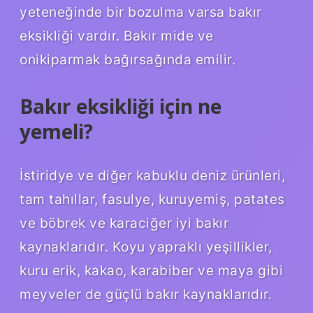
yeteneğinde bir bozulma varsa bakır
eksikliği vardır. Bakır mide ve
onikiparmak bağırsağında emilir.
Bakır eksikliği için ne
yemeli?
İstiridye ve diğer kabuklu deniz ürünleri,
tam tahıllar, fasulye, kuruyemiş, patates
ve böbrek ve karaciğer iyi bakır
kaynaklarıdır. Koyu yapraklı yeşillikler,
kuru erik, kakao, karabiber ve maya gibi
meyveler de güçlü bakır kaynaklarıdır.