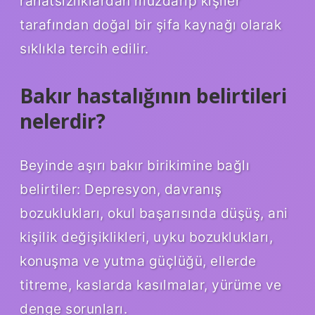
rahatsızlıklardan muzdarip kişiler
tarafından doğal bir şifa kaynağı olarak
sıklıkla tercih edilir.
Bakır hastalığının belirtileri
nelerdir?
Beyinde aşırı bakır birikimine bağlı
belirtiler: Depresyon, davranış
bozuklukları, okul başarısında düşüş, ani
kişilik değişiklikleri, uyku bozuklukları,
konuşma ve yutma güçlüğü, ellerde
titreme, kaslarda kasılmalar, yürüme ve
denge sorunları.