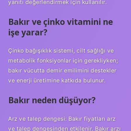
yanıtı değerlendirmek için kullanılır.
Bakır ve çinko vitamini ne
işe yarar?
Çinko bağışıklık sistemi, cilt sağlığı ve
metabolik fonksiyonlar için gerekliyken;
bakır vücutta demir emilimini destekler
ve enerji üretimine katkıda bulunur.
Bakır neden düşüyor?
Arz ve talep dengesi: Bakır fiyatları arz
ve talep dengesinden etkilenir. Bakır arzı