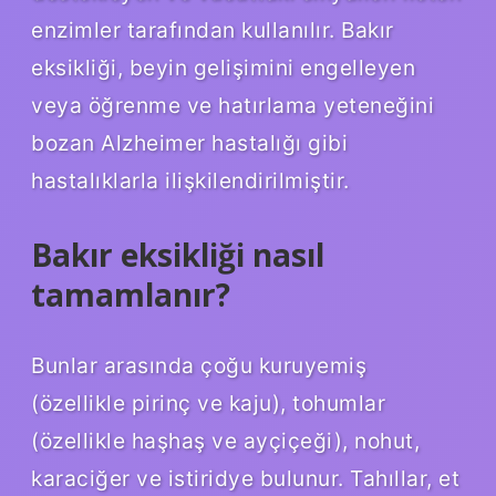
enzimler tarafından kullanılır. Bakır
eksikliği, beyin gelişimini engelleyen
veya öğrenme ve hatırlama yeteneğini
bozan Alzheimer hastalığı gibi
hastalıklarla ilişkilendirilmiştir.
Bakır eksikliği nasıl
tamamlanır?
Bunlar arasında çoğu kuruyemiş
(özellikle pirinç ve kaju), tohumlar
(özellikle haşhaş ve ayçiçeği), nohut,
karaciğer ve istiridye bulunur. Tahıllar, et