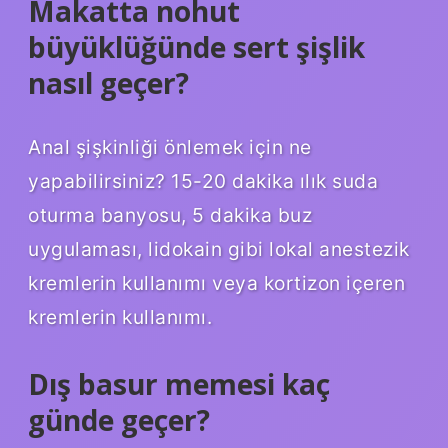
Makatta nohut
büyüklüğünde sert şişlik
nasıl geçer?
Anal şişkinliği önlemek için ne
yapabilirsiniz? 15-20 dakika ılık suda
oturma banyosu, 5 dakika buz
uygulaması, lidokain gibi lokal anestezik
kremlerin kullanımı veya kortizon içeren
kremlerin kullanımı.
Dış basur memesi kaç
günde geçer?