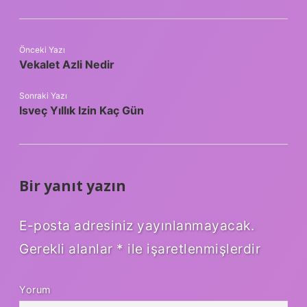
Önceki Yazı
Vekalet Azli Nedir
Sonraki Yazı
Isveç Yıllık Izin Kaç Gün
Bir yanıt yazın
E-posta adresiniz yayınlanmayacak.
Gerekli alanlar
*
ile işaretlenmişlerdir
Yorum