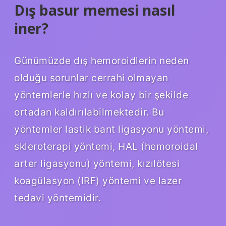
Dış basur memesi nasıl
iner?
Günümüzde dış hemoroidlerin neden
olduğu sorunlar cerrahi olmayan
yöntemlerle hızlı ve kolay bir şekilde
ortadan kaldırılabilmektedir. Bu
yöntemler lastik bant ligasyonu yöntemi,
skleroterapi yöntemi, HAL (hemoroidal
arter ligasyonu) yöntemi, kızılötesi
koagülasyon (IRF) yöntemi ve lazer
tedavi yöntemidir.