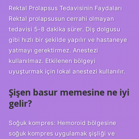
Rektal Prolapsus Tedavisinin Faydaları
Rektal prolapsusun cerrahi olmayan
tedavisi 5-8 dakika sürer. Diş dolgusu
gibi hızlı bir şekilde yapılır ve hastaneye
yatmayı gerektirmez. Anestezi
kullanılmaz. Etkilenen bölgeyi
uyuşturmak için lokal anestezi kullanılır.
Şişen basur memesine ne iyi
gelir?
Soğuk kompres: Hemoroid bölgesine
soğuk kompres uygulamak şişliği ve