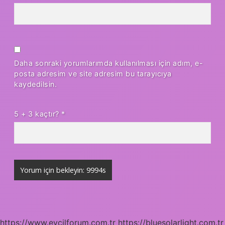
Daha sonraki yorumlarımda kullanılması için adım, e-
posta adresim ve site adresim bu tarayıcıya
kaydedilsin.
5 + 3 kaçtır?
*
https://www.evcilforum.com.tr
https://bluesolarlight.com.tr