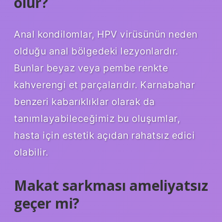
olur?
Anal kondilomlar, HPV virüsünün neden
olduğu anal bölgedeki lezyonlardır.
Bunlar beyaz veya pembe renkte
kahverengi et parçalarıdır. Karnabahar
benzeri kabarıklıklar olarak da
tanımlayabileceğimiz bu oluşumlar,
hasta için estetik açıdan rahatsız edici
olabilir.
Makat sarkması ameliyatsız
geçer mi?