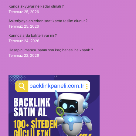
Kanda akyuvar ne kadar olmalı ?
Temmuz 25, 2026
Askeriyeye en erken saat kaçta teslim olunur ?
Temmuz 25, 2026
Karıncalarda bakteri var mı ?
Temmuz 24, 2026
Hesap numarası ibanın son kaç hanesi halkbank ?
Temmuz 22, 2026