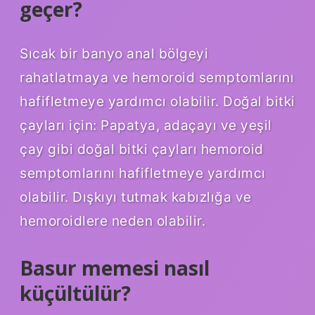
geçer?
Sıcak bir banyo anal bölgeyi
rahatlatmaya ve hemoroid semptomlarını
hafifletmeye yardımcı olabilir. Doğal bitki
çayları için: Papatya, adaçayı ve yeşil
çay gibi doğal bitki çayları hemoroid
semptomlarını hafifletmeye yardımcı
olabilir. Dışkıyı tutmak kabızlığa ve
hemoroidlere neden olabilir.
Basur memesi nasıl
küçültülür?