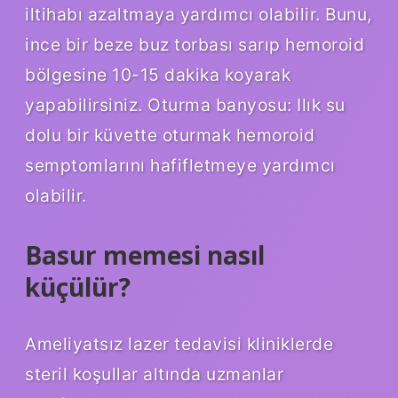
iltihabı azaltmaya yardımcı olabilir. Bunu,
ince bir beze buz torbası sarıp hemoroid
bölgesine 10-15 dakika koyarak
yapabilirsiniz. Oturma banyosu: Ilık su
dolu bir küvette oturmak hemoroid
semptomlarını hafifletmeye yardımcı
olabilir.
Basur memesi nasıl
küçülür?
Ameliyatsız lazer tedavisi kliniklerde
steril koşullar altında uzmanlar