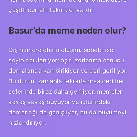
çeşitli cerrahi teknikler vardır.
Basur’da meme neden olur?
Dış hemoroidlerin oluşma sebebi ise
şöyle açıklanıyor; aşırı zorlanma sonucu
deri altında kan birikiyor ve deri geriliyor.
Bu durum zamanla tekrarlanırsa deri her
seferinde biraz daha geriliyor, memeler
yavaş yavaş büyüyor ve içlerindeki
damar ağı da genişliyor, bu da büyümeyi
hızlandırıyor.