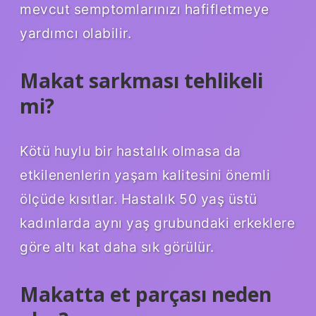
mevcut semptomlarınızı hafifletmeye
yardımcı olabilir.
Makat sarkması tehlikeli
mi?
Kötü huylu bir hastalık olmasa da
etkilenenlerin yaşam kalitesini önemli
ölçüde kısıtlar. Hastalık 50 yaş üstü
kadınlarda aynı yaş grubundaki erkeklere
göre altı kat daha sık görülür.
Makatta et parçası neden