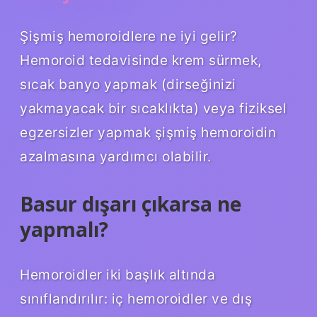
Şişmiş hemoroidlere ne iyi gelir?
Hemoroid tedavisinde krem ​​sürmek,
sıcak banyo yapmak (dirseğinizi
yakmayacak bir sıcaklıkta) veya fiziksel
egzersizler yapmak şişmiş hemoroidin
azalmasına yardımcı olabilir.
Basur dışarı çıkarsa ne
yapmalı?
Hemoroidler iki başlık altında
sınıflandırılır: iç hemoroidler ve dış