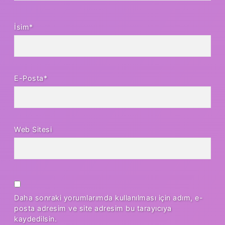
İsim*
E-Posta*
Web Sitesi
Daha sonraki yorumlarımda kullanılması için adım, e-
posta adresim ve site adresim bu tarayıcıya
kaydedilsin.