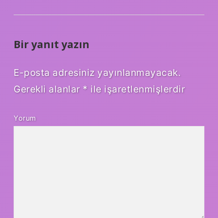
Bir yanıt yazın
E-posta adresiniz yayınlanmayacak.
Gerekli alanlar
*
ile işaretlenmişlerdir
Yorum