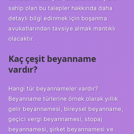
sahip olan bu talepler hakkında daha
detaylı bilgi edinmek için boşanma
avukatlarından tavsiye almak mantıklı
olacaktır.
Kaç çeşit beyanname
vardır?
Hangi tür beyannameler vardır?
Beyanname türlerine örnek olarak yıllık
gelir beyannamesi, bireysel beyanname,
geçici vergi beyannamesi, stopaj
beyannamesi, şirket beyannamesi ve