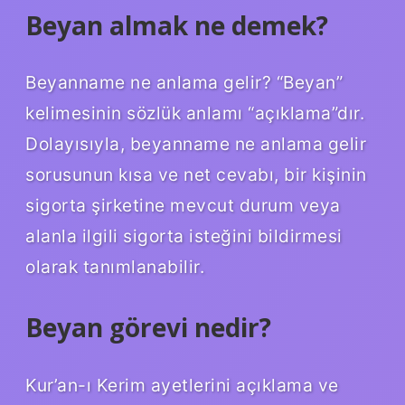
Beyan almak ne demek?
Beyanname ne anlama gelir? “Beyan”
kelimesinin sözlük anlamı “açıklama”dır.
Dolayısıyla, beyanname ne anlama gelir
sorusunun kısa ve net cevabı, bir kişinin
sigorta şirketine mevcut durum veya
alanla ilgili sigorta isteğini bildirmesi
olarak tanımlanabilir.
Beyan görevi nedir?
Kur’an-ı Kerim ayetlerini açıklama ve