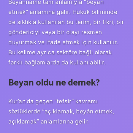
Beyanname tam anlamıyla “beyan
etmek” anlamına gelir. Hukuk biliminde
de sıklıkla kullanılan bu terim, bir fikri, bir
göndericiyi veya bir olayı resmen
duyurmak ve ifade etmek için kullanılır.
Bu kelime ayrıca sektöre bağlı olarak
farklı bağlamlarda da kullanılabilir.
Beyan oldu ne demek?
Kur’an’da geçen “tefsir” kavramı
sözlüklerde “açıklamak, beyân etmek,
açıklamak” anlamlarına gelir.