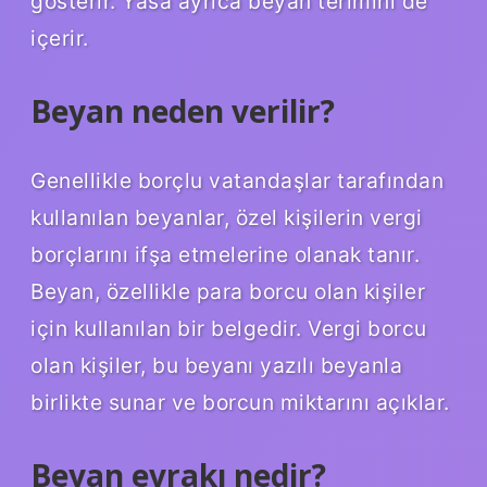
gösterir. Yasa ayrıca beyan terimini de
içerir.
Beyan neden verilir?
Genellikle borçlu vatandaşlar tarafından
kullanılan beyanlar, özel kişilerin vergi
borçlarını ifşa etmelerine olanak tanır.
Beyan, özellikle para borcu olan kişiler
için kullanılan bir belgedir. Vergi borcu
olan kişiler, bu beyanı yazılı beyanla
birlikte sunar ve borcun miktarını açıklar.
Beyan evrakı nedir?