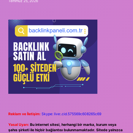
Temmuz 25, 2026
Reklam ve İletişim:
Skype: live:.cid.575569c608265c69
Yasal Uyarı:
Bu internet sitesi, herhangi bir marka, kurum veya
şahıs şirketi ile hiçbir bağlantısı bulunmamaktadır. Sitede yalnızca