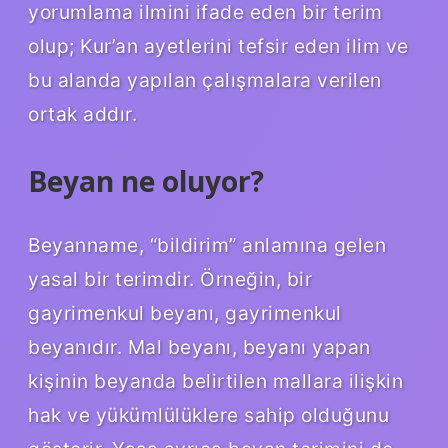
yorumlama ilmini ifade eden bir terim
olup; Kur’an ayetlerini tefsir eden ilim ve
bu alanda yapılan çalışmalara verilen
ortak addır.
Beyan ne oluyor?
Beyanname, “bildirim” anlamına gelen
yasal bir terimdir. Örneğin, bir
gayrimenkul beyanı, gayrimenkul
beyanıdır. Mal beyanı, beyanı yapan
kişinin beyanda belirtilen mallara ilişkin
hak ve yükümlülüklere sahip olduğunu