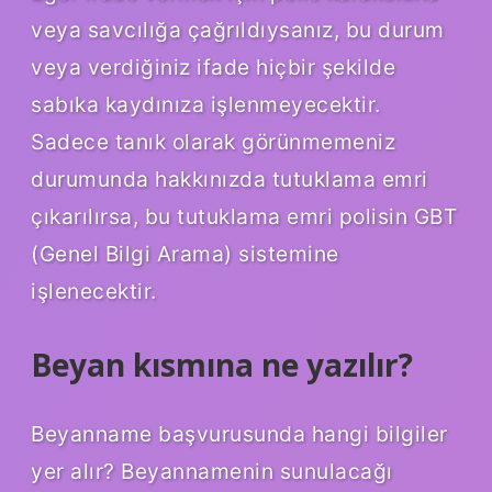
veya savcılığa çağrıldıysanız, bu durum
veya verdiğiniz ifade hiçbir şekilde
sabıka kaydınıza işlenmeyecektir.
Sadece tanık olarak görünmemeniz
durumunda hakkınızda tutuklama emri
çıkarılırsa, bu tutuklama emri polisin GBT
(Genel Bilgi Arama) sistemine
işlenecektir.
Beyan kısmına ne yazılır?
Beyanname başvurusunda hangi bilgiler
yer alır? Beyannamenin sunulacağı