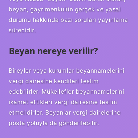
beyan, gayrimenkulün gerçek ve yasal
durumu hakkında bazı soruları yayınlama
sürecidir.
Beyan nereye verilir?
Bireyler veya kurumlar beyannamelerini
vergi dairesine kendileri teslim
edebilirler. Mükellefler beyannamelerini
ikamet ettikleri vergi dairesine teslim
etmelidirler. Beyanlar vergi dairelerine
posta yoluyla da gönderilebilir.