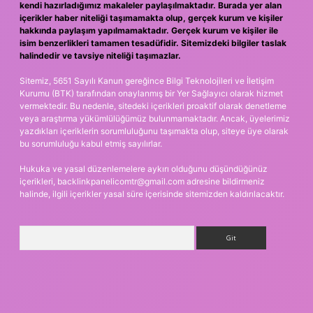
kendi hazırladığımız makaleler paylaşılmaktadır. Burada yer alan
içerikler haber niteliği taşımamakta olup, gerçek kurum ve kişiler
hakkında paylaşım yapılmamaktadır. Gerçek kurum ve kişiler ile
isim benzerlikleri tamamen tesadüfidir. Sitemizdeki bilgiler taslak
halindedir ve tavsiye niteliği taşımazlar.
Sitemiz, 5651 Sayılı Kanun gereğince Bilgi Teknolojileri ve İletişim
Kurumu (BTK) tarafından onaylanmış bir Yer Sağlayıcı olarak hizmet
vermektedir. Bu nedenle, sitedeki içerikleri proaktif olarak denetleme
veya araştırma yükümlülüğümüz bulunmamaktadır. Ancak, üyelerimiz
yazdıkları içeriklerin sorumluluğunu taşımakta olup, siteye üye olarak
bu sorumluluğu kabul etmiş sayılırlar.
Hukuka ve yasal düzenlemelere aykırı olduğunu düşündüğünüz
içerikleri,
backlinkpanelicomtr@gmail.com
adresine bildirmeniz
halinde, ilgili içerikler yasal süre içerisinde sitemizden kaldırılacaktır.
Arama