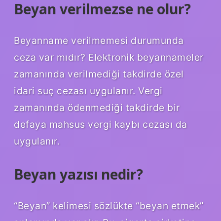
Beyan verilmezse ne olur?
Beyanname verilmemesi durumunda
ceza var mıdır? Elektronik beyannameler
zamanında verilmediği takdirde özel
idari suç cezası uygulanır. Vergi
zamanında ödenmediği takdirde bir
defaya mahsus vergi kaybı cezası da
uygulanır.
Beyan yazısı nedir?
“Beyan” kelimesi sözlükte “beyan etmek”