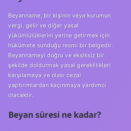
Beyanname, bir kişinin veya kurumun
vergi, gelir ve diğer yasal
yükümlülüklerini yerine getirmek için
hükümete sunduğu resmi bir belgedir.
Beyannameyi doğru ve eksiksiz bir
şekilde doldurmak yasal gereklilikleri
karşılamaya ve olası cezai
yaptırımlardan kaçınmaya yardımcı
olacaktır.
Beyan süresi ne kadar?