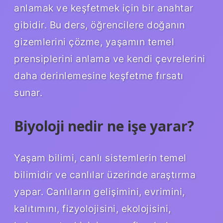
anlamak ve keşfetmek için bir anahtar
gibidir. Bu ders, öğrencilere doğanın
gizemlerini çözme, yaşamın temel
prensiplerini anlama ve kendi çevrelerini
daha derinlemesine keşfetme fırsatı
sunar.
Biyoloji nedir ne işe yarar?
Yaşam bilimi, canlı sistemlerin temel
bilimidir ve canlılar üzerinde araştırma
yapar. Canlıların gelişimini, evrimini,
kalıtımını, fizyolojisini, ekolojisini,