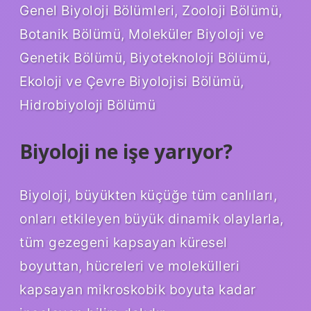
Genel Biyoloji Bölümleri, Zooloji Bölümü,
Botanik Bölümü, Moleküler Biyoloji ve
Genetik Bölümü, Biyoteknoloji Bölümü,
Ekoloji ve Çevre Biyolojisi Bölümü,
Hidrobiyoloji Bölümü
Biyoloji ne işe yarıyor?
Biyoloji, büyükten küçüğe tüm canlıları,
onları etkileyen büyük dinamik olaylarla,
tüm gezegeni kapsayan küresel
boyuttan, hücreleri ve molekülleri
kapsayan mikroskobik boyuta kadar