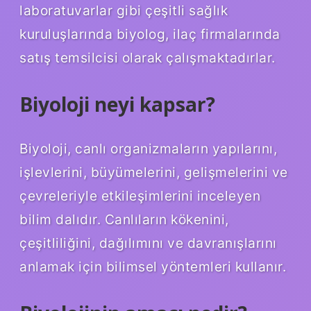
laboratuvarlar gibi çeşitli sağlık
kuruluşlarında biyolog, ilaç firmalarında
satış temsilcisi olarak çalışmaktadırlar.
Biyoloji neyi kapsar?
Biyoloji, canlı organizmaların yapılarını,
işlevlerini, büyümelerini, gelişmelerini ve
çevreleriyle etkileşimlerini inceleyen
bilim dalıdır. Canlıların kökenini,
çeşitliliğini, dağılımını ve davranışlarını
anlamak için bilimsel yöntemleri kullanır.