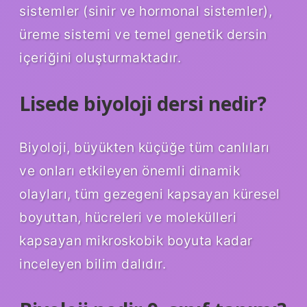
sistemler (sinir ve hormonal sistemler),
üreme sistemi ve temel genetik dersin
içeriğini oluşturmaktadır.
Lisede biyoloji dersi nedir?
Biyoloji, büyükten küçüğe tüm canlıları
ve onları etkileyen önemli dinamik
olayları, tüm gezegeni kapsayan küresel
boyuttan, hücreleri ve molekülleri
kapsayan mikroskobik boyuta kadar
inceleyen bilim dalıdır.