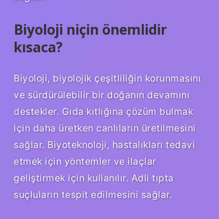
Biyoloji niçin önemlidir
kısaca?
Biyoloji, biyolojik çeşitliliğin korunmasını
ve sürdürülebilir bir doğanın devamını
destekler. Gıda kıtlığına çözüm bulmak
için daha üretken canlıların üretilmesini
sağlar. Biyoteknoloji, hastalıkları tedavi
etmek için yöntemler ve ilaçlar
geliştirmek için kullanılır. Adli tıpta
suçluların tespit edilmesini sağlar.