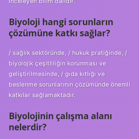
inceleyen bilim dalıdır.
Biyoloji hangi sorunların
çözümüne katkı sağlar?
/ sağlık sektöründe, / hukuk pratiğinde, /
biyolojik çeşitliliğin korunması ve
geliştirilmesinde, / gıda kıtlığı ve
beslenme sorunlarının çözümünde önemli
katkılar sağlamaktadır.
Biyolojinin çalışma alanı
nelerdir?