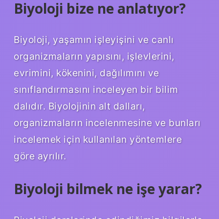
Biyoloji bize ne anlatıyor?
Biyoloji, yaşamın işleyişini ve canlı
organizmaların yapısını, işlevlerini,
evrimini, kökenini, dağılımını ve
sınıflandırmasını inceleyen bir bilim
dalıdır. Biyolojinin alt dalları,
organizmaların incelenmesine ve bunları
incelemek için kullanılan yöntemlere
göre ayrılır.
Biyoloji bilmek ne işe yarar?