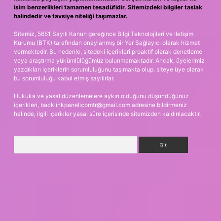
isim benzerlikleri tamamen tesadüfidir. Sitemizdeki bilgiler taslak
halindedir ve tavsiye niteliği taşımazlar.
Sitemiz, 5651 Sayılı Kanun gereğince Bilgi Teknolojileri ve İletişim
Kurumu (BTK) tarafından onaylanmış bir Yer Sağlayıcı olarak hizmet
vermektedir. Bu nedenle, sitedeki içerikleri proaktif olarak denetleme
veya araştırma yükümlülüğümüz bulunmamaktadır. Ancak, üyelerimiz
yazdıkları içeriklerin sorumluluğunu taşımakta olup, siteye üye olarak
bu sorumluluğu kabul etmiş sayılırlar.
Hukuka ve yasal düzenlemelere aykırı olduğunu düşündüğünüz
içerikleri,
backlinkpanelicomtr@gmail.com
adresine bildirmeniz
halinde, ilgili içerikler yasal süre içerisinde sitemizden kaldırılacaktır.
Arama