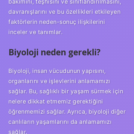
bakımını, teşhisini ve sınıflandırılmasını,
davranışlarını ve bu özellikleri etkileyen
faktörlerin neden-sonuç ilişkilerini
inceler ve tanımlar.
Biyoloji neden gerekli?
Biyoloji, insan vücudunun yapısını,
organlarını ve işlevlerini anlamamızı
sağlar. Bu, sağlıklı bir yaşam sürmek için
nelere dikkat etmemiz gerektiğini
öğrenmemizi sağlar. Ayrıca, biyoloji diğer
canlıların yaşamlarını da anlamamızı
sağlar.