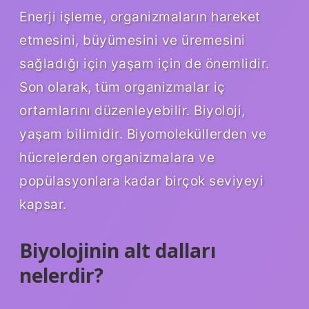
Enerji işleme, organizmaların hareket
etmesini, büyümesini ve üremesini
sağladığı için yaşam için de önemlidir.
Son olarak, tüm organizmalar iç
ortamlarını düzenleyebilir. Biyoloji,
yaşam bilimidir. Biyomoleküllerden ve
hücrelerden organizmalara ve
popülasyonlara kadar birçok seviyeyi
kapsar.
Biyolojinin alt dalları
nelerdir?