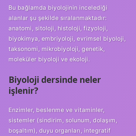
Bu bağlamda biyolojinin incelediği
alanlar şu şekilde sıralanmaktadır:
anatomi, sitoloji, histoloji, fizyoloji,
biyokimya, embriyoloji, evrimsel biyoloji,
taksonomi, mikrobiyoloji, genetik,
moleküler biyoloji ve ekoloji.
Biyoloji dersinde neler
işlenir?
Enzimler, beslenme ve vitaminler,
sistemler (sindirim, solunum, dolaşım,
boşaltım), duyu organları, integratif