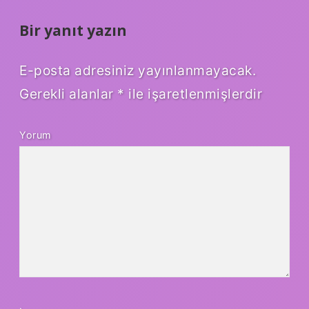
Bir yanıt yazın
E-posta adresiniz yayınlanmayacak.
Gerekli alanlar
*
ile işaretlenmişlerdir
Yorum