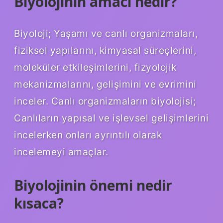
Biyolojinin amacı nedir?
Biyoloji; Yaşamı ve canlı organizmaları,
fiziksel yapılarını, kimyasal süreçlerini,
moleküler etkileşimlerini, fizyolojik
mekanizmalarını, gelişimini ve evrimini
inceler. Canlı organizmaların biyolojisi;
Canlıların yapısal ve işlevsel gelişimlerini
incelerken onları ayrıntılı olarak
incelemeyi amaçlar.
Biyolojinin önemi nedir
kısaca?