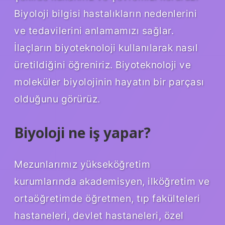
Biyoloji bilgisi hastalıkların nedenlerini
ve tedavilerini anlamamızı sağlar.
İlaçların biyoteknoloji kullanılarak nasıl
üretildiğini öğreniriz. Biyoteknoloji ve
moleküler biyolojinin hayatın bir parçası
olduğunu görürüz.
Biyoloji ne iş yapar?
Mezunlarımız yükseköğretim
kurumlarında akademisyen, ilköğretim ve
ortaöğretimde öğretmen, tıp fakülteleri
hastaneleri, devlet hastaneleri, özel