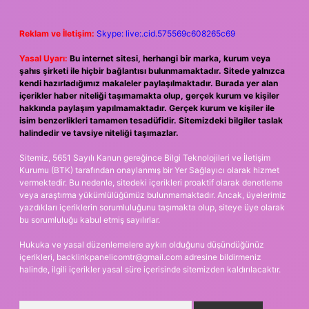
Reklam ve İletişim:
Skype: live:.cid.575569c608265c69
Yasal Uyarı:
Bu internet sitesi, herhangi bir marka, kurum veya
şahıs şirketi ile hiçbir bağlantısı bulunmamaktadır. Sitede yalnızca
kendi hazırladığımız makaleler paylaşılmaktadır. Burada yer alan
içerikler haber niteliği taşımamakta olup, gerçek kurum ve kişiler
hakkında paylaşım yapılmamaktadır. Gerçek kurum ve kişiler ile
isim benzerlikleri tamamen tesadüfidir. Sitemizdeki bilgiler taslak
halindedir ve tavsiye niteliği taşımazlar.
Sitemiz, 5651 Sayılı Kanun gereğince Bilgi Teknolojileri ve İletişim
Kurumu (BTK) tarafından onaylanmış bir Yer Sağlayıcı olarak hizmet
vermektedir. Bu nedenle, sitedeki içerikleri proaktif olarak denetleme
veya araştırma yükümlülüğümüz bulunmamaktadır. Ancak, üyelerimiz
yazdıkları içeriklerin sorumluluğunu taşımakta olup, siteye üye olarak
bu sorumluluğu kabul etmiş sayılırlar.
Hukuka ve yasal düzenlemelere aykırı olduğunu düşündüğünüz
içerikleri,
backlinkpanelicomtr@gmail.com
adresine bildirmeniz
halinde, ilgili içerikler yasal süre içerisinde sitemizden kaldırılacaktır.
Arama