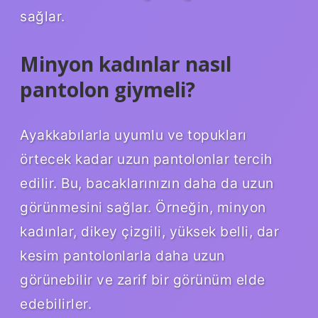
sağlar.
Minyon kadınlar nasıl
pantolon giymeli?
Ayakkabılarla uyumlu ve topukları
örtecek kadar uzun pantolonlar tercih
edilir. Bu, bacaklarınızın daha da uzun
görünmesini sağlar. Örneğin, minyon
kadınlar, dikey çizgili, yüksek belli, dar
kesim pantolonlarla daha uzun
görünebilir ve zarif bir görünüm elde
edebilirler.