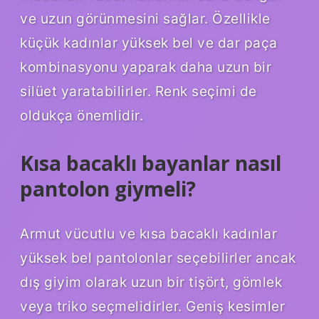
ve uzun görünmesini sağlar. Özellikle
küçük kadınlar yüksek bel ve dar paça
kombinasyonu yaparak daha uzun bir
silüet yaratabilirler. Renk seçimi de
oldukça önemlidir.
Kısa bacaklı bayanlar nasıl
pantolon giymeli?
Armut vücutlu ve kısa bacaklı kadınlar
yüksek bel pantolonlar seçebilirler ancak
dış giyim olarak uzun bir tişört, gömlek
veya triko seçmelidirler. Geniş kesimler