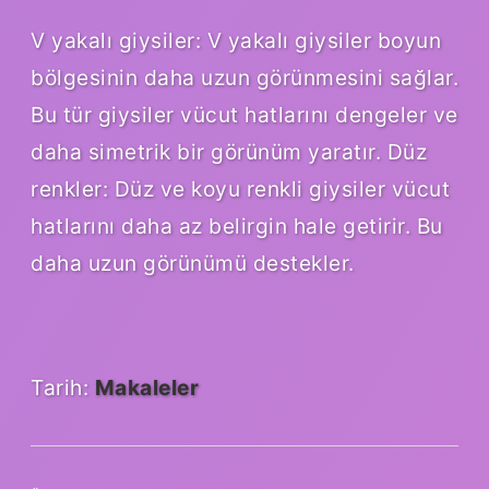
V yakalı giysiler: V yakalı giysiler boyun
bölgesinin daha uzun görünmesini sağlar.
Bu tür giysiler vücut hatlarını dengeler ve
daha simetrik bir görünüm yaratır. Düz
renkler: Düz ve koyu renkli giysiler vücut
hatlarını daha az belirgin hale getirir. Bu
daha uzun görünümü destekler.
Tarih:
Makaleler