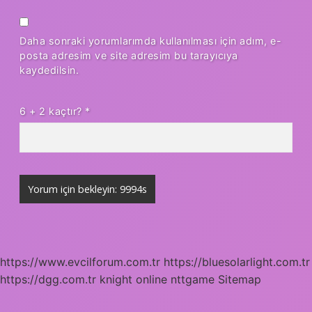
Daha sonraki yorumlarımda kullanılması için adım, e-
posta adresim ve site adresim bu tarayıcıya
kaydedilsin.
6 + 2 kaçtır?
*
https://www.evcilforum.com.tr
https://bluesolarlight.com.tr
https://dgg.com.tr
knight online
nttgame
Sitemap