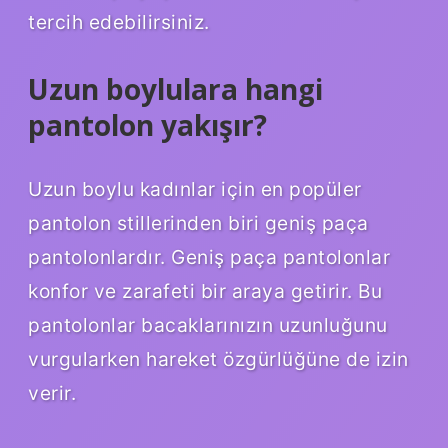
tercih edebilirsiniz.
Uzun boylulara hangi
pantolon yakışır?
Uzun boylu kadınlar için en popüler
pantolon stillerinden biri geniş paça
pantolonlardır. Geniş paça pantolonlar
konfor ve zarafeti bir araya getirir. Bu
pantolonlar bacaklarınızın uzunluğunu
vurgularken hareket özgürlüğüne de izin
verir.