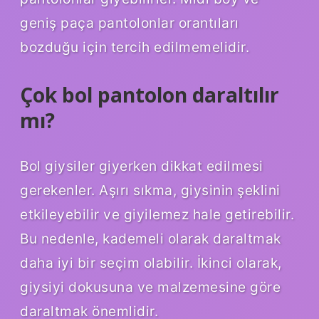
geniş paça pantolonlar orantıları
bozduğu için tercih edilmemelidir.
Çok bol pantolon daraltılır
mı?
Bol giysiler giyerken dikkat edilmesi
gerekenler. Aşırı sıkma, giysinin şeklini
etkileyebilir ve giyilemez hale getirebilir.
Bu nedenle, kademeli olarak daraltmak
daha iyi bir seçim olabilir. İkinci olarak,
giysiyi dokusuna ve malzemesine göre
daraltmak önemlidir.