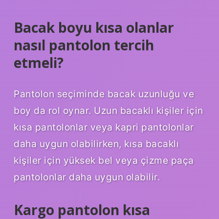
Bacak boyu kısa olanlar
nasıl pantolon tercih
etmeli?
Pantolon seçiminde bacak uzunluğu ve
boy da rol oynar. Uzun bacaklı kişiler için
kısa pantolonlar veya kapri pantolonlar
daha uygun olabilirken, kısa bacaklı
kişiler için yüksek bel veya çizme paça
pantolonlar daha uygun olabilir.
Kargo pantolon kısa