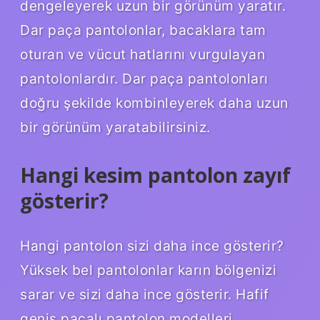
dengeleyerek uzun bir görünüm yaratır.
Dar paça pantolonlar, bacaklara tam
oturan ve vücut hatlarını vurgulayan
pantolonlardır. Dar paça pantolonları
doğru şekilde kombinleyerek daha uzun
bir görünüm yaratabilirsiniz.
Hangi kesim pantolon zayıf
gösterir?
Hangi pantolon sizi daha ince gösterir?
Yüksek bel pantolonlar karın bölgenizi
sarar ve sizi daha ince gösterir. Hafif
geniş paçalı pantolon modelleri