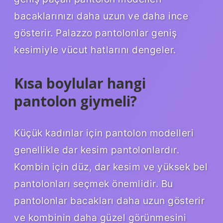
bacaklarınızı daha uzun ve daha ince
gösterir. Palazzo pantolonlar geniş
kesimiyle vücut hatlarını dengeler.
Kısa boylular hangi
pantolon giymeli?
Küçük kadınlar için pantolon modelleri
genellikle dar kesim pantolonlardır.
Kombin için düz, dar kesim ve yüksek bel
pantolonları seçmek önemlidir. Bu
pantolonlar bacakları daha uzun gösterir
ve kombinin daha güzel görünmesini