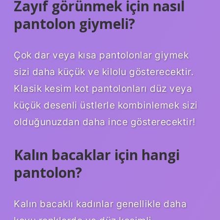
Zayıf görünmek için nasıl
pantolon giymeli?
Çok dar veya kısa pantolonlar giymek
sizi daha küçük ve kilolu gösterecektir.
Klasik kesim kot pantolonları düz veya
küçük desenli üstlerle kombinlemek sizi
olduğunuzdan daha ince gösterecektir!
Kalın bacaklar için hangi
pantolon?
Kalın bacaklı kadınlar genellikle daha