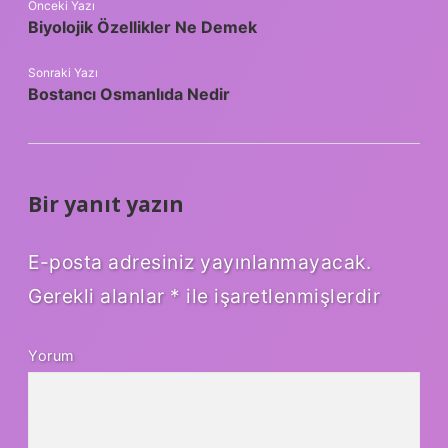
Önceki Yazı
Biyolojik Özellikler Ne Demek
Sonraki Yazı
Bostancı Osmanlıda Nedir
Bir yanıt yazın
E-posta adresiniz yayınlanmayacak.
Gerekli alanlar
*
ile işaretlenmişlerdir
Yorum