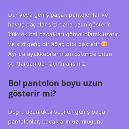
Dar veya geniş paçalı pantolonlar ve
havuç paçalar sizi daha uzun gösterir.
Yüksek bel bacakları görsel olarak uzatır
ve sizi genç bir ağaç gibi gösterir
Ayrıca ayakkabılarınızın üstünde biten
şortlardan da kaçınmalısınız.
Bol pantolon boyu uzun
gösterir mi?
Doğru uzunlukta seçilen geniş paça
pantolonlar, bacakların uzunluğunu