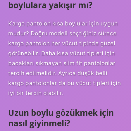
boylulara yakışır mı?
Kargo pantolon kısa boylular için uygun
mudur? Doğru modeli seçtiğiniz sürece
kargo pantolon her vücut tipinde güzel
görünebilir. Daha kısa vücut tipleri için
bacakları sıkmayan slim fit pantolonlar
tercih edilmelidir. Ayrıca düşük belli
kargo pantolonlar da bu vücut tipleri için
iyi bir tercih olabilir.
Uzun boylu gözükmek için
nasıl giyinmeli?