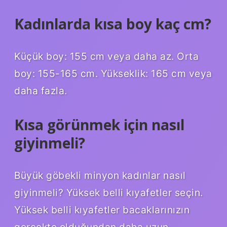
Kadınlarda kısa boy kaç cm?
Küçük boy: 155 cm veya daha az. Orta
boy: 155-165 cm. Yükseklik: 165 cm veya
daha fazla.
Kısa görünmek için nasıl
giyinmeli?
Büyük göbekli minyon kadınlar nasıl
giyinmeli? Yüksek belli kıyafetler seçin.
Yüksek belli kıyafetler bacaklarınızın
gerçekte olduğundan daha uzun