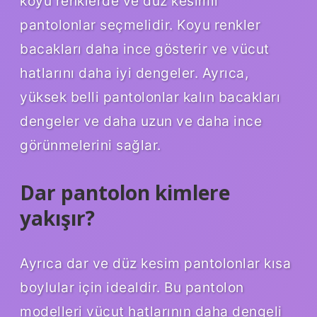
koyu renklerde ve düz kesimli
pantolonlar seçmelidir. Koyu renkler
bacakları daha ince gösterir ve vücut
hatlarını daha iyi dengeler. Ayrıca,
yüksek belli pantolonlar kalın bacakları
dengeler ve daha uzun ve daha ince
görünmelerini sağlar.
Dar pantolon kimlere
yakışır?
Ayrıca dar ve düz kesim pantolonlar kısa
boylular için idealdir. Bu pantolon
modelleri vücut hatlarının daha dengeli