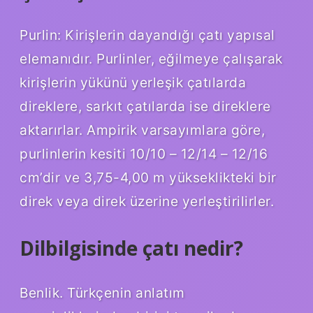
Purlin: Kirişlerin dayandığı çatı yapısal
elemanıdır. Purlinler, eğilmeye çalışarak
kirişlerin yükünü yerleşik çatılarda
direklere, sarkıt çatılarda ise direklere
aktarırlar. Ampirik varsayımlara göre,
purlinlerin kesiti 10/10 – 12/14 – 12/16
cm’dir ve 3,75-4,00 m yükseklikteki bir
direk veya direk üzerine yerleştirilirler.
Dilbilgisinde çatı nedir?
Benlik. Türkçenin anlatım