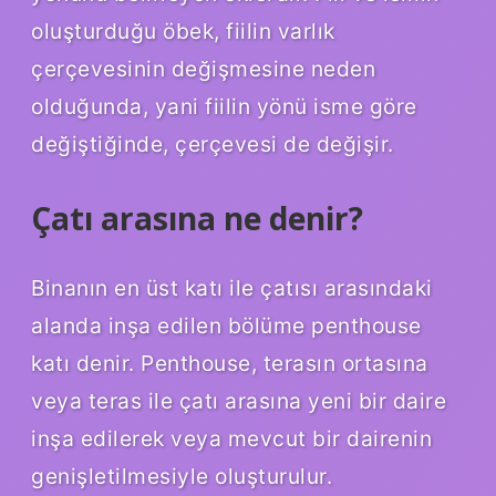
oluşturduğu öbek, fiilin varlık
çerçevesinin değişmesine neden
olduğunda, yani fiilin yönü isme göre
değiştiğinde, çerçevesi de değişir.
Çatı arasına ne denir?
Binanın en üst katı ile çatısı arasındaki
alanda inşa edilen bölüme penthouse
katı denir. Penthouse, terasın ortasına
veya teras ile çatı arasına yeni bir daire
inşa edilerek veya mevcut bir dairenin
genişletilmesiyle oluşturulur.