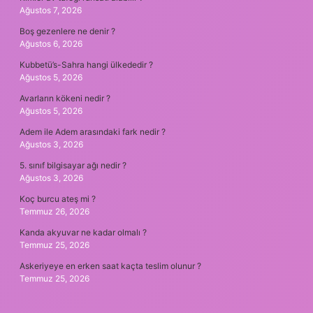
Ağustos 7, 2026
Boş gezenlere ne denir ?
Ağustos 6, 2026
Kubbetü’s-Sahra hangi ülkededir ?
Ağustos 5, 2026
Avarların kökeni nedir ?
Ağustos 5, 2026
Adem ile Adem arasındaki fark nedir ?
Ağustos 3, 2026
5. sınıf bilgisayar ağı nedir ?
Ağustos 3, 2026
Koç burcu ateş mi ?
Temmuz 26, 2026
Kanda akyuvar ne kadar olmalı ?
Temmuz 25, 2026
Askeriyeye en erken saat kaçta teslim olunur ?
Temmuz 25, 2026