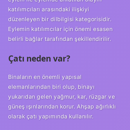
katılımcıları arasındaki ilişkiyi
düzenleyen bir dilbilgisi kategorisidir.
Eylemin katılımcılar için önemi esasen
belirli bağlar tarafından şekillendirilir.
Çatı neden var?
Binaların en önemli yapısal
elemanlarından biri olup, binayı
yukarıdan gelen yağmur, kar, rüzgar ve
güneş ışınlarından korur. Ahşap ağırlıklı
olarak çatı yapımında kullanılır.