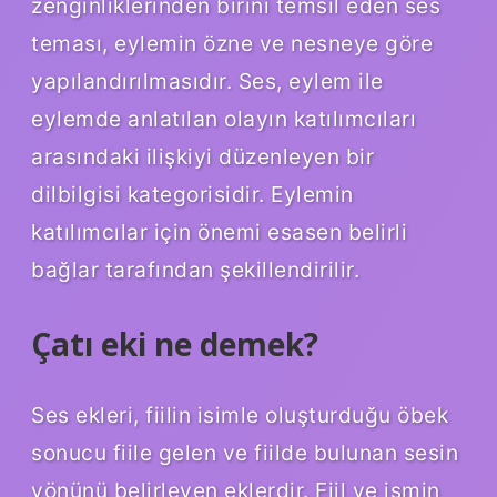
zenginliklerinden birini temsil eden ses
teması, eylemin özne ve nesneye göre
yapılandırılmasıdır. Ses, eylem ile
eylemde anlatılan olayın katılımcıları
arasındaki ilişkiyi düzenleyen bir
dilbilgisi kategorisidir. Eylemin
katılımcılar için önemi esasen belirli
bağlar tarafından şekillendirilir.
Çatı eki ne demek?
Ses ekleri, fiilin isimle oluşturduğu öbek
sonucu fiile gelen ve fiilde bulunan sesin
yönünü belirleyen eklerdir. Fiil ve ismin