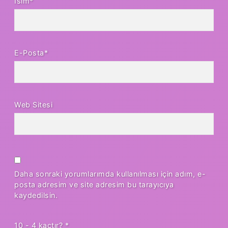
İsim*
E-Posta*
Web Sitesi
Daha sonraki yorumlarımda kullanılması için adım, e-
posta adresim ve site adresim bu tarayıcıya
kaydedilsin.
10 - 4 kaçtır?
*