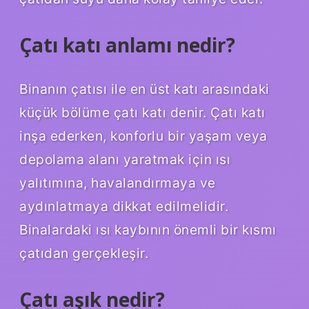
Çatı katı anlamı nedir?
Binanın çatısı ile en üst katı arasındaki
küçük bölüme çatı katı denir. Çatı katı
inşa ederken, konforlu bir yaşam veya
depolama alanı yaratmak için ısı
yalıtımına, havalandırmaya ve
aydınlatmaya dikkat edilmelidir.
Binalardaki ısı kaybının önemli bir kısmı
çatıdan gerçekleşir.
Çatı aşık nedir?