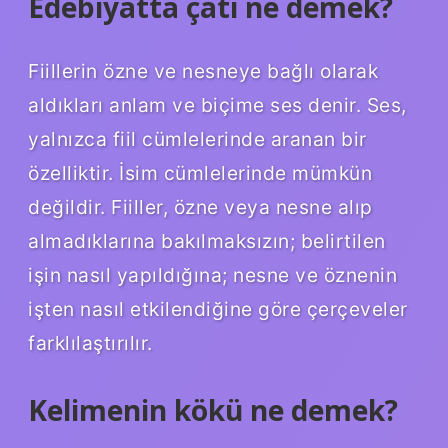
Edebiyatta çatı ne demek?
Fiillerin özne ve nesneye bağlı olarak
aldıkları anlam ve biçime ses denir. Ses,
yalnızca fiil cümlelerinde aranan bir
özelliktir. İsim cümlelerinde mümkün
değildir. Fiiller, özne veya nesne alıp
almadıklarına bakılmaksızın; belirtilen
işin nasıl yapıldığına; nesne ve öznenin
işten nasıl etkilendiğine göre çerçeveler
farklılaştırılır.
Kelimenin kökü ne demek?