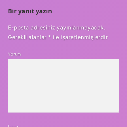
Bir yanıt yazın
E-posta adresiniz yayınlanmayacak.
Gerekli alanlar
*
ile işaretlenmişlerdir
Yorum