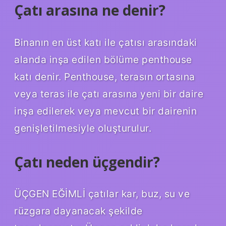
Çatı arasına ne denir?
Binanın en üst katı ile çatısı arasındaki
alanda inşa edilen bölüme penthouse
katı denir. Penthouse, terasın ortasına
veya teras ile çatı arasına yeni bir daire
inşa edilerek veya mevcut bir dairenin
genişletilmesiyle oluşturulur.
Çatı neden üçgendir?
ÜÇGEN EĞİMLİ çatılar kar, buz, su ve
rüzgara dayanacak şekilde