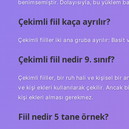
benimsemiştir. Dolayısıyla, bu yüklem basi
Çekimli fiil kaça ayrılır?
Çekimli fiiller iki ana gruba ayrılır: Basit v
Çekimli fiil nedir 9. sınıf?
Çekimli fiiller, bir ruh hali ve kişisel bir a
ve kişi ekleri kullanılarak çekilir. Ancak bi
kişi ekleri alması gerekmez.
Fiil nedir 5 tane örnek?