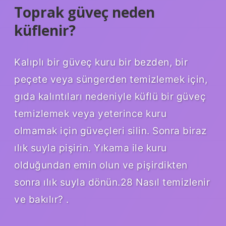
Toprak güveç neden
küflenir?
Kalıplı bir güveç kuru bir bezden, bir
peçete veya süngerden temizlemek için,
gıda kalıntıları nedeniyle küflü bir güveç
temizlemek veya yeterince kuru
olmamak için güveçleri silin. Sonra biraz
ılık suyla pişirin. Yıkama ile kuru
olduğundan emin olun ve pişirdikten
sonra ılık suyla dönün.28 Nasıl temizlenir
ve bakılır? .