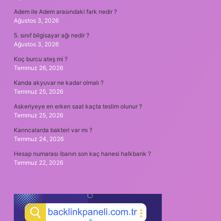
Adem ile Adem arasındaki fark nedir ?
Ağustos 3, 2026
5. sınıf bilgisayar ağı nedir ?
Ağustos 3, 2026
Koç burcu ateş mi ?
Temmuz 26, 2026
Kanda akyuvar ne kadar olmalı ?
Temmuz 25, 2026
Askeriyeye en erken saat kaçta teslim olunur ?
Temmuz 25, 2026
Karıncalarda bakteri var mı ?
Temmuz 24, 2026
Hesap numarası ibanın son kaç hanesi halkbank ?
Temmuz 22, 2026