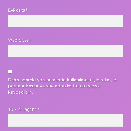
E-Posta*
Web Sitesi
Daha sonraki yorumlarımda kullanılması için adım, e-
posta adresim ve site adresim bu tarayıcıya
kaydedilsin.
10 - 4 kaçtır?
*