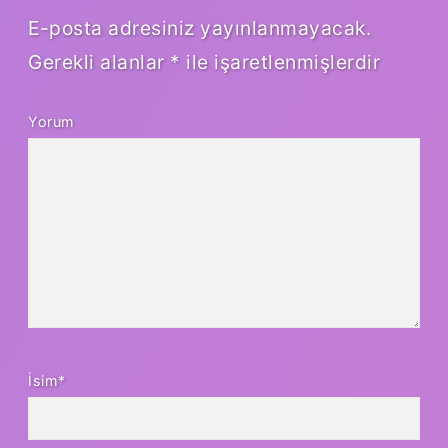
E-posta adresiniz yayınlanmayacak.
Gerekli alanlar
*
ile işaretlenmişlerdir
Yorum
İsim*