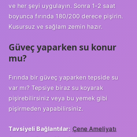
ve her şeyi uygulayın. Sonra 1-2 saat
boyunca fırında 180/200 derece pişirin.
Kusursuz ve sağlam zemin hazır.
Güveç yaparken su konur
mu?
Fırında bir güveç yaparken tepside su
var mı? Tepsiye biraz su koyarak
pişirebilirsiniz veya bu yemek gibi
pişirmeden yapabilirsiniz.
Tavsiyeli Bağlantılar:
Çene Ameliyatı