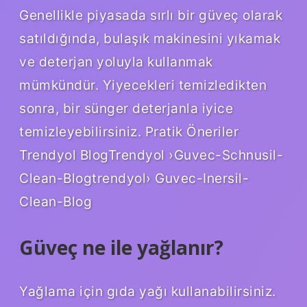
Genellikle piyasada sırlı bir güveç olarak
satıldığında, bulaşık makinesini yıkamak
ve deterjan yoluyla kullanmak
mümkündür. Yiyecekleri temizledikten
sonra, bir sünger deterjanla iyice
temizleyebilirsiniz. Pratik Öneriler
Trendyol BlogTrendyol ›Guvec-Schnusil-
Clean-Blogtrendyol› Guvec-Inersil-
Clean-Blog
Güveç ne ile yağlanır?
Yağlama için gıda yağı kullanabilirsiniz.