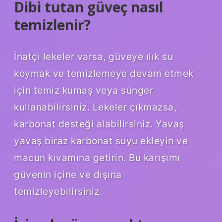
Dibi tutan güveç nasıl
temizlenir?
İnatçı lekeler varsa, güveye ılık su
koymak ve temizlemeye devam etmek
için temiz kumaş veya sünger
kullanabilirsiniz. Lekeler çıkmazsa,
karbonat desteği alabilirsiniz. Yavaş
yavaş biraz karbonat suyu ekleyin ve
macun kıvamına getirin. Bu karışımı
güvenin içine ve dışına
temizleyebilirsiniz.