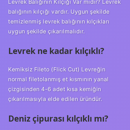
Levrek Balığının Kılçığı Var mıdır? Levrek
balığının kılçığı vardır. Uygun şekilde
temizlenmiş levrek balığının kılçıkları
uygun şekilde çıkarılmalıdır.
Levrek ne kadar kılçıklı?
Kemiksiz Fileto (Flick Cut) Levreğin
normal filetolanmış et kısmının yanal
çizgisinden 4-6 adet kısa kemiğin
çıkarılmasıyla elde edilen üründür.
Deniz çipurası kılçıklı mı?