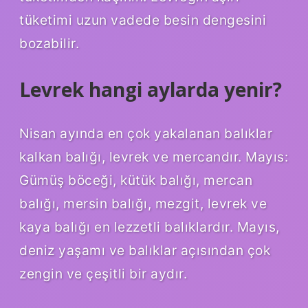
tüketimi uzun vadede besin dengesini
bozabilir.
Levrek hangi aylarda yenir?
Nisan ayında en çok yakalanan balıklar
kalkan balığı, levrek ve mercandır. Mayıs:
Gümüş böceği, kütük balığı, mercan
balığı, mersin balığı, mezgit, levrek ve
kaya balığı en lezzetli balıklardır. Mayıs,
deniz yaşamı ve balıklar açısından çok
zengin ve çeşitli bir aydır.