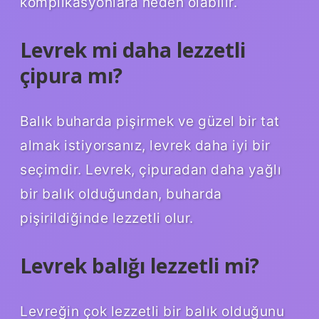
komplikasyonlara neden olabilir.
Levrek mi daha lezzetli
çipura mı?
Balık buharda pişirmek ve güzel bir tat
almak istiyorsanız, levrek daha iyi bir
seçimdir. Levrek, çipuradan daha yağlı
bir balık olduğundan, buharda
pişirildiğinde lezzetli olur.
Levrek balığı lezzetli mi?
Levreğin çok lezzetli bir balık olduğunu