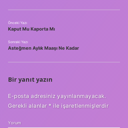
Önceki Yazı
Kaput Mu Kaporta Mı
Sonraki Yazı
Asteğmen Aylık Maaşı Ne Kadar
Bir yanıt yazın
E-posta adresiniz yayınlanmayacak.
Gerekli alanlar
*
ile işaretlenmişlerdir
Yorum