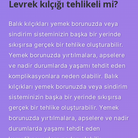
Levrek kılçığı tehlikeli mi?
Balık kılçıkları yemek borunuzda veya
sindirim sisteminizin başka bir yerinde
sıkışırsa gerçek bir tehlike oluşturabilir.
Yemek borunuzda yırtılmalara, apselere
ve nadir durumlarda yaşamı tehdit eden
komplikasyonlara neden olabilir. Balık
kılçıkları yemek borunuzda veya sindirim
sisteminizin başka bir yerinde sıkışırsa
gerçek bir tehlike oluşturabilir. Yemek
borunuzda yırtılmalara, apselere ve nadir
durumlarda yaşamı tehdit eden