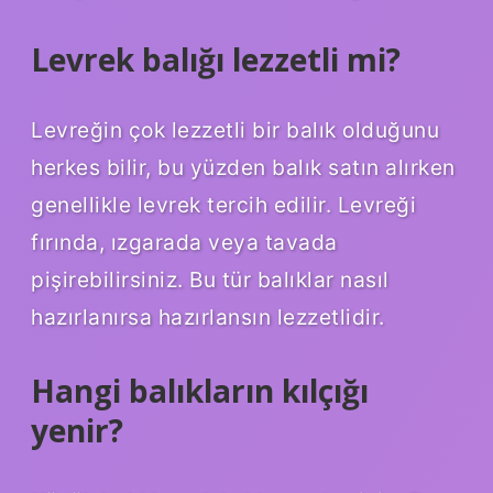
Levrek balığı lezzetli mi?
Levreğin çok lezzetli bir balık olduğunu
herkes bilir, bu yüzden balık satın alırken
genellikle levrek tercih edilir. Levreği
fırında, ızgarada veya tavada
pişirebilirsiniz. Bu tür balıklar nasıl
hazırlanırsa hazırlansın lezzetlidir.
Hangi balıkların kılçığı
yenir?