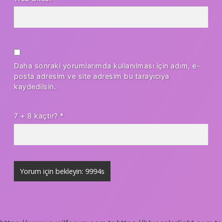
Daha sonraki yorumlarımda kullanılması için adım, e-
posta adresim ve site adresim bu tarayıcıya
kaydedilsin.
7 + 8 kaçtır?
*