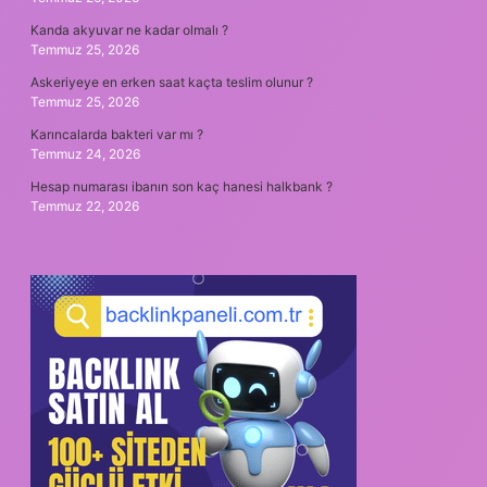
Kanda akyuvar ne kadar olmalı ?
Temmuz 25, 2026
Askeriyeye en erken saat kaçta teslim olunur ?
Temmuz 25, 2026
Karıncalarda bakteri var mı ?
Temmuz 24, 2026
Hesap numarası ibanın son kaç hanesi halkbank ?
Temmuz 22, 2026