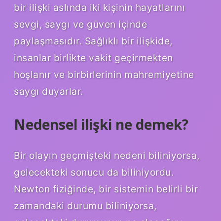
bir ilişki aslında iki kişinin hayatlarını
sevgi, saygı ve güven içinde
paylaşmasıdır. Sağlıklı bir ilişkide,
insanlar birlikte vakit geçirmekten
hoşlanır ve birbirlerinin mahremiyetine
saygı duyarlar.
Nedensel ilişki ne demek?
Bir olayın geçmişteki nedeni biliniyorsa,
gelecekteki sonucu da biliniyordu.
Newton fiziğinde, bir sistemin belirli bir
zamandaki durumu biliniyorsa,