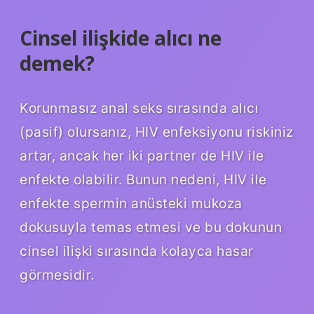
Cinsel ilişkide alıcı ne
demek?
Korunmasız anal seks sırasında alıcı
(pasif) olursanız, HIV enfeksiyonu riskiniz
artar, ancak her iki partner de HIV ile
enfekte olabilir. Bunun nedeni, HIV ile
enfekte spermin anüsteki mukoza
dokusuyla temas etmesi ve bu dokunun
cinsel ilişki sırasında kolayca hasar
görmesidir.