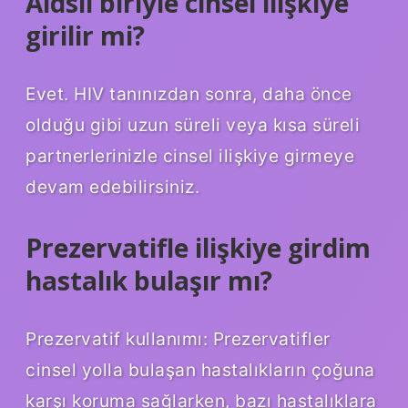
Aidsli biriyle cinsel ilişkiye
girilir mi?
Evet. HIV tanınızdan sonra, daha önce
olduğu gibi uzun süreli veya kısa süreli
partnerlerinizle cinsel ilişkiye girmeye
devam edebilirsiniz.
Prezervatifle ilişkiye girdim
hastalık bulaşır mı?
Prezervatif kullanımı: Prezervatifler
cinsel yolla bulaşan hastalıkların çoğuna
karşı koruma sağlarken, bazı hastalıklara