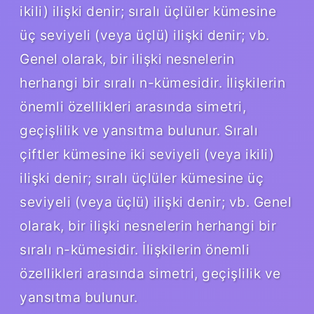
ikili) ilişki denir; sıralı üçlüler kümesine
üç seviyeli (veya üçlü) ilişki denir; vb.
Genel olarak, bir ilişki nesnelerin
herhangi bir sıralı n-kümesidir. İlişkilerin
önemli özellikleri arasında simetri,
geçişlilik ve yansıtma bulunur. Sıralı
çiftler kümesine iki seviyeli (veya ikili)
ilişki denir; sıralı üçlüler kümesine üç
seviyeli (veya üçlü) ilişki denir; vb. Genel
olarak, bir ilişki nesnelerin herhangi bir
sıralı n-kümesidir. İlişkilerin önemli
özellikleri arasında simetri, geçişlilik ve
yansıtma bulunur.