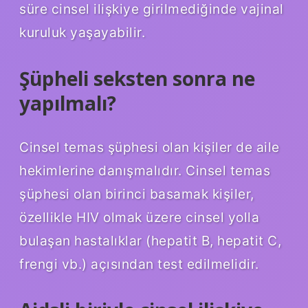
süre cinsel ilişkiye girilmediğinde vajinal
kuruluk yaşayabilir.
Şüpheli seksten sonra ne
yapılmalı?
Cinsel temas şüphesi olan kişiler de aile
hekimlerine danışmalıdır. Cinsel temas
şüphesi olan birinci basamak kişiler,
özellikle HIV olmak üzere cinsel yolla
bulaşan hastalıklar (hepatit B, hepatit C,
frengi vb.) açısından test edilmelidir.