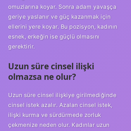
omuzlarına koyar. Sonra adam yavaşça
geriye yaslanır ve güç kazanmak için
ellerini yere koyar. Bu pozisyon, kadının
esnek, erkeğin ise güçlü olmasını
gerektirir.
Uzun süre cinsel ilişki
olmazsa ne olur?
Uzun süre cinsel ilişkiye girilmediğinde
cinsel istek azalır. Azalan cinsel istek,
ilişki kurma ve sürdürmede zorluk
çekmenize neden olur. Kadınlar uzun