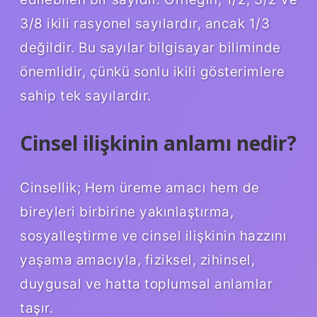
3/8 ikili rasyonel sayılardır, ancak 1/3
değildir. Bu sayılar bilgisayar biliminde
önemlidir, çünkü sonlu ikili gösterimlere
sahip tek sayılardır.
Cinsel ilişkinin anlamı nedir?
Cinsellik; Hem üreme amacı hem de
bireyleri birbirine yakınlaştırma,
sosyalleştirme ve cinsel ilişkinin hazzını
yaşama amacıyla, fiziksel, zihinsel,
duygusal ve hatta toplumsal anlamlar
taşır.