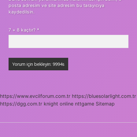
posta adresim ve site adresim bu tarayıcıya
kaydedilsin.
7 + 8 kaçtır?
*
https://www.evcilforum.com.tr
https://bluesolarlight.com.tr
https://dgg.com.tr
knight online
nttgame
Sitemap