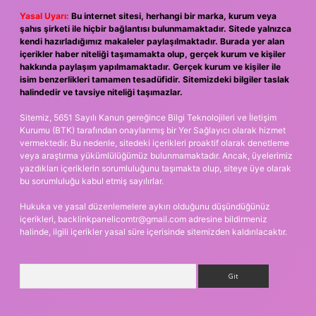
Yasal Uyarı:
Bu internet sitesi, herhangi bir marka, kurum veya
şahıs şirketi ile hiçbir bağlantısı bulunmamaktadır. Sitede yalnızca
kendi hazırladığımız makaleler paylaşılmaktadır. Burada yer alan
içerikler haber niteliği taşımamakta olup, gerçek kurum ve kişiler
hakkında paylaşım yapılmamaktadır. Gerçek kurum ve kişiler ile
isim benzerlikleri tamamen tesadüfidir. Sitemizdeki bilgiler taslak
halindedir ve tavsiye niteliği taşımazlar.
Sitemiz, 5651 Sayılı Kanun gereğince Bilgi Teknolojileri ve İletişim
Kurumu (BTK) tarafından onaylanmış bir Yer Sağlayıcı olarak hizmet
vermektedir. Bu nedenle, sitedeki içerikleri proaktif olarak denetleme
veya araştırma yükümlülüğümüz bulunmamaktadır. Ancak, üyelerimiz
yazdıkları içeriklerin sorumluluğunu taşımakta olup, siteye üye olarak
bu sorumluluğu kabul etmiş sayılırlar.
Hukuka ve yasal düzenlemelere aykırı olduğunu düşündüğünüz
içerikleri,
backlinkpanelicomtr@gmail.com
adresine bildirmeniz
halinde, ilgili içerikler yasal süre içerisinde sitemizden kaldırılacaktır.
Arama