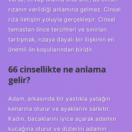
rızanın verildiği anlamına gelmez. Cinsel
rıza iletişim yoluyla gerçekleşir. Cinsel
temastan önce tercihleri ​​ve sınırları
tartışmak, rızaya dayalı bir ilişkinin en
önemli ön koşullarından biridir.
66 cinsellikte ne anlama
gelir?
Adam, arkasında bir yastıkla yatağın
kenarına oturur ve ayaklarını sarkıtır.
Kadın, bacaklarını iyice açarak adamın
kucağına oturur ve dizlerini adamın