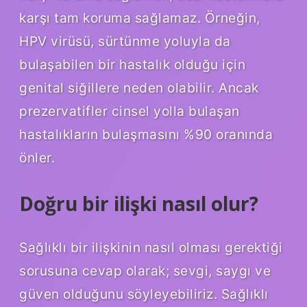
karşı tam koruma sağlamaz. Örneğin,
HPV virüsü, sürtünme yoluyla da
bulaşabilen bir hastalık olduğu için
genital siğillere neden olabilir. Ancak
prezervatifler cinsel yolla bulaşan
hastalıkların bulaşmasını %90 oranında
önler.
Doğru bir ilişki nasıl olur?
Sağlıklı bir ilişkinin nasıl olması gerektiği
sorusuna cevap olarak; sevgi, saygı ve
güven olduğunu söyleyebiliriz. Sağlıklı