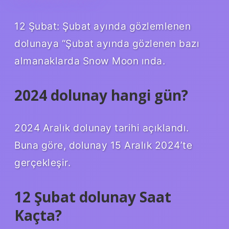
12 Şubat: Şubat ayında gözlemlenen
dolunaya “Şubat ayında gözlenen bazı
almanaklarda Snow Moon ında.
2024 dolunay hangi gün?
2024 Aralık dolunay tarihi açıklandı.
Buna göre, dolunay 15 Aralık 2024’te
gerçekleşir.
12 Şubat dolunay Saat
Kaçta?