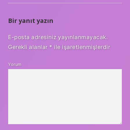
Bir yanıt yazın
E-posta adresiniz yayınlanmayacak.
Gerekli alanlar
*
ile işaretlenmişlerdir
Yorum