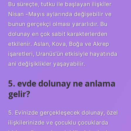
Bu süreçte, tutku ile başlayan ilişkiler
Nisan -Mayıs aylarında değişebilir ve
bunun gerçekçi olması yararlıdır. Bu
dolunay en çok sabit karakterlerden
etkilenir. Aslan, Kova, Boğa ve Akrep
işaretleri, Uranüs’ün etkisiyle hayatında
ani değişiklikler yaşayabilir.
5. evde dolunay ne anlama
gelir?
5. Evinizde gerçekleşecek dolunay, özel
ilişkilerinizde ve çocuklu çocuklarda