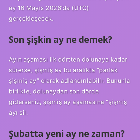
ay 16 Mayıs 2026’da (UTC)
gerçekleşecek.
Son şişkin ay ne demek?
Ayın aşaması ilk dörtten dolunaya kadar
sürerse, şişmiş ay bu aralıkta “parlak
şişmiş ay” olarak adlandırılabilir. Bununla
birlikte, dolunaydan son dörde
giderseniz, şişmiş ay aşamasına “şişmiş
ayı sil.
Şubatta yeni ay ne zaman?