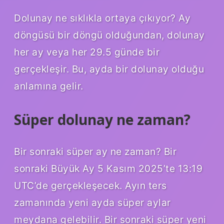
Dolunay ne sıklıkla ortaya çıkıyor? Ay
döngüsü bir döngü olduğundan, dolunay
her ay veya her 29.5 günde bir
gerçekleşir. Bu, ayda bir dolunay olduğu
anlamına gelir.
Süper dolunay ne zaman?
Bir sonraki süper ay ne zaman? Bir
sonraki Büyük Ay 5 Kasım 2025’te 13:19
UTC’de gerçekleşecek. Ayın ters
zamanında yeni ayda süper aylar
meydana gelebilir. Bir sonraki süper yeni