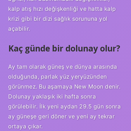
kalp atış hızı değişkenliği ve hatta kalp
krizi gibi bir dizi sağlık sorununa yol
açabilir.
Kaç günde bir dolunay olur?
Ay tam olarak güneş ve dünya arasında
olduğunda, parlak yüz yeryüzünden
görünmez. Bu aşamaya New Moon denir.
Dolunay yaklaşık iki hafta sonra
görülebilir. İlk yeni aydan 29.5 gün sonra
ay güneşe geri döner ve yeni ay tekrar
ortaya çıkar.