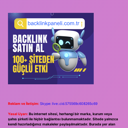
Reklam ve İletişim:
Skype: live:.cid.575569c608265c69
Yasal Uyarı:
Bu internet sitesi, herhangi bir marka, kurum veya
şahıs şirketi ile hiçbir bağlantısı bulunmamaktadır. Sitede yalnızca
kendi hazırladığımız makaleler paylaşılmaktadır. Burada yer alan