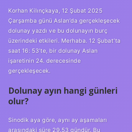
Korhan Kilınçkaya, 12 Şubat 2025
Çarşamba günü Aslan’da gerçekleşecek
dolunay yazdı ve bu dolunayın burç
üzerindeki etkileri. Merhaba. 12 Şubat’ta
saat 16: 53’te, bir dolunay Aslan
işaretinin 24. derecesinde
gerçekleşecek.
Dolunay ayın hangi günleri
olur?
Sinodik aya göre, aynı ay aşamaları
arasındaki süre 29.53 gündür. Bu