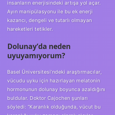
insanların enerjisindeki artışa yol açar.
Ayın manipülasyonu ile bu ek enerji
kazancı, dengeli ve tutarlı olmayan
hareketleri tetikler.
Dolunay’da neden
uyuyamıyorum?
Basel Üniversitesi’ndeki araştırmacılar,
vücudu uyku için hazırlayan melatonin
hormonunun dolunay boyunca azaldığını
buldular. Doktor Cajochen şunları
söyledi: “Karanlık olduğunda, vücut bu