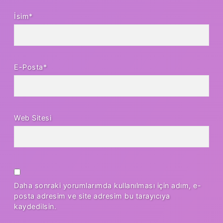
İsim*
E-Posta*
Web Sitesi
Daha sonraki yorumlarımda kullanılması için adım, e-
posta adresim ve site adresim bu tarayıcıya
kaydedilsin.