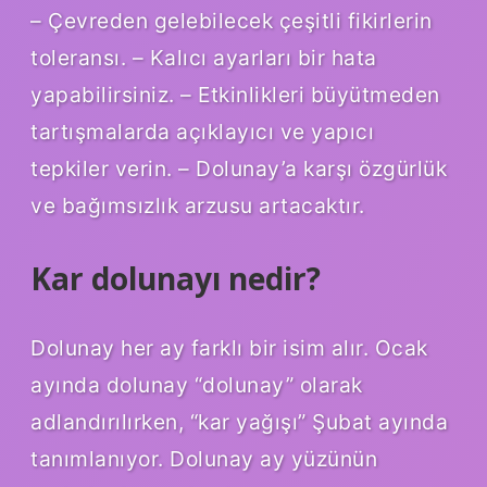
– Çevreden gelebilecek çeşitli fikirlerin
toleransı. – Kalıcı ayarları bir hata
yapabilirsiniz. – Etkinlikleri büyütmeden
tartışmalarda açıklayıcı ve yapıcı
tepkiler verin. – Dolunay’a karşı özgürlük
ve bağımsızlık arzusu artacaktır.
Kar dolunayı nedir?
Dolunay her ay farklı bir isim alır. Ocak
ayında dolunay “dolunay” olarak
adlandırılırken, “kar yağışı” Şubat ayında
tanımlanıyor. Dolunay ay yüzünün