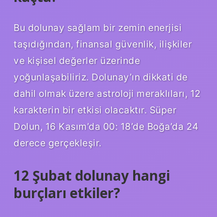
Bu dolunay sağlam bir zemin enerjisi
taşıdığından, finansal güvenlik, ilişkiler
ve kişisel değerler üzerinde
yoğunlaşabiliriz. Dolunay’ın dikkati de
dahil olmak üzere astroloji meraklıları, 12
karakterin bir etkisi olacaktır. Süper
Dolun, 16 Kasım’da 00: 18’de Boğa’da 24
derece gerçekleşir.
12 Şubat dolunay hangi
burçları etkiler?