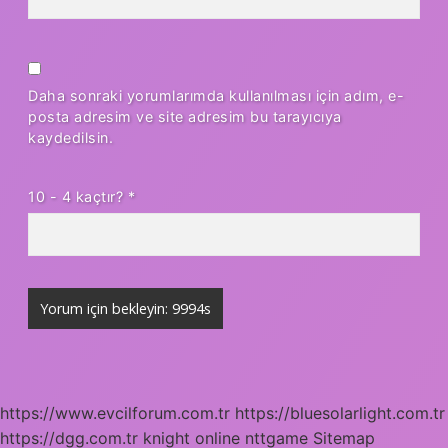
Daha sonraki yorumlarımda kullanılması için adım, e-
posta adresim ve site adresim bu tarayıcıya
kaydedilsin.
10 - 4 kaçtır?
*
https://www.evcilforum.com.tr
https://bluesolarlight.com.tr
https://dgg.com.tr
knight online
nttgame
Sitemap