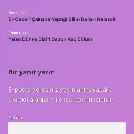
Önceki Yazı
El-Cezeri Çalışma Yaptığı Bilim Dalları Nelerdir
Sonraki Yazı
Yalan Dünya Dizi 1 Sezon Kaç Bölüm
Bir yanıt yazın
E-posta adresiniz yayınlanmayacak.
Gerekli alanlar
*
ile işaretlenmişlerdir
Yorum