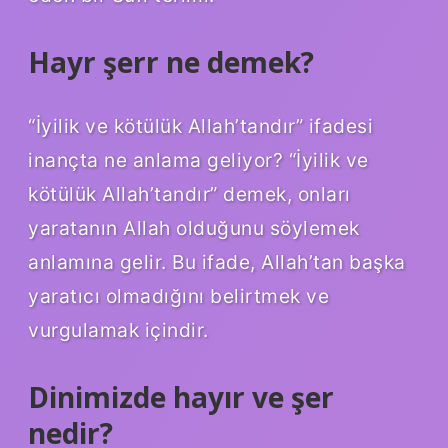
Hayr şerr ne demek?
“İyilik ve kötülük Allah’tandır” ifadesi
inançta ne anlama geliyor? “İyilik ve
kötülük Allah’tandır” demek, onları
yaratanın Allah olduğunu söylemek
anlamına gelir. Bu ifade, Allah’tan başka
yaratıcı olmadığını belirtmek ve
vurgulamak içindir.
Dinimizde hayır ve şer
nedir?