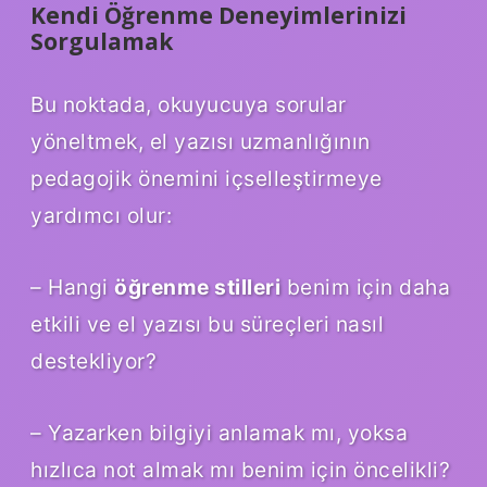
Kendi Öğrenme Deneyimlerinizi
Sorgulamak
Bu noktada, okuyucuya sorular
yöneltmek, el yazısı uzmanlığının
pedagojik önemini içselleştirmeye
yardımcı olur:
– Hangi
öğrenme stilleri
benim için daha
etkili ve el yazısı bu süreçleri nasıl
destekliyor?
– Yazarken bilgiyi anlamak mı, yoksa
hızlıca not almak mı benim için öncelikli?