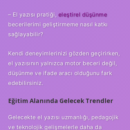
– El yazısı pratiği,
eleştirel düşünme
becerilerimi geliştirmeme nasıl katkı
sağlayabilir?
Kendi deneyimlerinizi gözden geçirirken,
el yazısının yalnızca motor beceri değil,
düşünme ve ifade aracı olduğunu fark
edebilirsiniz.
Eğitim Alanında Gelecek Trendler
Gelecekte el yazısı uzmanlığı, pedagojik
ve teknolojik gelişmelerle daha da