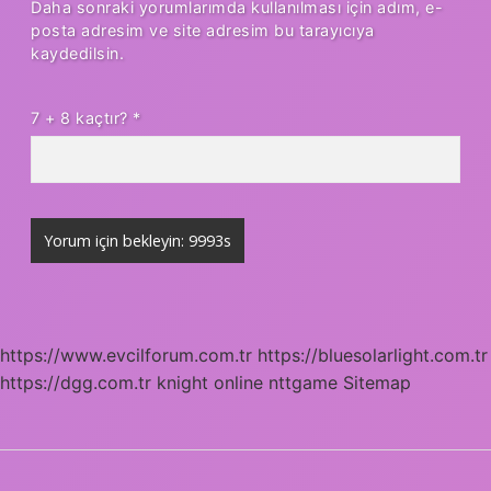
Daha sonraki yorumlarımda kullanılması için adım, e-
posta adresim ve site adresim bu tarayıcıya
kaydedilsin.
7 + 8 kaçtır?
*
https://www.evcilforum.com.tr
https://bluesolarlight.com.tr
https://dgg.com.tr
knight online
nttgame
Sitemap