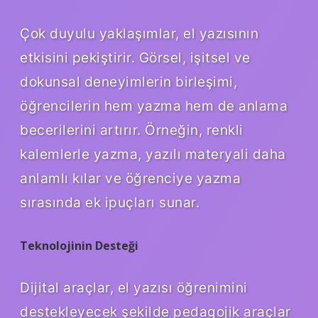
Çok duyulu yaklaşımlar, el yazısının
etkisini pekiştirir. Görsel, işitsel ve
dokunsal deneyimlerin birleşimi,
öğrencilerin hem yazma hem de anlama
becerilerini artırır. Örneğin, renkli
kalemlerle yazma, yazılı materyali daha
anlamlı kılar ve öğrenciye yazma
sırasında ek ipuçları sunar.
Teknolojinin Desteği
Dijital araçlar, el yazısı öğrenimini
destekleyecek şekilde pedagojik araçlar