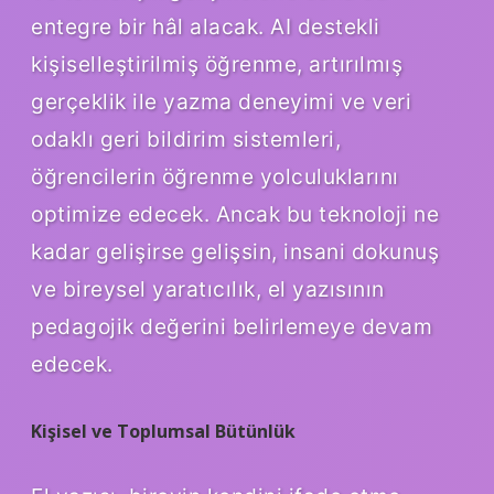
entegre bir hâl alacak. AI destekli
kişiselleştirilmiş öğrenme, artırılmış
gerçeklik ile yazma deneyimi ve veri
odaklı geri bildirim sistemleri,
öğrencilerin öğrenme yolculuklarını
optimize edecek. Ancak bu teknoloji ne
kadar gelişirse gelişsin, insani dokunuş
ve bireysel yaratıcılık, el yazısının
pedagojik değerini belirlemeye devam
edecek.
Kişisel ve Toplumsal Bütünlük