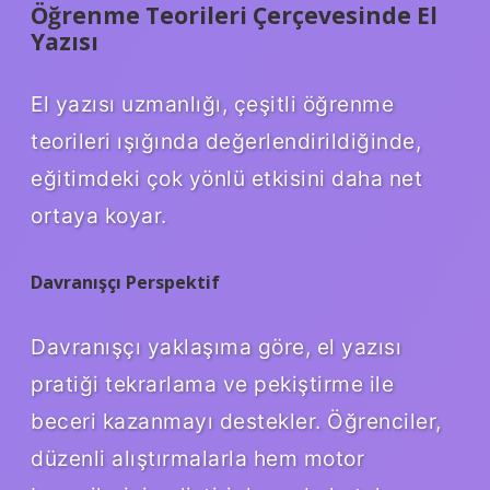
Öğrenme Teorileri Çerçevesinde El
Yazısı
El yazısı uzmanlığı, çeşitli öğrenme
teorileri ışığında değerlendirildiğinde,
eğitimdeki çok yönlü etkisini daha net
ortaya koyar.
Davranışçı Perspektif
Davranışçı yaklaşıma göre, el yazısı
pratiği tekrarlama ve pekiştirme ile
beceri kazanmayı destekler. Öğrenciler,
düzenli alıştırmalarla hem motor