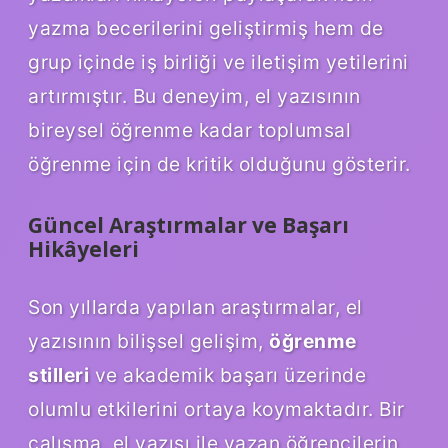
yazma becerilerini geliştirmiş hem de
grup içinde iş birliği ve iletişim yetilerini
artırmıştır. Bu deneyim, el yazısının
bireysel öğrenme kadar toplumsal
öğrenme için de kritik olduğunu gösterir.
Güncel Araştırmalar ve Başarı
Hikâyeleri
Son yıllarda yapılan araştırmalar, el
yazısının bilişsel gelişim,
öğrenme
stilleri
ve akademik başarı üzerinde
olumlu etkilerini ortaya koymaktadır. Bir
çalışma, el yazısı ile yazan öğrencilerin