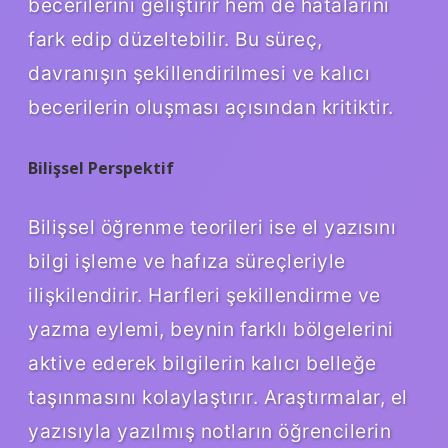
becerilerini geliştirir hem de hatalarını
fark edip düzeltebilir. Bu süreç,
davranışın şekillendirilmesi ve kalıcı
becerilerin oluşması açısından kritiktir.
Bilişsel Perspektif
Bilişsel öğrenme teorileri ise el yazısını
bilgi işleme ve hafıza süreçleriyle
ilişkilendirir. Harfleri şekillendirme ve
yazma eylemi, beynin farklı bölgelerini
aktive ederek bilgilerin kalıcı belleğe
taşınmasını kolaylaştırır. Araştırmalar, el
yazısıyla yazılmış notların öğrencilerin