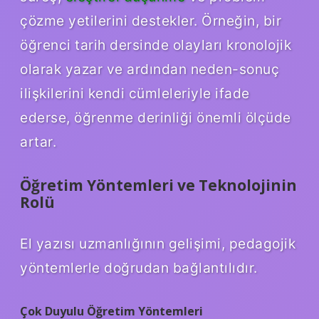
çözme yetilerini destekler. Örneğin, bir
öğrenci tarih dersinde olayları kronolojik
olarak yazar ve ardından neden-sonuç
ilişkilerini kendi cümleleriyle ifade
ederse, öğrenme derinliği önemli ölçüde
artar.
Öğretim Yöntemleri ve Teknolojinin
Rolü
El yazısı uzmanlığının gelişimi, pedagojik
yöntemlerle doğrudan bağlantılıdır.
Çok Duyulu Öğretim Yöntemleri