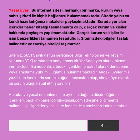
Yasal Uyarı:
Bu internet sitesi, herhangi bir marka, kurum veya
şahıs şirketi ile hiçbir bağlantısı bulunmamaktadır. Sitede yalnızca
kendi hazırladığımız makaleler paylaşılmaktadır. Burada yer alan
içerikler haber niteliği taşımamakta olup, gerçek kurum ve kişiler
hakkında paylaşım yapılmamaktadır. Gerçek kurum ve kişiler ile
isim benzerlikleri tamamen tesadüfidir. Sitemizdeki bilgiler taslak
halindedir ve tavsiye niteliği taşımazlar.
Sitemiz, 5651 Sayılı Kanun gereğince Bilgi Teknolojileri ve İletişim
Kurumu (BTK) tarafından onaylanmış bir Yer Sağlayıcı olarak hizmet
vermektedir. Bu nedenle, sitedeki içerikleri proaktif olarak denetleme
veya araştırma yükümlülüğümüz bulunmamaktadır. Ancak, üyelerimiz
yazdıkları içeriklerin sorumluluğunu taşımakta olup, siteye üye olarak
bu sorumluluğu kabul etmiş sayılırlar.
Hukuka ve yasal düzenlemelere aykırı olduğunu düşündüğünüz
içerikleri,
backlinkpanelicomtr@gmail.com
adresine bildirmeniz
halinde, ilgili içerikler yasal süre içerisinde sitemizden kaldırılacaktır.
Arama