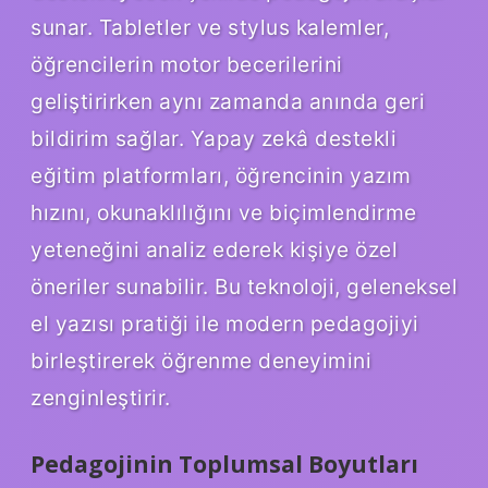
sunar. Tabletler ve stylus kalemler,
öğrencilerin motor becerilerini
geliştirirken aynı zamanda anında geri
bildirim sağlar. Yapay zekâ destekli
eğitim platformları, öğrencinin yazım
hızını, okunaklılığını ve biçimlendirme
yeteneğini analiz ederek kişiye özel
öneriler sunabilir. Bu teknoloji, geleneksel
el yazısı pratiği ile modern pedagojiyi
birleştirerek öğrenme deneyimini
zenginleştirir.
Pedagojinin Toplumsal Boyutları