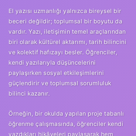
El yazısı uzmanlığı yalnızca bireysel bir
beceri değildir; toplumsal bir boyutu da
vardır. Yazı, iletişimin temel araçlarından
biri olarak kültürel aktarımı, tarih bilincini
ve kolektif hafızayı besler. Öğrenciler,
kendi yazılarıyla düşüncelerini
paylaşırken sosyal etkileşimlerini
güçlendirir ve toplumsal sorumluluk
bilinci kazanır.
Örneğin, bir okulda yapılan proje tabanlı
öğrenme çalışmasında, öğrenciler kendi
yazdıkları hikâyeleri paylaşarak hem