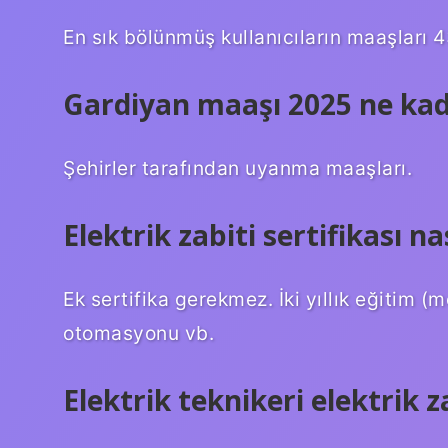
En sık bölünmüş kullanıcıların maaşları 4
Gardiyan maaşı 2025 ne ka
Şehirler tarafından uyanma maaşları.
Elektrik zabiti sertifikası nas
Ek sertifika gerekmez. İki yıllık eğitim (
otomasyonu vb.
Elektrik teknikeri elektrik za