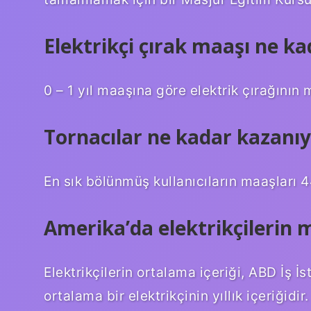
Elektrikçi çırak maaşı ne ka
0 – 1 yıl maaşına göre elektrik çırağının 
Tornacılar ne kadar kazanı
En sık bölünmüş kullanıcıların maaşları 4
Amerika’da elektrikçilerin 
Elektrikçilerin ortalama içeriği, ABD İş İs
ortalama bir elektrikçinin yıllık içeriğidir.