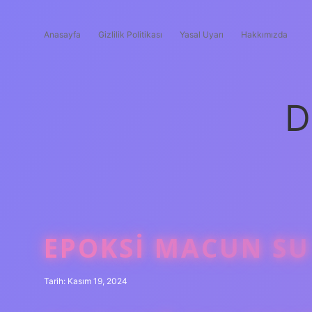
Anasayfa
Gizlilik Politikası
Yasal Uyarı
Hakkımızda
D
EPOKSI MACUN SU 
Tarih: Kasım 19, 2024