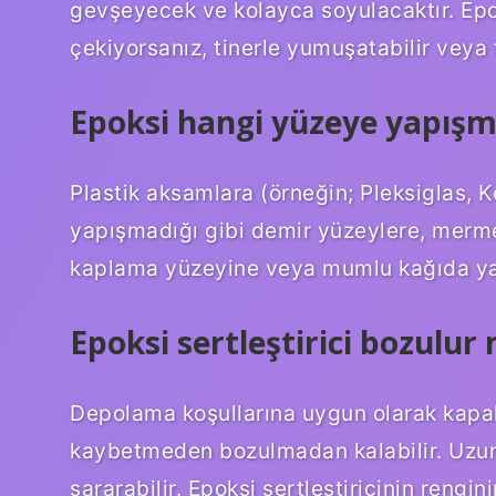
gevşeyecek ve kolayca soyulacaktır. Epo
çekiyorsanız, tinerle yumuşatabilir veya f
Epoksi hangi yüzeye yapış
Plastik aksamlara (örneğin; Pleksiglas, 
yapışmadığı gibi demir yüzeylere, merm
kaplama yüzeyine veya mumlu kağıda y
Epoksi sertleştirici bozulur
Depolama koşullarına uygun olarak kapalı
kaybetmeden bozulmadan kalabilir. Uzun s
sararabilir. Epoksi sertleştiricinin rengi