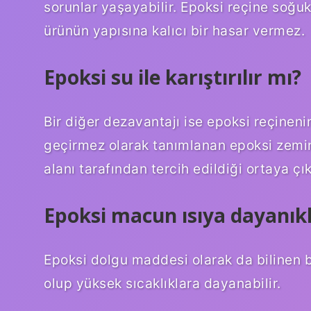
sorunlar yaşayabilir. Epoksi reçine soğu
ürünün yapısına kalıcı bir hasar vermez.
Epoksi su ile karıştırılır mı?
Bir diğer dezavantajı ise epoksi reçineni
geçirmez olarak tanımlanan epoksi zemin 
alanı tarafından tercih edildiği ortaya çık
Epoksi macun ısıya dayanıkl
Epoksi dolgu maddesi olarak da bilinen b
olup yüksek sıcaklıklara dayanabilir.