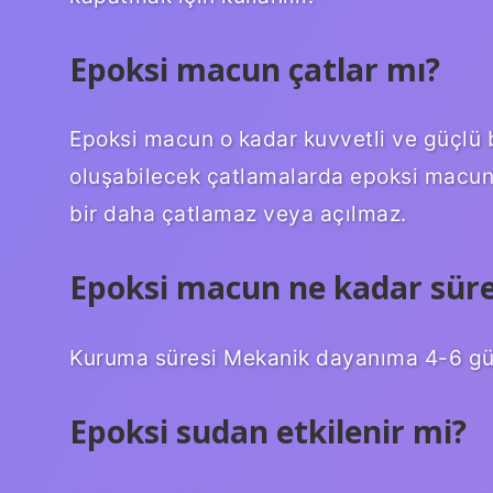
Epoksi macun çatlar mı?
Epoksi macun o kadar kuvvetli ve güçlü b
oluşabilecek çatlamalarda epoksi macunla
bir daha çatlamaz veya açılmaz.
Epoksi macun ne kadar sür
Kuruma süresi Mekanik dayanıma 4-6 gün 
Epoksi sudan etkilenir mi?