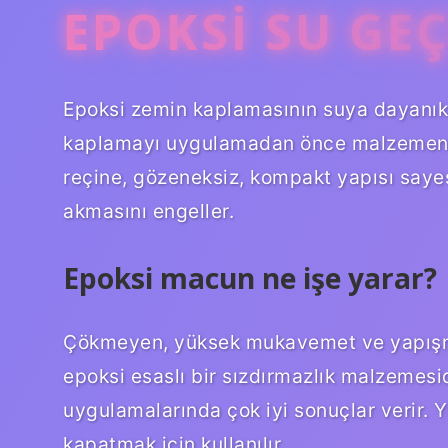
EPOKSI SU GEÇ
Epoksi zemin kaplamasının suya dayanıkl
kaplamayı uygulamadan önce malzemenin 
reçine, gözeneksiz, kompakt yapısı saye
akmasını engeller.
Epoksi macun ne işe yarar?
Çökmeyen, yüksek mukavemet ve yapışma ö
epoksi esaslı bir sızdırmazlık malzemesid
uygulamalarında çok iyi sonuçlar verir. 
kapatmak için kullanılır.