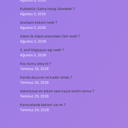
Ağustos 6, 2026
Kubbetü’s-Sahra hangi ülkededir ?
Ağustos 5, 2026
Avarların kökeni nedir ?
Ağustos 5, 2026
Adem ile Adem arasındaki fark nedir ?
Ağustos 3, 2026
5. sınıf bilgisayar ağı nedir ?
Ağustos 3, 2026
Koç burcu ateş mi ?
Temmuz 26, 2026
Kanda akyuvar ne kadar olmalı ?
Temmuz 25, 2026
Askeriyeye en erken saat kaçta teslim olunur ?
Temmuz 25, 2026
Karıncalarda bakteri var mı ?
Temmuz 24, 2026