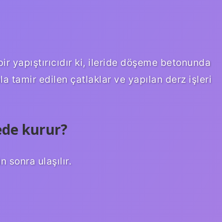
ir yapıştırıcıdır ki, ileride döşeme betonunda
 tamir edilen çatlaklar ve yapılan derz işleri
ede kurur?
sonra ulaşılır.