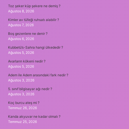
Toz şeker küp şekere ne demiş ?
Ağustos 8, 2026
Kimler av tüfeği ruhsatı alabilir ?
Ağustos 7, 2026
Boş gezenlere ne denir ?
Ağustos 6, 2026
Kubbetü’s-Sahra hangi ülkededir ?
Ağustos 5, 2026
Avarların kökeni nedir ?
Ağustos 5, 2026
Adem ile Adem arasındaki fark nedir ?
Ağustos 3, 2026
5. sınıf bilgisayar ağı nedir ?
Ağustos 3, 2026
Koç burcu ateş mi ?
Temmuz 26, 2026
Kanda akyuvar ne kadar olmalı ?
Temmuz 25, 2026