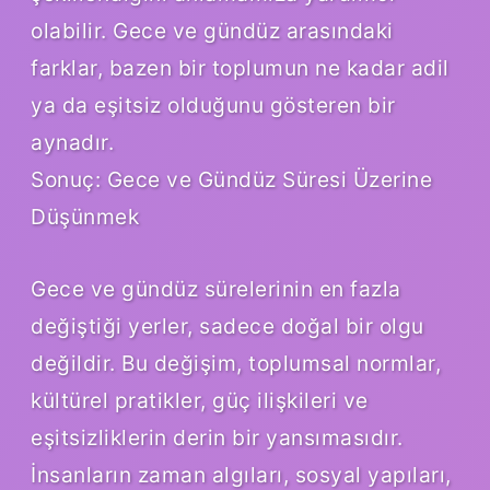
olabilir. Gece ve gündüz arasındaki
farklar, bazen bir toplumun ne kadar adil
ya da eşitsiz olduğunu gösteren bir
aynadır.
Sonuç: Gece ve Gündüz Süresi Üzerine
Düşünmek
Gece ve gündüz sürelerinin en fazla
değiştiği yerler, sadece doğal bir olgu
değildir. Bu değişim, toplumsal normlar,
kültürel pratikler, güç ilişkileri ve
eşitsizliklerin derin bir yansımasıdır.
İnsanların zaman algıları, sosyal yapıları,