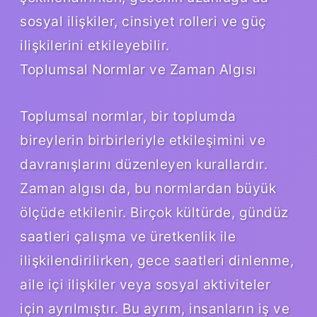
sosyal ilişkiler, cinsiyet rolleri ve güç
ilişkilerini etkileyebilir.
Toplumsal Normlar ve Zaman Algısı
Toplumsal normlar, bir toplumda
bireylerin birbirleriyle etkileşimini ve
davranışlarını düzenleyen kurallardır.
Zaman algısı da, bu normlardan büyük
ölçüde etkilenir. Birçok kültürde, gündüz
saatleri çalışma ve üretkenlik ile
ilişkilendirilirken, gece saatleri dinlenme,
aile içi ilişkiler veya sosyal aktiviteler
için ayrılmıştır. Bu ayrım, insanların iş ve