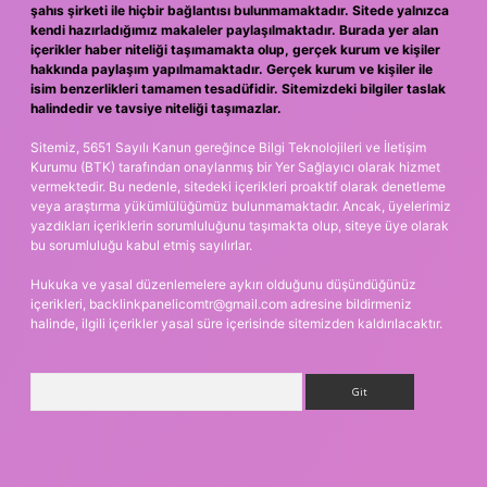
şahıs şirketi ile hiçbir bağlantısı bulunmamaktadır. Sitede yalnızca
kendi hazırladığımız makaleler paylaşılmaktadır. Burada yer alan
içerikler haber niteliği taşımamakta olup, gerçek kurum ve kişiler
hakkında paylaşım yapılmamaktadır. Gerçek kurum ve kişiler ile
isim benzerlikleri tamamen tesadüfidir. Sitemizdeki bilgiler taslak
halindedir ve tavsiye niteliği taşımazlar.
Sitemiz, 5651 Sayılı Kanun gereğince Bilgi Teknolojileri ve İletişim
Kurumu (BTK) tarafından onaylanmış bir Yer Sağlayıcı olarak hizmet
vermektedir. Bu nedenle, sitedeki içerikleri proaktif olarak denetleme
veya araştırma yükümlülüğümüz bulunmamaktadır. Ancak, üyelerimiz
yazdıkları içeriklerin sorumluluğunu taşımakta olup, siteye üye olarak
bu sorumluluğu kabul etmiş sayılırlar.
Hukuka ve yasal düzenlemelere aykırı olduğunu düşündüğünüz
içerikleri,
backlinkpanelicomtr@gmail.com
adresine bildirmeniz
halinde, ilgili içerikler yasal süre içerisinde sitemizden kaldırılacaktır.
Arama