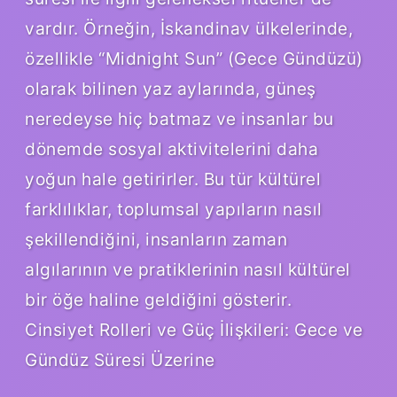
vardır. Örneğin, İskandinav ülkelerinde,
özellikle “Midnight Sun” (Gece Gündüzü)
olarak bilinen yaz aylarında, güneş
neredeyse hiç batmaz ve insanlar bu
dönemde sosyal aktivitelerini daha
yoğun hale getirirler. Bu tür kültürel
farklılıklar, toplumsal yapıların nasıl
şekillendiğini, insanların zaman
algılarının ve pratiklerinin nasıl kültürel
bir öğe haline geldiğini gösterir.
Cinsiyet Rolleri ve Güç İlişkileri: Gece ve
Gündüz Süresi Üzerine