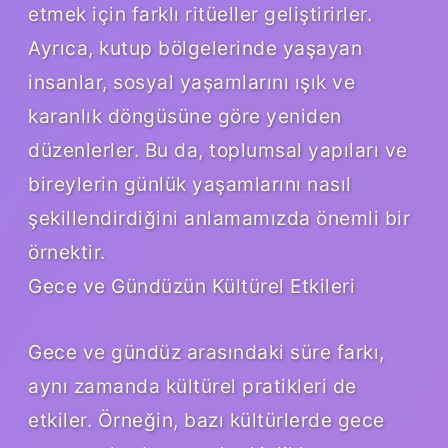
etmek için farklı ritüeller geliştirirler.
Ayrıca, kutup bölgelerinde yaşayan
insanlar, sosyal yaşamlarını ışık ve
karanlık döngüsüne göre yeniden
düzenlerler. Bu da, toplumsal yapıları ve
bireylerin günlük yaşamlarını nasıl
şekillendirdiğini anlamamızda önemli bir
örnektir.
Gece ve Gündüzün Kültürel Etkileri
Gece ve gündüz arasındaki süre farkı,
aynı zamanda kültürel pratikleri de
etkiler. Örneğin, bazı kültürlerde gece