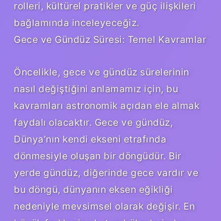
rolleri, kültürel pratikler ve güç ilişkileri
bağlamında inceleyeceğiz.
Gece ve Gündüz Süresi: Temel Kavramlar
Öncelikle, gece ve gündüz sürelerinin
nasıl değiştiğini anlamamız için, bu
kavramları astronomik açıdan ele almak
faydalı olacaktır. Gece ve gündüz,
Dünya’nın kendi ekseni etrafında
dönmesiyle oluşan bir döngüdür. Bir
yerde gündüz, diğerinde gece vardır ve
bu döngü, dünyanın eksen eğikliği
nedeniyle mevsimsel olarak değişir. En