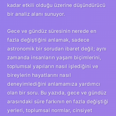
kadar etkili olduğu üzerine düşündürücü
bir analiz alanı sunuyor.
Gece ve gündüz süresinin nerede en
fazla değiştiğini anlamak, sadece
astronomik bir sorudan ibaret değil; aynı
zamanda insanların yaşam biçimlerini,
toplumsal yapıların nasıl işlediğini ve
bireylerin hayatlarını nasıl
deneyimlediğini anlamamıza yardımcı
olan bir soru. Bu yazıda, gece ve gündüz
arasındaki süre farkının en fazla değiştiği
yerleri, toplumsal normlar, cinsiyet