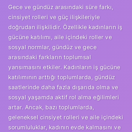
Gece ve gündüz arasındaki süre farkı,
cinsiyet rolleri ve güç ilişkileriyle
doğrudan ilişkilidir. Özellikle kadınların iş
gücüne katılımı, aile içindeki roller ve
sosyal normlar, gündüz ve gece
arasındaki farkların toplumsal
yansımasını etkiler. Kadınların iş gücüne
katılımının arttığı toplumlarda, gündüz
saatlerinde daha fazla dışarıda olma ve
sosyal yaşamda aktif rol alma eğilimleri
artar. Ancak, bazı toplumlarda,
geleneksel cinsiyet rolleri ve aile içindeki
sorumluluklar, kadının evde kalmasını ve