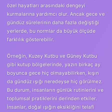
özel hayatları arasındaki dengeyi
kurmalarına yardımcı olur. Ancak gece ve
gündüz sürelerinin daha fazla değiştiği
yerlerde, bu normlar da büyük ölçüde
farklılık gösterebilir.
Örneğin, Kuzey Kutbu ve Güney Kutbu
gibi kutup bölgelerinde, yazın birkaç ay
boyunca gece hiç olmayabilirken, kışın
da gündüz ışığı neredeyse hiç görülmez.
Bu durum, insanların günlük rutinlerini ve
toplumsal pratiklerini derinden etkiler.
İnsanlar, doğal ışığın eksikliğini telafi