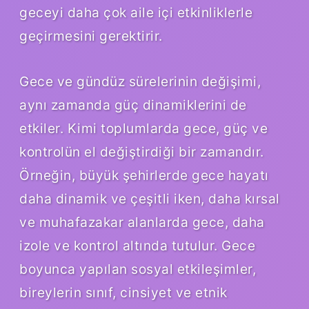
geceyi daha çok aile içi etkinliklerle
geçirmesini gerektirir.
Gece ve gündüz sürelerinin değişimi,
aynı zamanda güç dinamiklerini de
etkiler. Kimi toplumlarda gece, güç ve
kontrolün el değiştirdiği bir zamandır.
Örneğin, büyük şehirlerde gece hayatı
daha dinamik ve çeşitli iken, daha kırsal
ve muhafazakar alanlarda gece, daha
izole ve kontrol altında tutulur. Gece
boyunca yapılan sosyal etkileşimler,
bireylerin sınıf, cinsiyet ve etnik