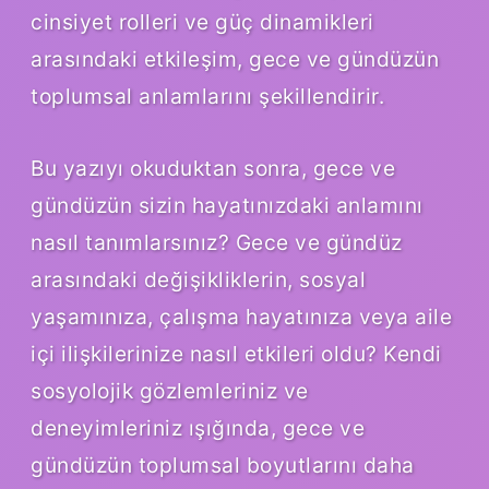
cinsiyet rolleri ve güç dinamikleri
arasındaki etkileşim, gece ve gündüzün
toplumsal anlamlarını şekillendirir.
Bu yazıyı okuduktan sonra, gece ve
gündüzün sizin hayatınızdaki anlamını
nasıl tanımlarsınız? Gece ve gündüz
arasındaki değişikliklerin, sosyal
yaşamınıza, çalışma hayatınıza veya aile
içi ilişkilerinize nasıl etkileri oldu? Kendi
sosyolojik gözlemleriniz ve
deneyimleriniz ışığında, gece ve
gündüzün toplumsal boyutlarını daha