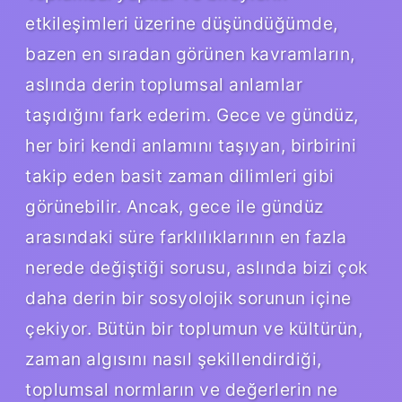
etkileşimleri üzerine düşündüğümde,
bazen en sıradan görünen kavramların,
aslında derin toplumsal anlamlar
taşıdığını fark ederim. Gece ve gündüz,
her biri kendi anlamını taşıyan, birbirini
takip eden basit zaman dilimleri gibi
görünebilir. Ancak, gece ile gündüz
arasındaki süre farklılıklarının en fazla
nerede değiştiği sorusu, aslında bizi çok
daha derin bir sosyolojik sorunun içine
çekiyor. Bütün bir toplumun ve kültürün,
zaman algısını nasıl şekillendirdiği,
toplumsal normların ve değerlerin ne