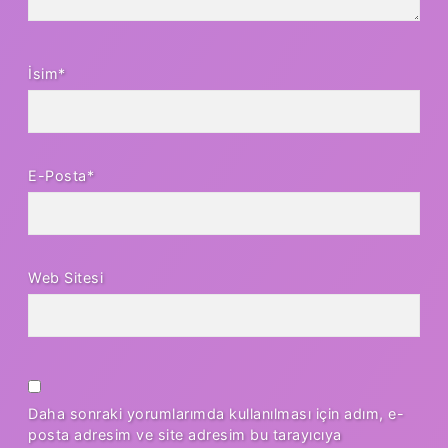
İsim*
E-Posta*
Web Sitesi
Daha sonraki yorumlarımda kullanılması için adım, e-
posta adresim ve site adresim bu tarayıcıya