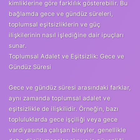
kimliklerine göre farklılık gösterebilir. Bu
bağlamda gece ve gündüz süreleri,
toplumsal eşitsizliklerin ve güç
ilişkilerinin nasıl işlediğine dair ipuçları
sunar.
Toplumsal Adalet ve Eşitsizlik: Gece ve
Gündüz Süresi
Gece ve gündüz süresi arasındaki farklar,
aynı zamanda toplumsal adalet ve
eşitsizlikle de ilişkilidir. Örneğin, bazı
topluluklarda gece işçiliği veya gece
vardiyasında çalışan bireyler, genellikle