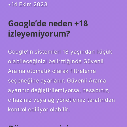
•14 Ekim 2023
Google’de neden +18
izleyemiyorum?
Google’ın sistemleri 18 yaşından küçük
olabileceğinizi belirttiğinde Güvenli
Arama otomatik olarak filtreleme
seçeneğine ayarlanır. Güvenli Arama
ayarınız değiştirilemiyorsa, hesabınız,
cihazınız veya ağ yöneticiniz tarafından
kontrol ediliyor olabilir.