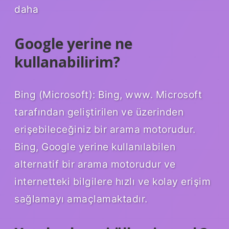
daha
Google yerine ne
kullanabilirim?
Bing (Microsoft): Bing, www. Microsoft
tarafından geliştirilen ve üzerinden
erişebileceğiniz bir arama motorudur.
Bing, Google yerine kullanılabilen
alternatif bir arama motorudur ve
internetteki bilgilere hızlı ve kolay erişim
sağlamayı amaçlamaktadır.