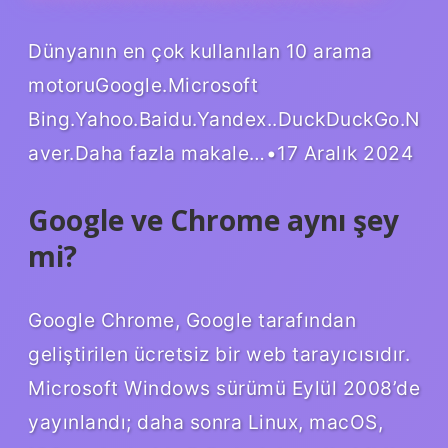
Dünyanın en çok kullanılan 10 arama
motoruGoogle.Microsoft
Bing.Yahoo.Baidu.Yandex..DuckDuckGo.N
aver.Daha fazla makale…•17 Aralık 2024
Google ve Chrome aynı şey
mi?
Google Chrome, Google tarafından
geliştirilen ücretsiz bir web tarayıcısıdır.
Microsoft Windows sürümü Eylül 2008’de
yayınlandı; daha sonra Linux, macOS,