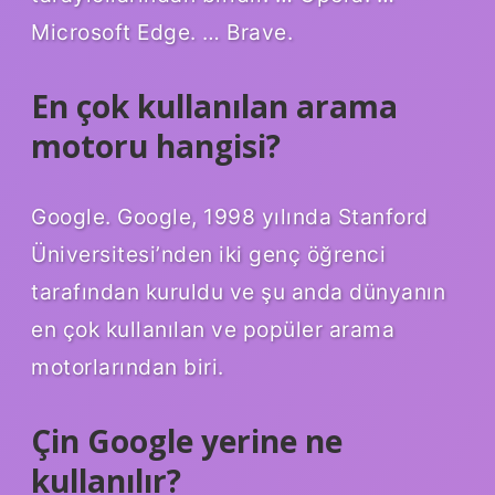
Microsoft Edge. … Brave.
En çok kullanılan arama
motoru hangisi?
Google. Google, 1998 yılında Stanford
Üniversitesi’nden iki genç öğrenci
tarafından kuruldu ve şu anda dünyanın
en çok kullanılan ve popüler arama
motorlarından biri.
Çin Google yerine ne
kullanılır?