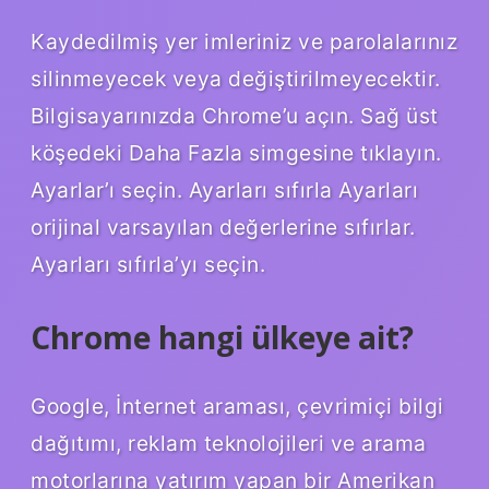
Kaydedilmiş yer imleriniz ve parolalarınız
silinmeyecek veya değiştirilmeyecektir.
Bilgisayarınızda Chrome’u açın. Sağ üst
köşedeki Daha Fazla simgesine tıklayın.
Ayarlar’ı seçin. Ayarları sıfırla Ayarları
orijinal varsayılan değerlerine sıfırlar.
Ayarları sıfırla’yı seçin.
Chrome hangi ülkeye ait?
Google, İnternet araması, çevrimiçi bilgi
dağıtımı, reklam teknolojileri ve arama
motorlarına yatırım yapan bir Amerikan