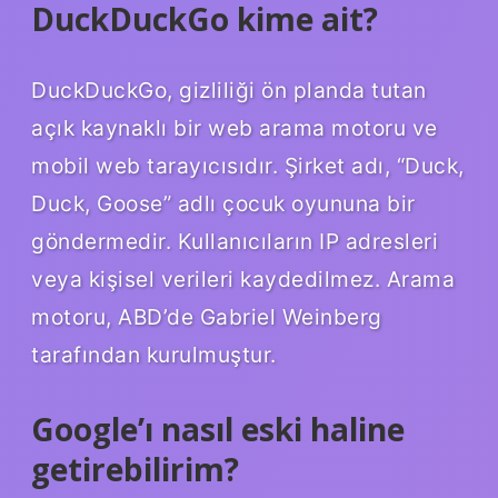
DuckDuckGo kime ait?
DuckDuckGo, gizliliği ön planda tutan
açık kaynaklı bir web arama motoru ve
mobil web tarayıcısıdır. Şirket adı, “Duck,
Duck, Goose” adlı çocuk oyununa bir
göndermedir. Kullanıcıların IP adresleri
veya kişisel verileri kaydedilmez. Arama
motoru, ABD’de Gabriel Weinberg
tarafından kurulmuştur.
Google’ı nasıl eski haline
getirebilirim?