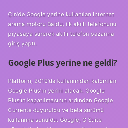
Çin’de Google yerine kullanılan internet
arama motoru Baidu, ilk akıllı telefonunu
piyasaya sürerek akıllı telefon pazarına
giriş yaptı.
Google Plus yerine ne geldi?
Platform, 2019’da kullanımdan kaldırılan
Google Plus’ın yerini alacak. Google
Plus’ın kapatılmasının ardından Google
Currents duyuruldu ve beta sürümü
kullanıma sunuldu. Google, G Suite