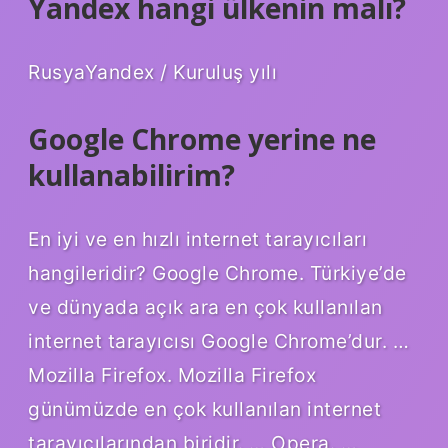
Yandex hangi ülkenin malı?
RusyaYandex / Kuruluş yılı
Google Chrome yerine ne
kullanabilirim?
En iyi ve en hızlı internet tarayıcıları
hangileridir? Google Chrome. Türkiye’de
ve dünyada açık ara en çok kullanılan
internet tarayıcısı Google Chrome’dur. …
Mozilla Firefox. Mozilla Firefox
günümüzde en çok kullanılan internet
tarayıcılarından biridir. … Opera. …