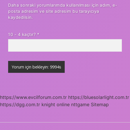
Daha sonraki yorumlarımda kullanılması için adım, e-
posta adresim ve site adresim bu tarayıcıya
kaydedilsin.
10 - 4 kaçtır?
*
https://www.evcilforum.com.tr
https://bluesolarlight.com.tr
https://dgg.com.tr
knight online
nttgame
Sitemap