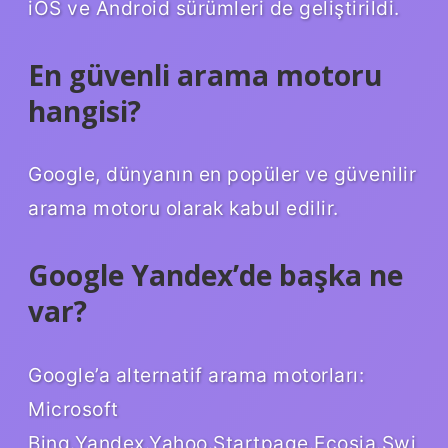
iOS ve Android sürümleri de geliştirildi.
En güvenli arama motoru
hangisi?
Google, dünyanın en popüler ve güvenilir
arama motoru olarak kabul edilir.
Google Yandex’de başka ne
var?
Google’a alternatif arama motorları:
Microsoft
Bing.Yandex.Yahoo.Startpage.Ecosia.Swi