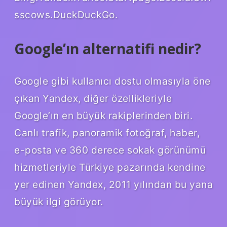
sscows.DuckDuckGo.
Google’ın alternatifi nedir?
Google gibi kullanıcı dostu olmasıyla öne
çıkan Yandex, diğer özellikleriyle
Google’ın en büyük rakiplerinden biri.
Canlı trafik, panoramik fotoğraf, haber,
e-posta ve 360 ​​derece sokak görünümü
hizmetleriyle Türkiye pazarında kendine
yer edinen Yandex, 2011 yılından bu yana
büyük ilgi görüyor.