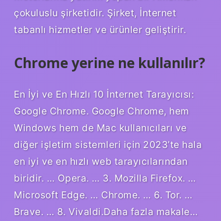
çokuluslu şirketidir. Şirket, İnternet
tabanlı hizmetler ve ürünler geliştirir.
Chrome yerine ne kullanılır?
En İyi ve En Hızlı 10 İnternet Tarayıcısı:
Google Chrome. Google Chrome, hem
Windows hem de Mac kullanıcıları ve
diğer işletim sistemleri için 2023’te hala
en iyi ve en hızlı web tarayıcılarından
biridir. … Opera. … 3. Mozilla Firefox. …
Microsoft Edge. … Chrome. … 6. Tor. …
Brave. … 8. Vivaldi.Daha fazla makale…