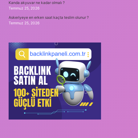
Kanda akyuvar ne kadar olmalı ?
Temmuz 25, 2026
Askeriyeye en erken saat kaçta teslim olunur ?
Temmuz 25, 2026