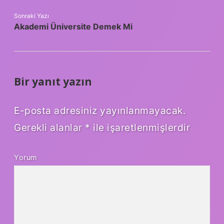
Sonraki Yazı
Akademi Üniversite Demek Mi
Bir yanıt yazın
E-posta adresiniz yayınlanmayacak.
Gerekli alanlar
*
ile işaretlenmişlerdir
Yorum